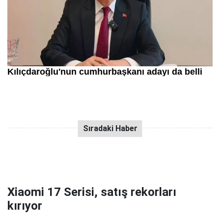
Xiaomi 17 Serisi, satış rekorları
kırıyor