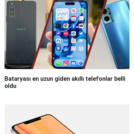
Bataryası en uzun giden akıllı telefonlar belli
oldu