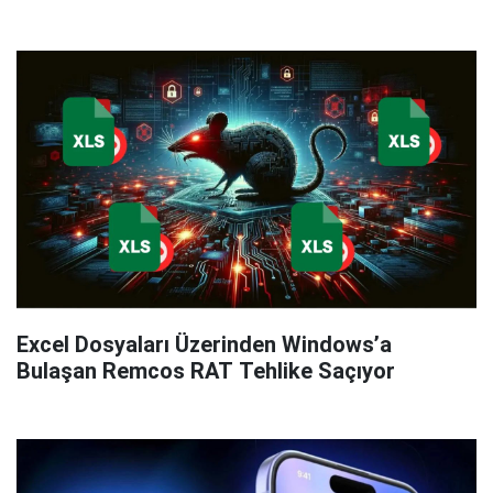
Excel Dosyaları Üzerinden Windows’a
Bulaşan Remcos RAT Tehlike Saçıyor