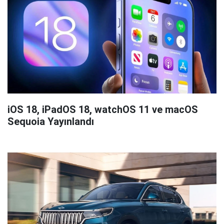
iOS 18, iPadOS 18, watchOS 11 ve macOS
Sequoia Yayınlandı