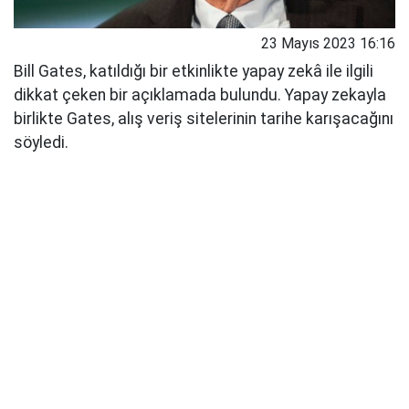
23 Mayıs 2023 16:16
Bill Gates, katıldığı bir etkinlikte yapay zekâ ile ilgili
dikkat çeken bir açıklamada bulundu. Yapay zekayla
birlikte Gates, alış veriş sitelerinin tarihe karışacağını
söyledi.