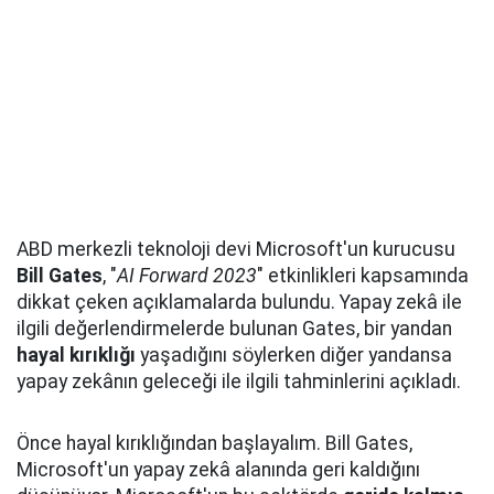
ABD merkezli teknoloji devi Microsoft'un kurucusu
Bill Gates
, "
AI Forward 2023
" etkinlikleri kapsamında
dikkat çeken açıklamalarda bulundu. Yapay zekâ ile
ilgili değerlendirmelerde bulunan Gates, bir yandan
hayal kırıklığı
yaşadığını söylerken diğer yandansa
yapay zekânın geleceği ile ilgili tahminlerini açıkladı.
Önce hayal kırıklığından başlayalım. Bill Gates,
Microsoft'un yapay zekâ alanında geri kaldığını