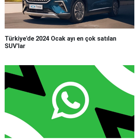
Türkiye'de 2024 Ocak ayı en çok satılan
SUV'lar