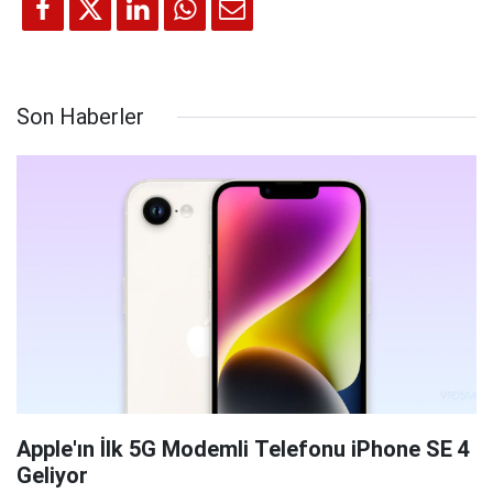
Son Haberler
Apple'ın İlk 5G Modemli Telefonu iPhone SE 4
Geliyor