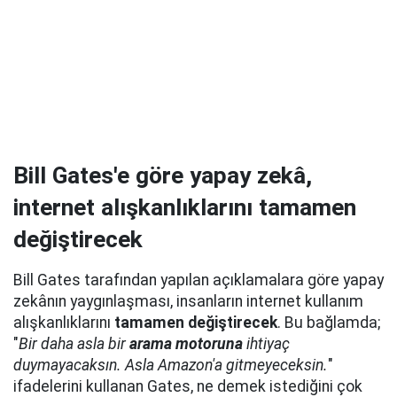
Bill Gates'e göre yapay zekâ,
internet alışkanlıklarını tamamen
değiştirecek
Bill Gates tarafından yapılan açıklamalara göre yapay
zekânın yaygınlaşması, insanların internet kullanım
alışkanlıklarını
tamamen
değiştirecek
. Bu bağlamda;
"
Bir daha asla bir
arama motoruna
ihtiyaç
duymayacaksın. Asla Amazon'a gitmeyeceksin.
"
ifadelerini kullanan Gates, ne demek istediğini çok