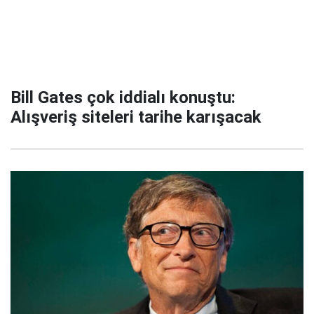
Bill Gates çok iddialı konuştu:
Alışveriş siteleri tarihe karışacak