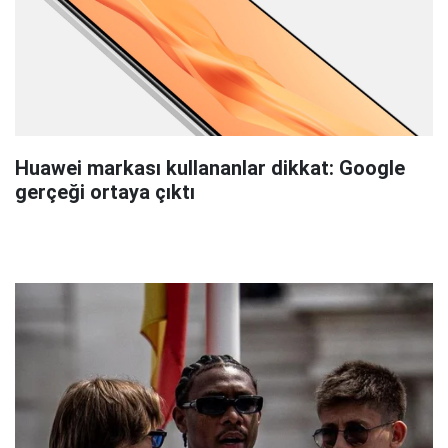
Huawei markası kullananlar dikkat: Google
gerçeği ortaya çıktı