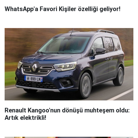
WhatsApp'a Favori Kişiler özelliği geliyor!
Renault Kangoo'nun dönüşü muhteşem oldu:
Artık elektrikli!