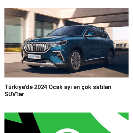
Türkiye'de 2024 Ocak ayı en çok satılan
SUV'lar