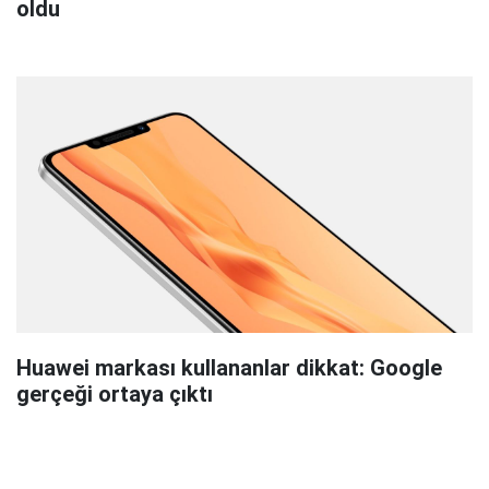
oldu
Huawei markası kullananlar dikkat: Google
gerçeği ortaya çıktı