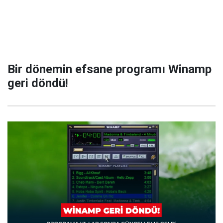
Bir dönemin efsane programı Winamp
geri döndü!