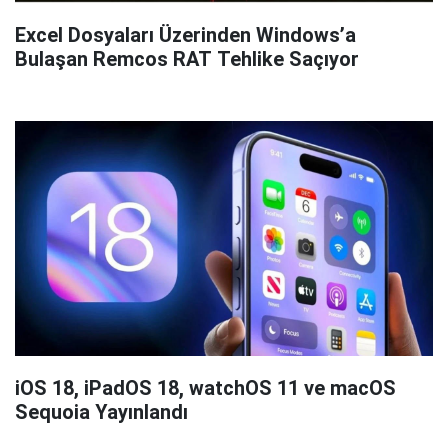
Excel Dosyaları Üzerinden Windows’a
Bulaşan Remcos RAT Tehlike Saçıyor
iOS 18, iPadOS 18, watchOS 11 ve macOS
Sequoia Yayınlandı