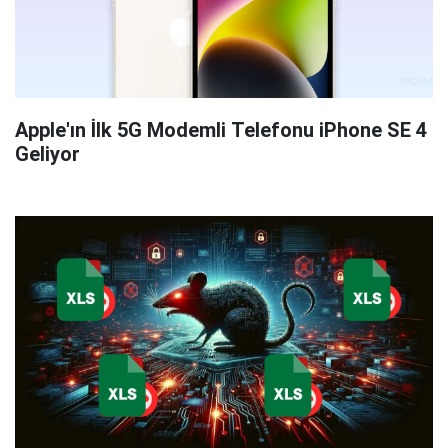
Apple'ın İlk 5G Modemli Telefonu iPhone SE 4
Geliyor