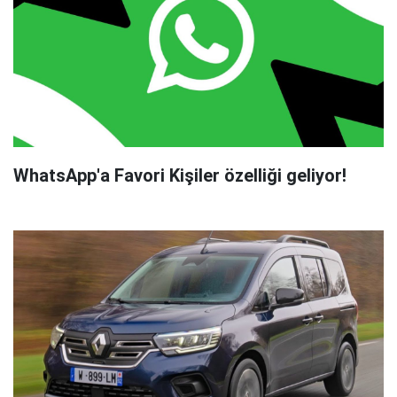
WhatsApp'a Favori Kişiler özelliği geliyor!