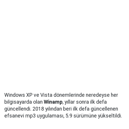
Windows XP ve Vista dönemlerinde neredeyse her
bilgisayarda olan
Winamp
, yıllar sonra ilk defa
güncellendi. 2018 yılından beri ilk defa güncellenen
efsanevi mp3 uygulaması, 5.9 sürümüne yükseltildi.