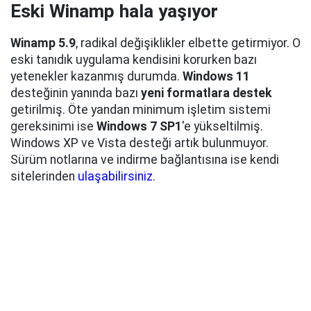
Eski Winamp hala yaşıyor
Winamp 5.9
, radikal değişiklikler elbette getirmiyor. O
eski tanıdık uygulama kendisini korurken bazı
yetenekler kazanmış durumda.
Windows 11
desteğinin yanında bazı
yeni formatlara destek
getirilmiş. Öte yandan minimum işletim sistemi
gereksinimi ise
Windows 7 SP1
'e yükseltilmiş.
Windows XP ve Vista desteği artık bulunmuyor.
Sürüm notlarına ve indirme bağlantısına ise kendi
sitelerinden
ulaşabilirsiniz
.