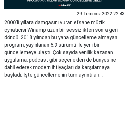
29 Temmuz 2022 22:43
2000'li yıllara damgasını vuran efsane müzik
oynatıcısı Winamp uzun bir sessizlikten sonra geri
döndü! 2018 yılından bu yana güncelleme almayan
program, yayınlanan 5.9 sürümü ile yeni bir
güncellemeye ulaştı. Çok sayıda yenilik kazanan
uygulama, podcast gibi seçenekleri de bünyesine
dahil ederek modern ihtiyaçları da karşılamaya
başladı. İşte güncellemenin tüm ayrıntıları...