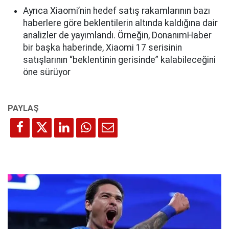
Ayrıca Xiaomi’nin hedef satış rakamlarının bazı
haberlere göre beklentilerin altında kaldığına dair
analizler de yayımlandı. Örneğin, DonanımHaber
bir başka haberinde, Xiaomi 17 serisinin
satışlarının “beklentinin gerisinde” kalabileceğini
öne sürüyor