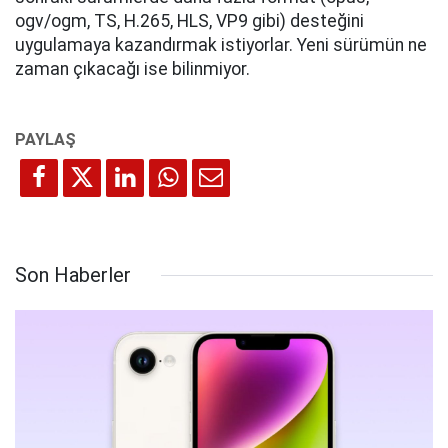
ogv/ogm, TS, H.265, HLS, VP9 gibi) desteğini
uygulamaya kazandırmak istiyorlar. Yeni sürümün ne
zaman çıkacağı ise bilinmiyor.
Son Haberler