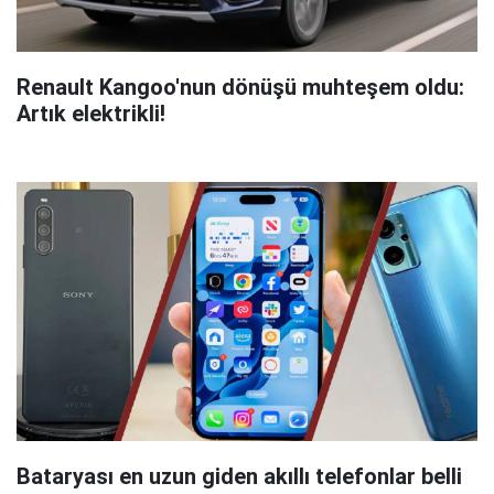
Renault Kangoo'nun dönüşü muhteşem oldu:
Artık elektrikli!
Bataryası en uzun giden akıllı telefonlar belli