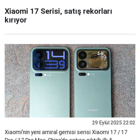
Xiaomi 17 Serisi, satış rekorları
kırıyor
29 Eylül 2025 22:02
Xiaomi’nin yeni amiral gemisi serisi Xiaomi 17 / 17