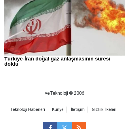
veTeknoloji © 2006
Teknoloji Haberleri
Künye
İletişim
Gizlilik İlkeleri