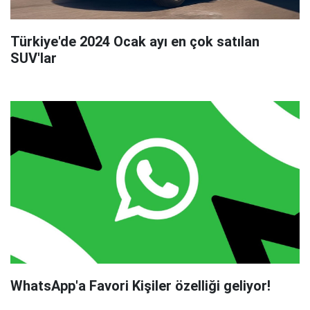
Türkiye'de 2024 Ocak ayı en çok satılan
SUV'lar
WhatsApp'a Favori Kişiler özelliği geliyor!