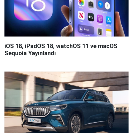
iOS 18, iPadOS 18, watchOS 11 ve macOS
Sequoia Yayınlandı