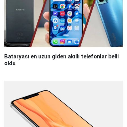
Bataryası en uzun giden akıllı telefonlar belli
oldu