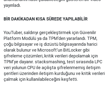
yayınladı.
BİR DAKİKADAN KISA SÜREDE YAPILABİLİR
YouTuber, saldırıyı gerçekleştirmek için Güvenilir
Platform Modülü ya da TPM'den yararlandı. TPM,
çoğu bilgisayar ve iş dizüstü bilgisayarında harici
olarak bulunur ve Microsoft'un BitLocker gibi
şifreleme çözümleri, kritik verileri depolamak için
TPM'ye dayanır. stacksmashing, test sırasında LPC
veri yolunun CPU ile açılışta şifrelenmemiş iletişim
şeritleri üzerinden iletişim kurduğunu ve kritik verileri
çalmak için kullanılabileceğini keşfetti.