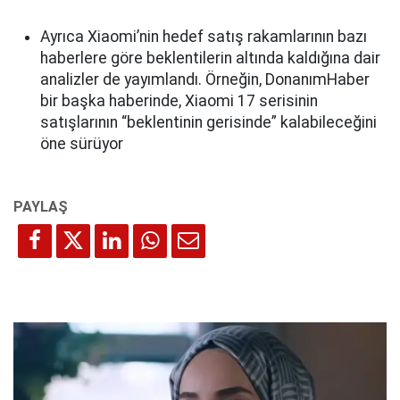
Ayrıca Xiaomi’nin hedef satış rakamlarının bazı
haberlere göre beklentilerin altında kaldığına dair
analizler de yayımlandı. Örneğin, DonanımHaber
bir başka haberinde, Xiaomi 17 serisinin
satışlarının “beklentinin gerisinde” kalabileceğini
öne sürüyor