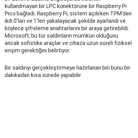
kullanılmayan bir LPC konektörüne bir Raspberry Pi
Pico bağladı. Raspberry Pi, sistem açılırken TPM'den
ikili 0'ları ve 1'leri yakalayacak şekilde ayarlandı ve
böylece şifreleme anahtarlarını bir araya getirebildi.
Microsoft, bu tür saldırıların mümkün olduğunu
ancak sofistike araçlar ve cihaza uzun süreli fiziksel
erişim gerektiğini belirtiyor.
Bir saldırıyı gerçekleştirmeye hazırlanan biri bunu bir
dakikadan kısa sürede yapabilir.