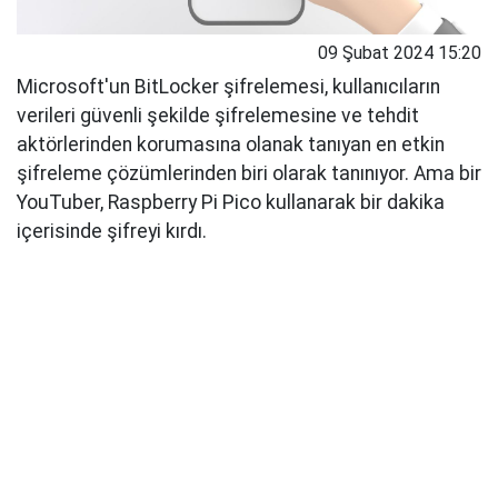
09 Şubat 2024 15:20
Microsoft'un BitLocker şifrelemesi, kullanıcıların
verileri güvenli şekilde şifrelemesine ve tehdit
aktörlerinden korumasına olanak tanıyan en etkin
şifreleme çözümlerinden biri olarak tanınıyor. Ama bir
YouTuber, Raspberry Pi Pico kullanarak bir dakika
içerisinde şifreyi kırdı.