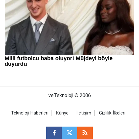
veTeknoloji © 2006
Teknoloji Haberleri
Künye
İletişim
Gizlilik İlkeleri