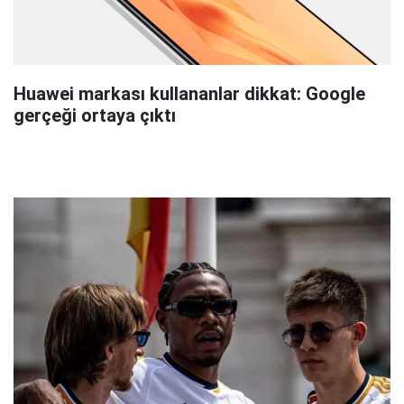
Huawei markası kullananlar dikkat: Google
gerçeği ortaya çıktı