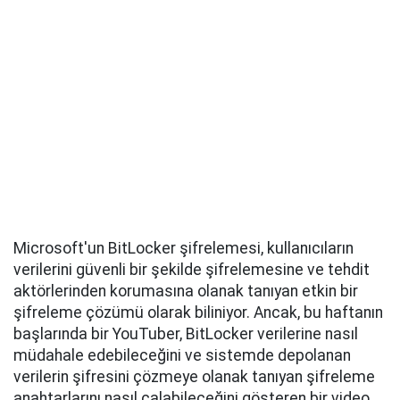
Microsoft'un BitLocker şifrelemesi, kullanıcıların
verilerini güvenli bir şekilde şifrelemesine ve tehdit
aktörlerinden korumasına olanak tanıyan etkin bir
şifreleme çözümü olarak biliniyor. Ancak, bu haftanın
başlarında bir YouTuber, BitLocker verilerine nasıl
müdahale edebileceğini ve sistemde depolanan
verilerin şifresini çözmeye olanak tanıyan şifreleme
anahtarlarını nasıl çalabileceğini gösteren bir video