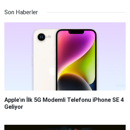
Son Haberler
Apple'ın İlk 5G Modemli Telefonu iPhone SE 4
Geliyor