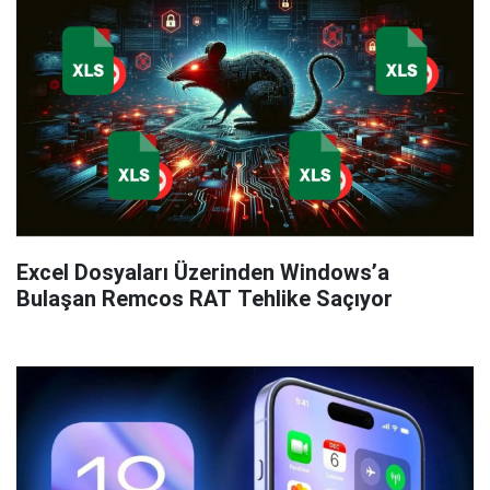
Excel Dosyaları Üzerinden Windows’a
Bulaşan Remcos RAT Tehlike Saçıyor