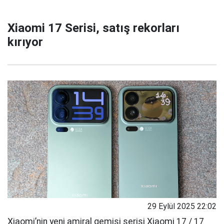
Xiaomi 17 Serisi, satış rekorları
kırıyor
29 Eylül 2025 22:02
Xiaomi’nin yeni amiral gemisi serisi Xiaomi 17 / 17