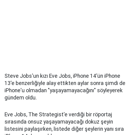
Steve Jobs'un kızı Eve Jobs, iPhone 14'ün iPhone
13'e benzerliğiyle alay ettikten aylar sonra şimdi de
iPhone'u olmadan "yaşayamayacağını" söyleyerek
gündem oldu.
Eve Jobs, The Strategist'e verdiği bir röportaj
sırasında onsuz yaşayamayacağı dokuz şeyin
listesini paylaşırken, listede diğer şeylerin yanı sıra