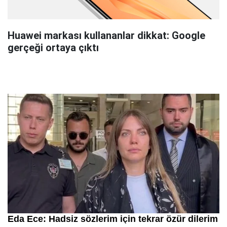
Huawei markası kullananlar dikkat: Google
gerçeği ortaya çıktı