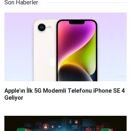
Son Haberler
Apple'ın İlk 5G Modemli Telefonu iPhone SE 4
Geliyor