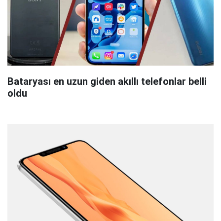
Bataryası en uzun giden akıllı telefonlar belli
oldu