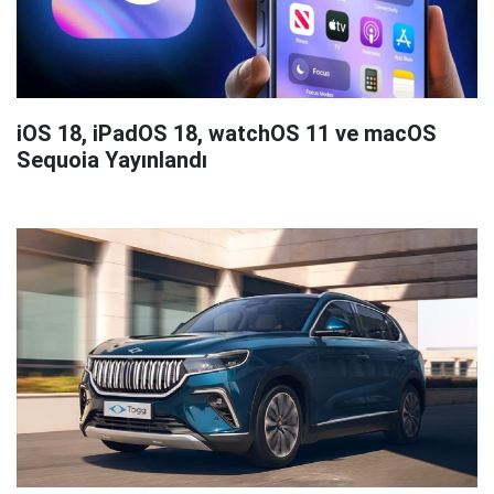
iOS 18, iPadOS 18, watchOS 11 ve macOS
Sequoia Yayınlandı