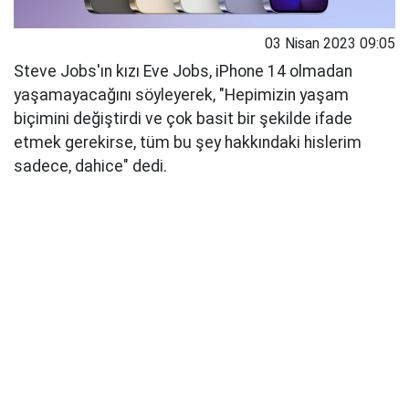
03 Nisan 2023 09:05
Steve Jobs'ın kızı Eve Jobs, iPhone 14 olmadan
yaşamayacağını söyleyerek, "Hepimizin yaşam
biçimini değiştirdi ve çok basit bir şekilde ifade
etmek gerekirse, tüm bu şey hakkındaki hislerim
sadece, dahice" dedi.