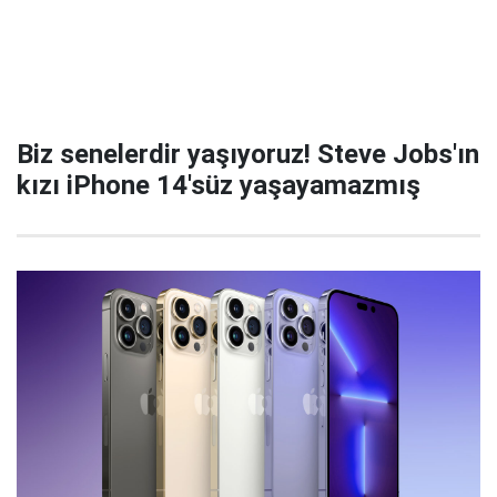
Biz senelerdir yaşıyoruz! Steve Jobs'ın
kızı iPhone 14'süz yaşayamazmış