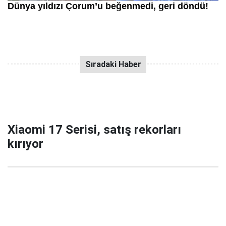
Xiaomi 17 Serisi, satış rekorları
kırıyor