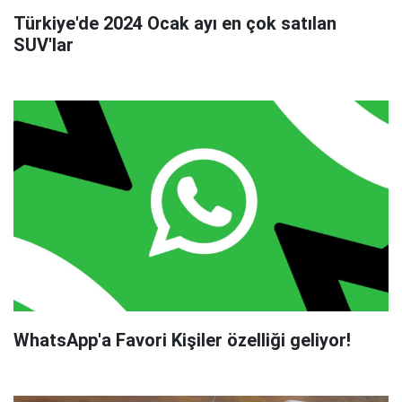
Türkiye'de 2024 Ocak ayı en çok satılan
SUV'lar
WhatsApp'a Favori Kişiler özelliği geliyor!