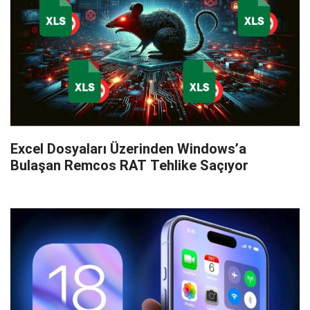
Excel Dosyaları Üzerinden Windows’a
Bulaşan Remcos RAT Tehlike Saçıyor