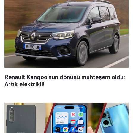
Renault Kangoo'nun dönüşü muhteşem oldu:
Artık elektrikli!