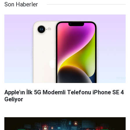
Son Haberler
Apple'ın İlk 5G Modemli Telefonu iPhone SE 4
Geliyor