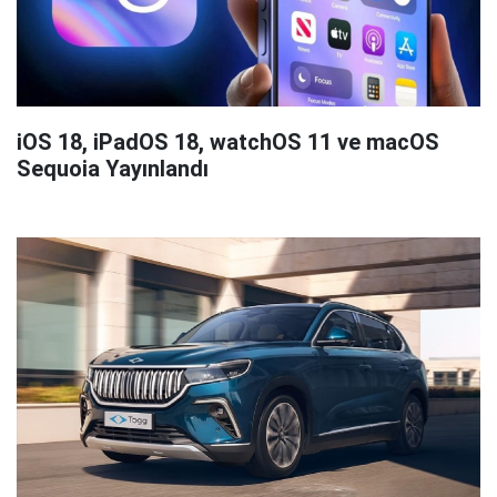
iOS 18, iPadOS 18, watchOS 11 ve macOS
Sequoia Yayınlandı