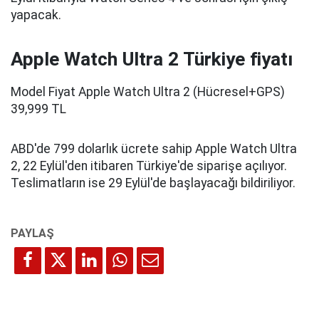
yapacak.
Apple Watch Ultra 2 Türkiye fiyatı
Model Fiyat Apple Watch Ultra 2 (Hücresel+GPS)
39,999 TL
ABD'de 799 dolarlık ücrete sahip Apple Watch Ultra
2, 22 Eylül'den itibaren Türkiye'de siparişe açılıyor.
Teslimatların ise 29 Eylül'de başlayacağı bildiriliyor.