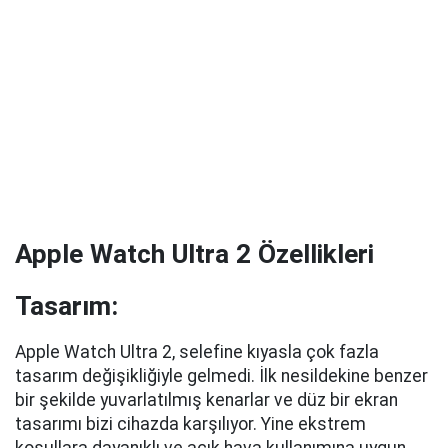
Apple Watch Ultra 2 Özellikleri
Tasarım:
Apple Watch Ultra 2, selefine kıyasla çok fazla
tasarım değişikliğiyle gelmedi. İlk nesildekine benzer
bir şekilde yuvarlatılmış kenarlar ve düz bir ekran
tasarımı bizi cihazda karşılıyor. Yine ekstrem