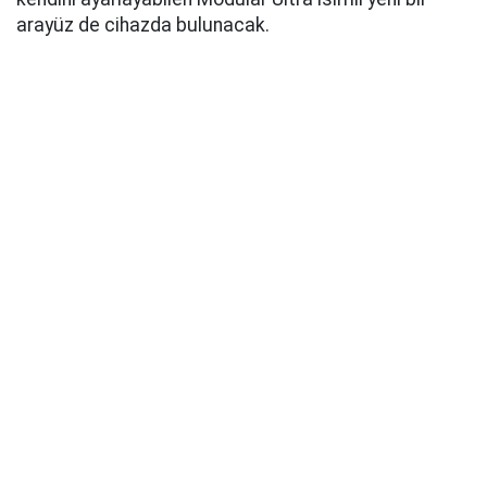
arayüz de cihazda bulunacak.