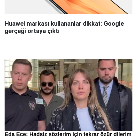
Huawei markası kullananlar dikkat: Google
gerçeği ortaya çıktı