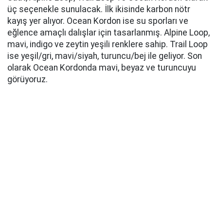
üç seçenekle sunulacak. İlk ikisinde karbon nötr
kayış yer alıyor. Ocean Kordon ise su sporları ve
eğlence amaçlı dalışlar için tasarlanmış. Alpine Loop,
mavi, indigo ve zeytin yeşili renklere sahip. Trail Loop
ise yeşil/gri, mavi/siyah, turuncu/bej ile geliyor. Son
olarak Ocean Kordonda mavi, beyaz ve turuncuyu
görüyoruz.