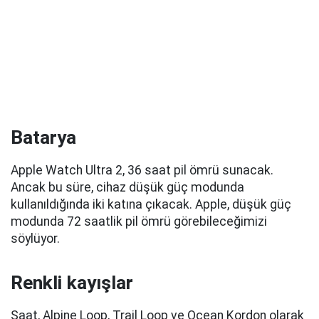
Batarya
Apple Watch Ultra 2, 36 saat pil ömrü sunacak.
Ancak bu süre, cihaz düşük güç modunda
kullanıldığında iki katına çıkacak. Apple, düşük güç
modunda 72 saatlik pil ömrü görebileceğimizi
söylüyor.
Renkli kayışlar
Saat, Alpine Loop, Trail Loop ve Ocean Kordon olarak