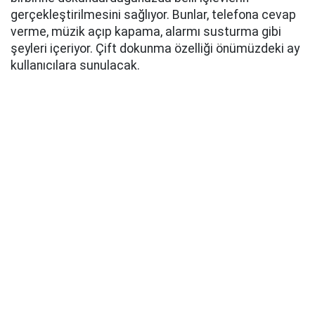
gerçekleştirilmesini sağlıyor. Bunlar, telefona cevap
verme, müzik açıp kapama, alarmı susturma gibi
şeyleri içeriyor. Çift dokunma özelliği önümüzdeki ay
kullanıcılara sunulacak.