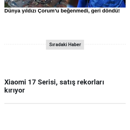
Xiaomi 17 Serisi, satış rekorları
kırıyor