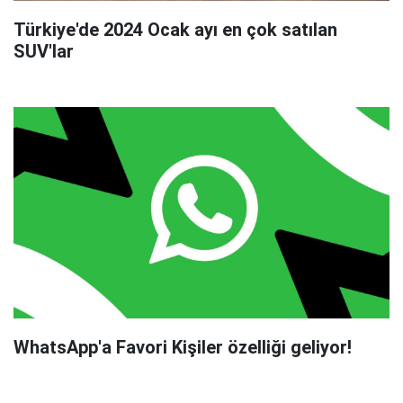
Türkiye'de 2024 Ocak ayı en çok satılan
SUV'lar
WhatsApp'a Favori Kişiler özelliği geliyor!