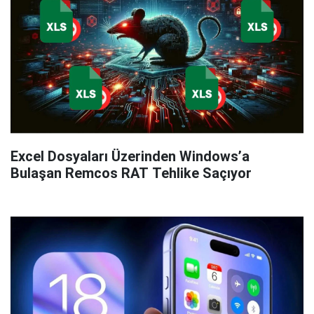
Excel Dosyaları Üzerinden Windows’a
Bulaşan Remcos RAT Tehlike Saçıyor