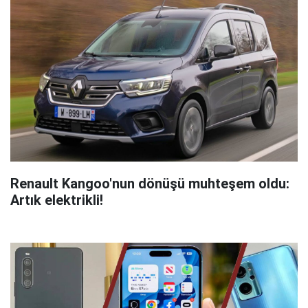
Renault Kangoo'nun dönüşü muhteşem oldu:
Artık elektrikli!