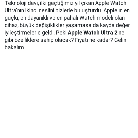
Teknoloji devi, ilki geçtiğimiz yıl çıkan Apple Watch
Ultra'nın ikinci neslini bizlerle buluşturdu. Apple'ın en
güçlü, en dayanıklı ve en pahalı Watch modeli olan
cihaz, büyük değişiklikler yaşamasa da kayda değer
iyileştirmelerle geldi. Peki
Apple Watch Ultra 2
ne
gibi özelliklere sahip olacak? Fiyatı ne kadar? Gelin
bakalım.