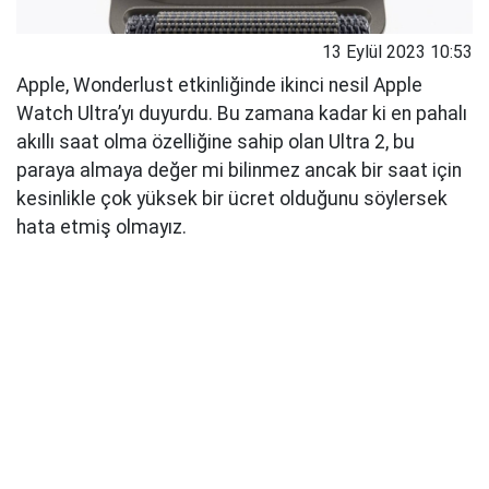
13 Eylül 2023 10:53
Apple, Wonderlust etkinliğinde ikinci nesil Apple
Watch Ultra’yı duyurdu. Bu zamana kadar ki en pahalı
akıllı saat olma özelliğine sahip olan Ultra 2, bu
paraya almaya değer mi bilinmez ancak bir saat için
kesinlikle çok yüksek bir ücret olduğunu söylersek
hata etmiş olmayız.