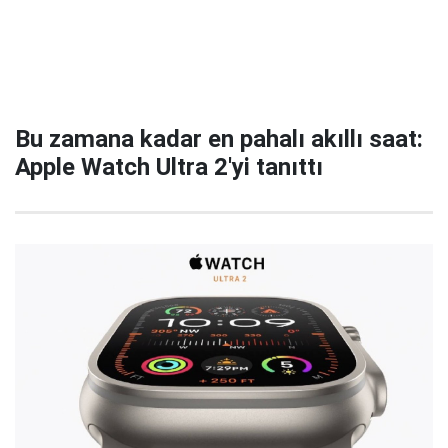
Bu zamana kadar en pahalı akıllı saat:
Apple Watch Ultra 2'yi tanıttı