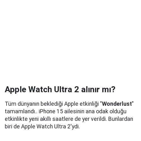
Apple Watch Ultra 2 alınır mı?
Tüm dünyanın beklediği Apple etkinliği "
Wonderlust
"
tamamlandı.. iPhone 15 ailesinin ana odak olduğu
etkinlikte yeni akıllı saatlere de yer verildi. Bunlardan
biri de Apple Watch Ultra 2'ydi.