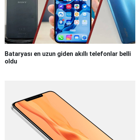
Bataryası en uzun giden akıllı telefonlar belli
oldu