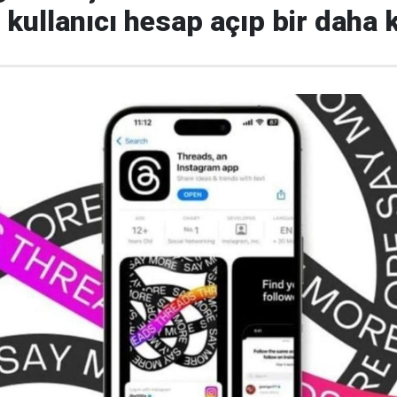
 kullanıcı hesap açıp bir daha