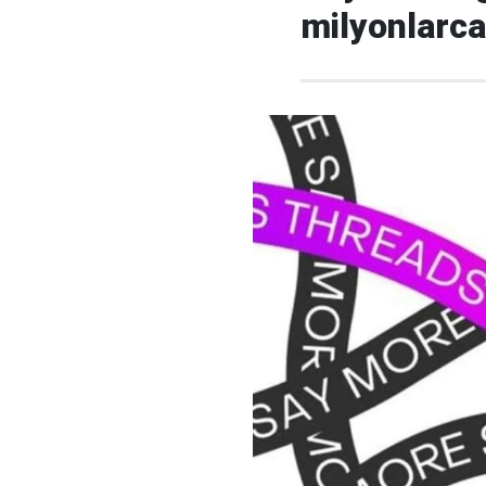
milyonlarca