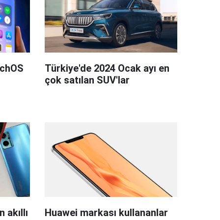
tchOS
Türkiye'de 2024 Ocak ayı en
çok satılan SUV'lar
 akıllı
Huawei markası kullananlar