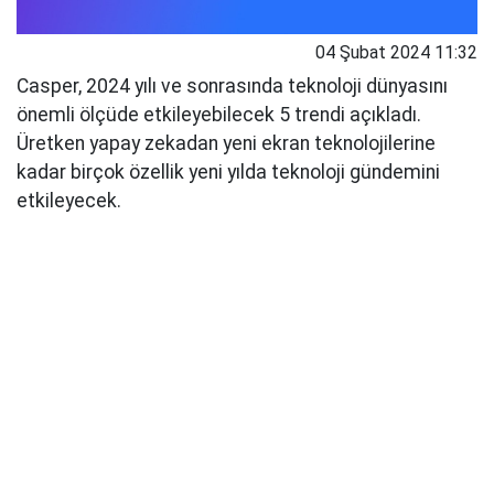
04 Şubat 2024 11:32
Casper, 2024 yılı ve sonrasında teknoloji dünyasını
önemli ölçüde etkileyebilecek 5 trendi açıkladı.
Üretken yapay zekadan yeni ekran teknolojilerine
kadar birçok özellik yeni yılda teknoloji gündemini
etkileyecek.