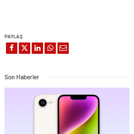
Son Haberler