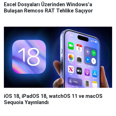
Excel Dosyaları Üzerinden Windows’a
Bulaşan Remcos RAT Tehlike Saçıyor
iOS 18, iPadOS 18, watchOS 11 ve macOS
Sequoia Yayınlandı