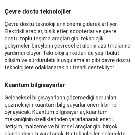
Çevre dostu teknolojiler
Çevre dostu teknolojilerin önemi giderek artıyor.
Elektrikli araçlar, bisikletler, scooterlar ve çevre
dostu toplu taşıma araçları gibi teknolojik
gelişmeler, bireylerin çevresel etkilerini azaltmalarına
yardımcı oluyor. Teknoloji şirketleri de yeşil bulut
bilişim ve sürdürülebilir uygulamalar gibi çevre dostu
teknolojilere odaklanarak bu trendi destekliyor.
Kuantum bilgisayarlar
Geleneksel bilgisayarların çözemediği sorunları
çözmek için kuantum bilgisayarlar önemli bir rol
oynayacak. Kuantum bilgisayarlar, kuantum
mekaniğinin özelliklerinden yararlanarak enerji,
iletişim, malzeme ve bilimsel araçlar gibi birçok
alanda devrim yaratacak. Bu teknolojiler, gelecekte