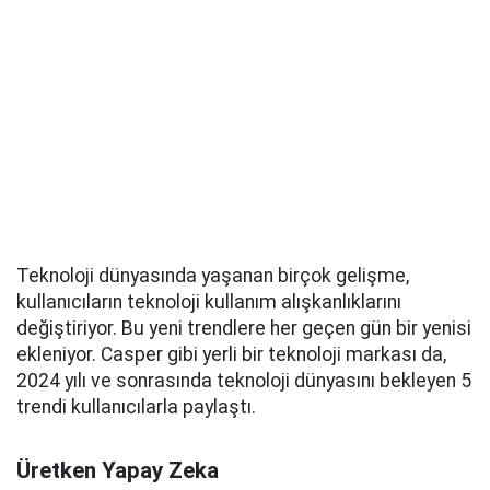
Teknoloji dünyasında yaşanan birçok gelişme,
kullanıcıların teknoloji kullanım alışkanlıklarını
değiştiriyor. Bu yeni trendlere her geçen gün bir yenisi
ekleniyor. Casper gibi yerli bir teknoloji markası da,
2024 yılı ve sonrasında teknoloji dünyasını bekleyen 5
trendi kullanıcılarla paylaştı.
Üretken Yapay Zeka