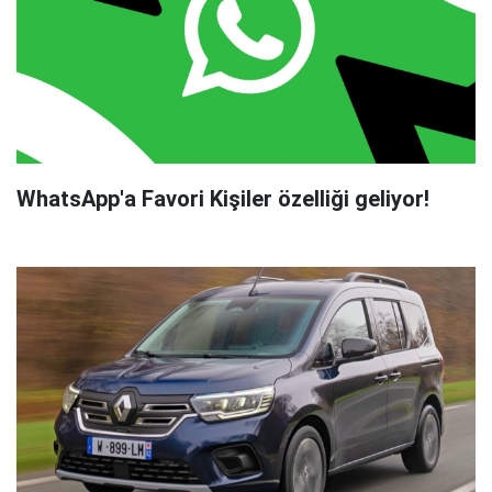
WhatsApp'a Favori Kişiler özelliği geliyor!