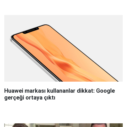
Huawei markası kullananlar dikkat: Google
gerçeği ortaya çıktı