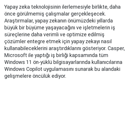
Yapay zeka teknolojisinin ilerlemesiyle birlikte, daha
önce görülmemiş çalışmalar gerçekleşecek.
Araştırmalar, yapay zekanın önümüzdeki yıllarda
büyük bir büyüme yaşayacağını ve işletmelerin iş
süreçlerine daha verimli ve optimize edilmiş
çözümler entegre etmek için yapay zekayı nasıl
kullanabileceklerini araştırdıklarını gösteriyor. Casper,
Microsoft ile yaptığı iş birliği kapsamında tüm
Windows 11 ön-yüklü bilgisayarlarında kullanıcılarına
Windows Copilot uygulamasını sunarak bu alandaki
gelişmelere öncülük ediyor.