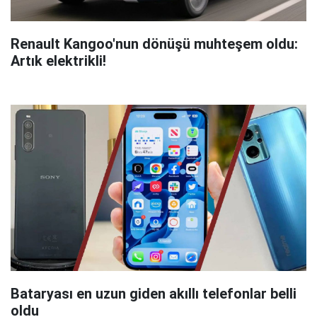
Renault Kangoo'nun dönüşü muhteşem oldu:
Artık elektrikli!
Bataryası en uzun giden akıllı telefonlar belli
oldu