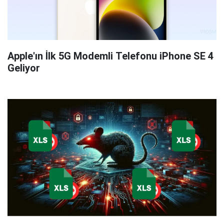
Apple'ın İlk 5G Modemli Telefonu iPhone SE 4
Geliyor