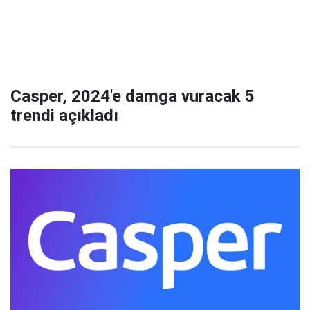
Casper, 2024'e damga vuracak 5
trendi açıkladı