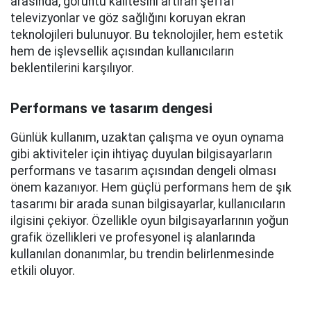
arasında, görüntü kalitesini artıran şeffaf
televizyonlar ve göz sağlığını koruyan ekran
teknolojileri bulunuyor. Bu teknolojiler, hem estetik
hem de işlevsellik açısından kullanıcıların
beklentilerini karşılıyor.
Performans ve tasarım dengesi
Günlük kullanım, uzaktan çalışma ve oyun oynama
gibi aktiviteler için ihtiyaç duyulan bilgisayarların
performans ve tasarım açısından dengeli olması
önem kazanıyor. Hem güçlü performans hem de şık
tasarımı bir arada sunan bilgisayarlar, kullanıcıların
ilgisini çekiyor. Özellikle oyun bilgisayarlarının yoğun
grafik özellikleri ve profesyonel iş alanlarında
kullanılan donanımlar, bu trendin belirlenmesinde
etkili oluyor.