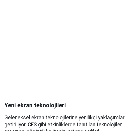
Yeni ekran teknolojileri
Geleneksel ekran teknolojilerine yenilikçi yaklaşımlar
getiriliyor. CES gibi etkinliklerde tanıtılan teknolojiler