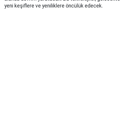
yeni keşiflere ve yeniliklere öncülük edecek.