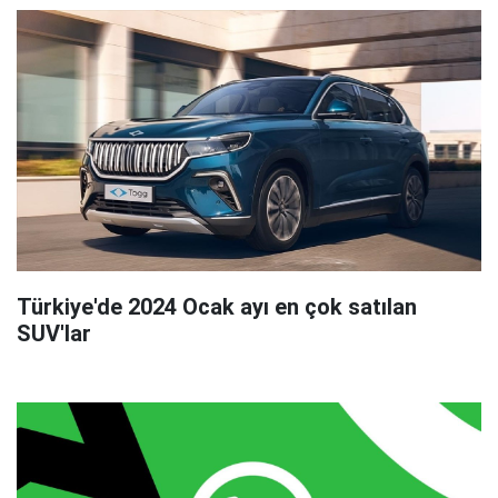
Türkiye'de 2024 Ocak ayı en çok satılan
SUV'lar