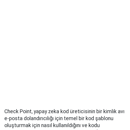
Check Point, yapay zeka kod üreticisinin bir kimlik avı
e-posta dolandırıcılığı için temel bir kod şablonu
oluşturmak için nasıl kullanıldığını ve kodu