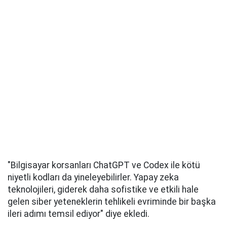
"Bilgisayar korsanları ChatGPT ve Codex ile kötü
niyetli kodları da yineleyebilirler. Yapay zeka
teknolojileri, giderek daha sofistike ve etkili hale
gelen siber yeteneklerin tehlikeli evriminde bir başka
ileri adımı temsil ediyor" diye ekledi.