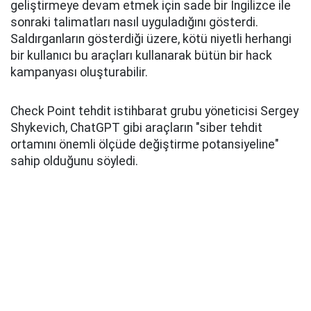
geliştirmeye devam etmek için sade bir İngilizce ile
sonraki talimatları nasıl uyguladığını gösterdi.
Saldırganların gösterdiği üzere, kötü niyetli herhangi
bir kullanıcı bu araçları kullanarak bütün bir hack
kampanyası oluşturabilir.
Check Point tehdit istihbarat grubu yöneticisi Sergey
Shykevich, ChatGPT gibi araçların "siber tehdit
ortamını önemli ölçüde değiştirme potansiyeline"
sahip olduğunu söyledi.