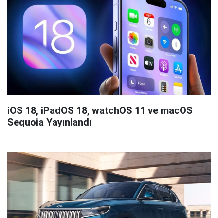
iOS 18, iPadOS 18, watchOS 11 ve macOS
Sequoia Yayınlandı