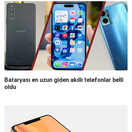
Bataryası en uzun giden akıllı telefonlar belli
oldu