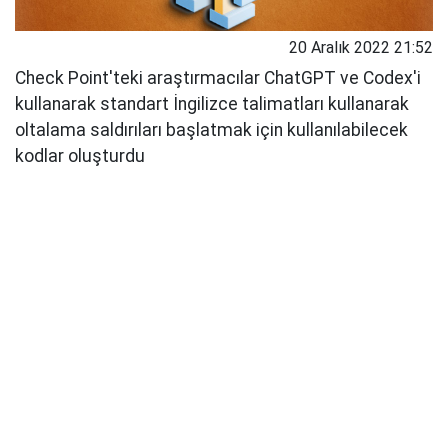
20 Aralık 2022 21:52
Check Point'teki araştırmacılar ChatGPT ve Codex'i
kullanarak standart İngilizce talimatları kullanarak
oltalama saldırıları başlatmak için kullanılabilecek
kodlar oluşturdu