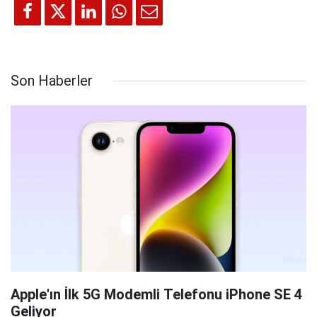
Son Haberler
Apple'ın İlk 5G Modemli Telefonu iPhone SE 4
Geliyor