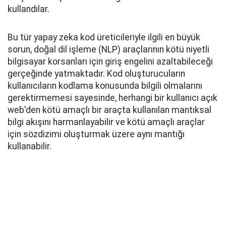
kullandılar.
Bu tür yapay zeka kod üreticileriyle ilgili en büyük
sorun, doğal dil işleme (NLP) araçlarının kötü niyetli
bilgisayar korsanları için giriş engelini azaltabileceği
gerçeğinde yatmaktadır. Kod oluşturucuların
kullanıcıların kodlama konusunda bilgili olmalarını
gerektirmemesi sayesinde, herhangi bir kullanıcı açık
web'den kötü amaçlı bir araçta kullanılan mantıksal
bilgi akışını harmanlayabilir ve kötü amaçlı araçlar
için sözdizimi oluşturmak üzere aynı mantığı
kullanabilir.