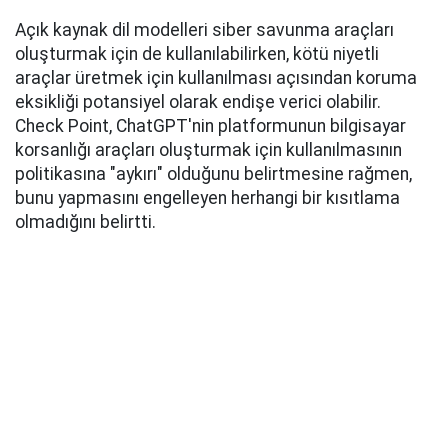
Açık kaynak dil modelleri siber savunma araçları
oluşturmak için de kullanılabilirken, kötü niyetli
araçlar üretmek için kullanılması açısından koruma
eksikliği potansiyel olarak endişe verici olabilir.
Check Point, ChatGPT'nin platformunun bilgisayar
korsanlığı araçları oluşturmak için kullanılmasının
politikasına "aykırı" olduğunu belirtmesine rağmen,
bunu yapmasını engelleyen herhangi bir kısıtlama
olmadığını belirtti.