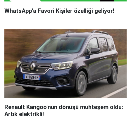
WhatsApp'a Favori Kişiler özelliği geliyor!
Renault Kangoo'nun dönüşü muhteşem oldu:
Artık elektrikli!