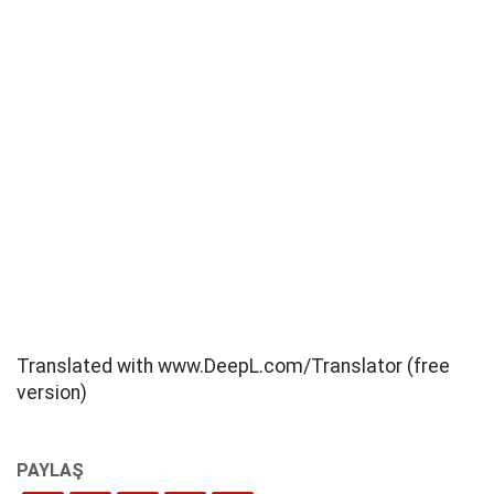
Translated with www.DeepL.com/Translator (free
version)