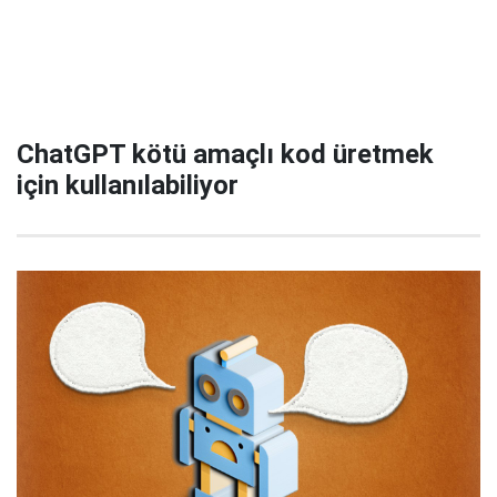
ChatGPT kötü amaçlı kod üretmek
için kullanılabiliyor