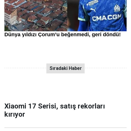
Xiaomi 17 Serisi, satış rekorları
kırıyor