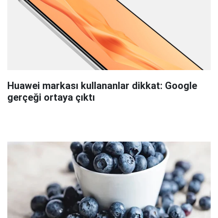
Huawei markası kullananlar dikkat: Google
gerçeği ortaya çıktı