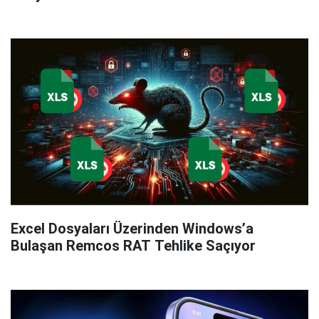
Excel Dosyaları Üzerinden Windows’a
Bulaşan Remcos RAT Tehlike Saçıyor