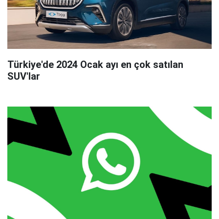
Türkiye'de 2024 Ocak ayı en çok satılan
SUV'lar