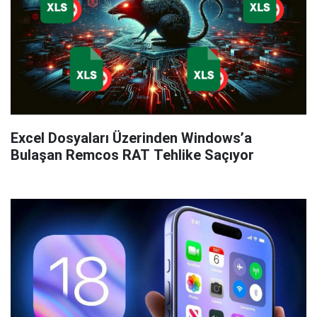
Excel Dosyaları Üzerinden Windows’a
Bulaşan Remcos RAT Tehlike Saçıyor