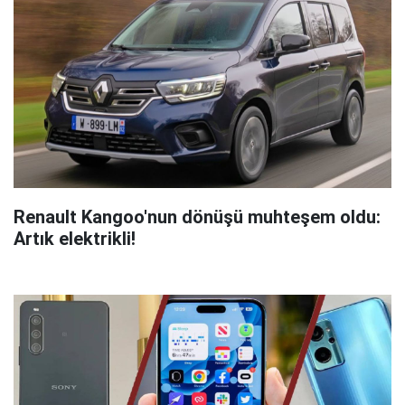
Renault Kangoo'nun dönüşü muhteşem oldu:
Artık elektrikli!