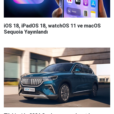
iOS 18, iPadOS 18, watchOS 11 ve macOS
Sequoia Yayınlandı