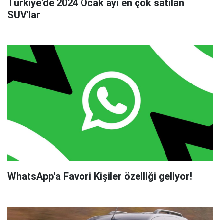
Türkiye'de 2024 Ocak ayı en çok satılan
SUV'lar
WhatsApp'a Favori Kişiler özelliği geliyor!