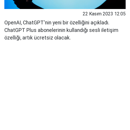
22 Kasım 2023 12:05
OpenAI, ChatGPT'nin yeni bir özelliğini açıkladı.
ChatGPT Plus abonelerinin kullandığı sesli iletişim
özelliği, artık ücretsiz olacak.