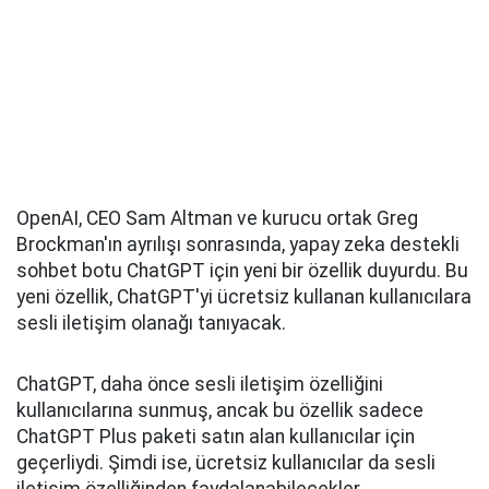
OpenAI, CEO Sam Altman ve kurucu ortak Greg
Brockman'ın ayrılışı sonrasında, yapay zeka destekli
sohbet botu ChatGPT için yeni bir özellik duyurdu. Bu
yeni özellik, ChatGPT'yi ücretsiz kullanan kullanıcılara
sesli iletişim olanağı tanıyacak.
ChatGPT, daha önce sesli iletişim özelliğini
kullanıcılarına sunmuş, ancak bu özellik sadece
ChatGPT Plus paketi satın alan kullanıcılar için
geçerliydi. Şimdi ise, ücretsiz kullanıcılar da sesli