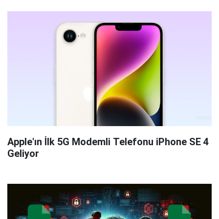
Apple'ın İlk 5G Modemli Telefonu iPhone SE 4
Geliyor