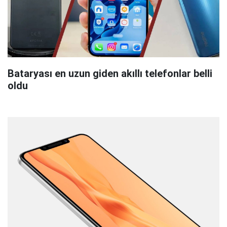
Bataryası en uzun giden akıllı telefonlar belli
oldu