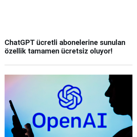
ChatGPT ücretli abonelerine sunulan
özellik tamamen ücretsiz oluyor!