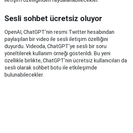
iletişim özelliğinden faydalanabilecekler.
Sesli sohbet ücretsiz oluyor
OpenAI, ChatGPT'nin resmi Twitter hesabından
paylaşılan bir video ile sesli iletişim özelliğini
duyurdu. Videoda, ChatGPT'ye sesli bir soru
yöneltilerek kullanım örneği gösterildi. Bu yeni
özellikle birlikte, ChatGPT'nin ücretsiz kullanıcıları da
sesli olarak sohbet botu ile etkileşimde
bulunabilecekler.