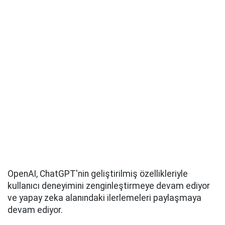
OpenAI, ChatGPT'nin geliştirilmiş özellikleriyle
kullanıcı deneyimini zenginleştirmeye devam ediyor
ve yapay zeka alanındaki ilerlemeleri paylaşmaya
devam ediyor.