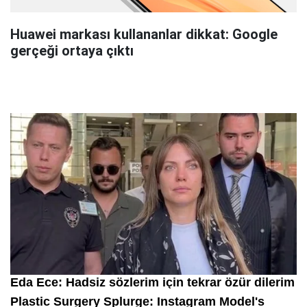
Huawei markası kullananlar dikkat: Google
gerçeği ortaya çıktı