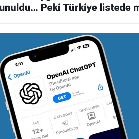
unuldu… Peki Türkiye listede 