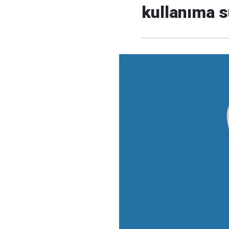
kullanıma s