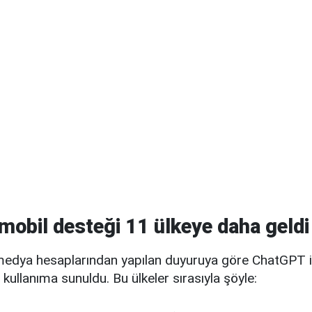
obil desteği 11 ülkeye daha geldi
medya hesaplarından yapılan duyuruya göre ChatGPT 
kullanıma sunuldu. Bu ülkeler sırasıyla şöyle: