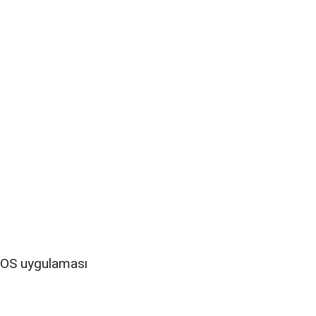
iOS uygulaması