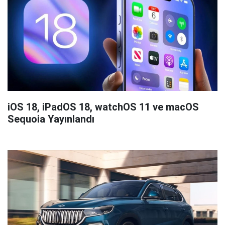
iOS 18, iPadOS 18, watchOS 11 ve macOS
Sequoia Yayınlandı