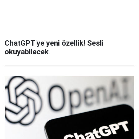
ChatGPT'ye yeni özellik! Sesli
okuyabilecek