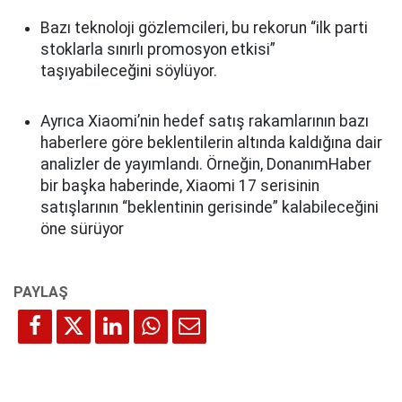
Bazı teknoloji gözlemcileri, bu rekorun “ilk parti
stoklarla sınırlı promosyon etkisi”
taşıyabileceğini söylüyor.
Ayrıca Xiaomi’nin hedef satış rakamlarının bazı
haberlere göre beklentilerin altında kaldığına dair
analizler de yayımlandı. Örneğin, DonanımHaber
bir başka haberinde, Xiaomi 17 serisinin
satışlarının “beklentinin gerisinde” kalabileceğini
öne sürüyor