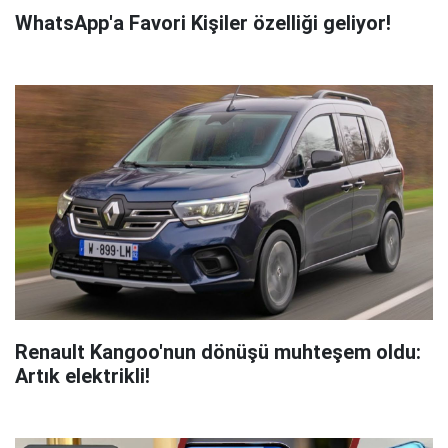
WhatsApp'a Favori Kişiler özelliği geliyor!
Renault Kangoo'nun dönüşü muhteşem oldu:
Artık elektrikli!