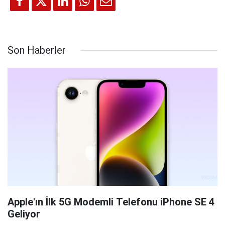
Son Haberler
Apple'ın İlk 5G Modemli Telefonu iPhone SE 4
Geliyor