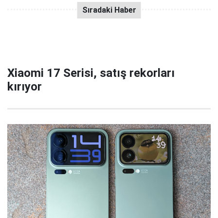
Xiaomi 17 Serisi, satış rekorları
kırıyor