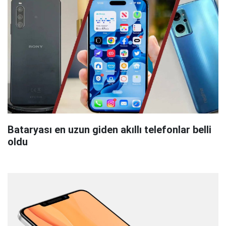
Bataryası en uzun giden akıllı telefonlar belli
oldu