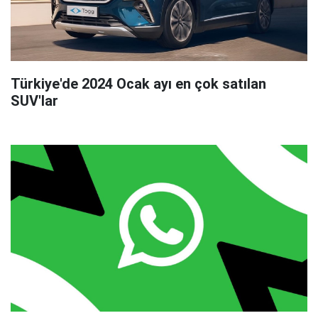
Türkiye'de 2024 Ocak ayı en çok satılan
SUV'lar