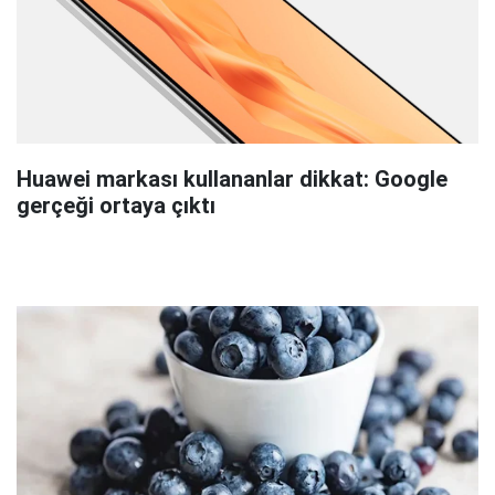
Huawei markası kullananlar dikkat: Google
gerçeği ortaya çıktı