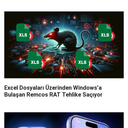
Excel Dosyaları Üzerinden Windows’a
Bulaşan Remcos RAT Tehlike Saçıyor