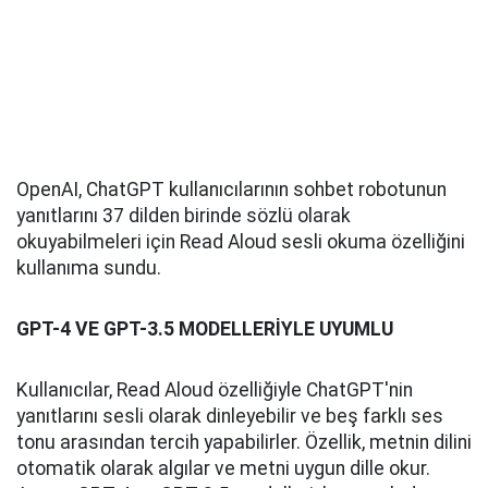
OpenAI, ChatGPT kullanıcılarının sohbet robotunun
yanıtlarını 37 dilden birinde sözlü olarak
okuyabilmeleri için Read Aloud sesli okuma özelliğini
kullanıma sundu.
GPT-4 VE GPT-3.5 MODELLERİYLE UYUMLU
Kullanıcılar, Read Aloud özelliğiyle ChatGPT'nin
yanıtlarını sesli olarak dinleyebilir ve beş farklı ses
tonu arasından tercih yapabilirler. Özellik, metnin dilini
otomatik olarak algılar ve metni uygun dille okur.