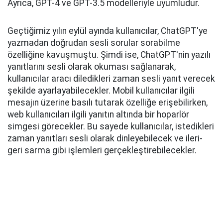
Ayrıca, GPT-4 ve GPT-3.5 modelleriyle uyumludur.
Geçtiğimiz yılın eylül ayında kullanıcılar, ChatGPT'ye
yazmadan doğrudan sesli sorular sorabilme
özelliğine kavuşmuştu. Şimdi ise, ChatGPT'nin yazılı
yanıtlarını sesli olarak okuması sağlanarak,
kullanıcılar aracı diledikleri zaman sesli yanıt verecek
şekilde ayarlayabilecekler. Mobil kullanıcılar ilgili
mesajın üzerine basılı tutarak özelliğe erişebilirken,
web kullanıcıları ilgili yanıtın altında bir hoparlör
simgesi görecekler. Bu sayede kullanıcılar, istedikleri
zaman yanıtları sesli olarak dinleyebilecek ve ileri-
geri sarma gibi işlemleri gerçekleştirebilecekler.