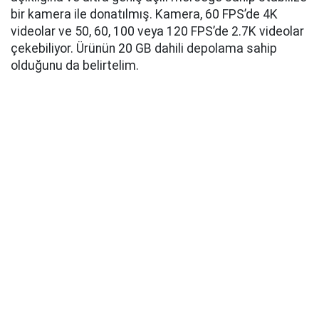
bir kamera ile donatılmış. Kamera, 60 FPS’de 4K
videolar ve 50, 60, 100 veya 120 FPS’de 2.7K videolar
çekebiliyor. Ürünün 20 GB dahili depolama sahip
olduğunu da belirtelim.