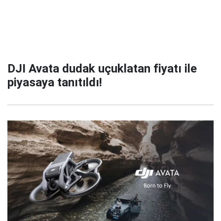
DJI Avata dudak uçuklatan fiyatı ile
piyasaya tanıtıldı!