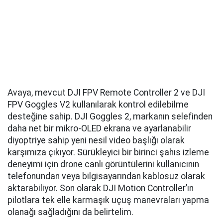
Avaya, mevcut DJI FPV Remote Controller 2 ve DJI
FPV Goggles V2 kullanılarak kontrol edilebilme
desteğine sahip. DJI Goggles 2, markanın selefinden
daha net bir mikro-OLED ekrana ve ayarlanabilir
diyoptriye sahip yeni nesil video başlığı olarak
karşımıza çıkıyor. Sürükleyici bir birinci şahıs izleme
deneyimi için drone canlı görüntülerini kullanıcının
telefonundan veya bilgisayarından kablosuz olarak
aktarabiliyor. Son olarak DJI Motion Controller’ın
pilotlara tek elle karmaşık uçuş manevraları yapma
olanağı sağladığını da belirtelim.