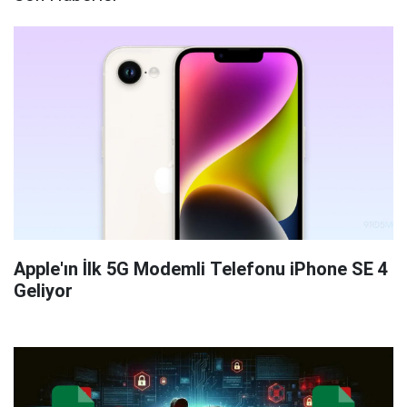
Apple'ın İlk 5G Modemli Telefonu iPhone SE 4
Geliyor