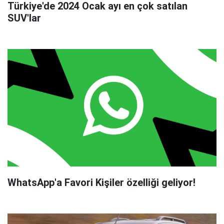
Türkiye'de 2024 Ocak ayı en çok satılan
SUV'lar
WhatsApp'a Favori Kişiler özelliği geliyor!