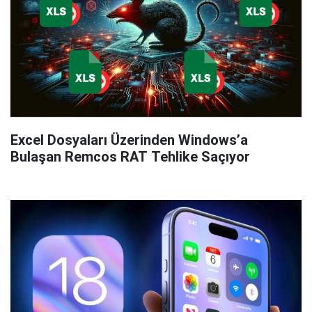
Excel Dosyaları Üzerinden Windows’a
Bulaşan Remcos RAT Tehlike Saçıyor