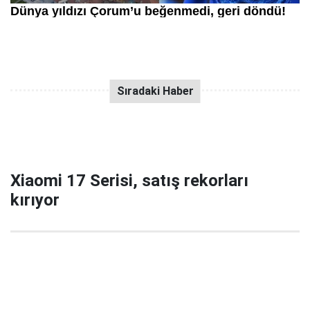
Xiaomi 17 Serisi, satış rekorları
kırıyor