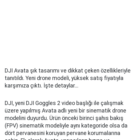
DJI Avata şık tasarımı ve dikkat çeken özellikleriyle
tanıtıldı. Yeni drone modeli, yüksek satış fiyatıyla
karşımıza çıktı. İşte detaylar...
DJI, yeni DJI Goggles 2 video başlığı ile çalışmak
üzere yapılmış Avata adlı yeni bir sinematik drone
modelini duyurdu. Ürün önceki birinci şahıs bakış
(FPV) sinematik modeliyle aynı kategoride olsa da
dört pervanesini koruyan pervane korumalarına