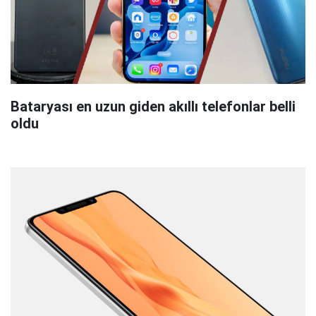
Bataryası en uzun giden akıllı telefonlar belli
oldu