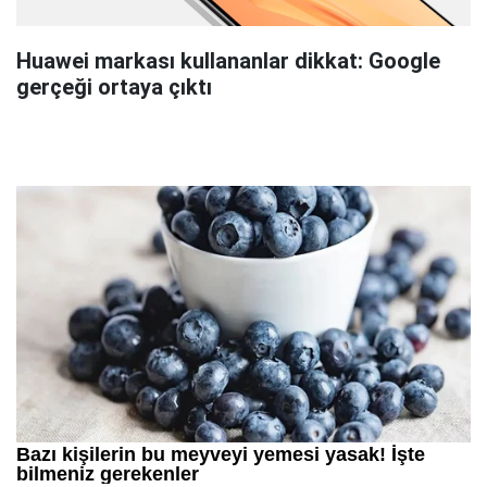
Huawei markası kullananlar dikkat: Google
gerçeği ortaya çıktı