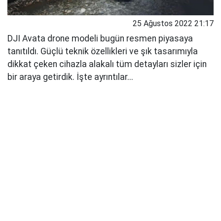
25 Ağustos 2022 21:17
DJI Avata drone modeli bugün resmen piyasaya
tanıtıldı. Güçlü teknik özellikleri ve şık tasarımıyla
dikkat çeken cihazla alakalı tüm detayları sizler için
bir araya getirdik. İşte ayrıntılar...