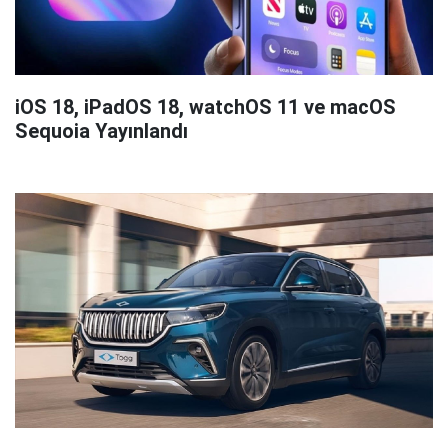
iOS 18, iPadOS 18, watchOS 11 ve macOS
Sequoia Yayınlandı