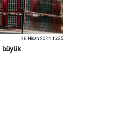
28 Nisan 2024 16:35
n büyük