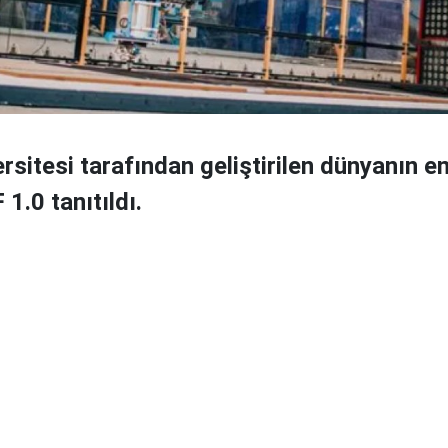
rsitesi tarafından geliştirilen dünyanın e
 1.0 tanıtıldı.