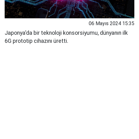
06 Mayıs 2024 15:35
Japonya'da bir teknoloji konsorsiyumu, dünyanın ilk
6G prototip cihazını üretti.