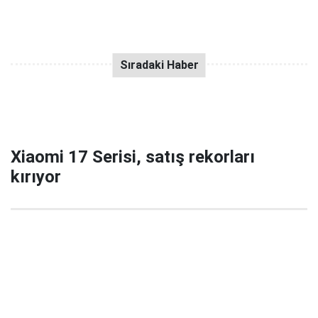
Xiaomi 17 Serisi, satış rekorları
kırıyor