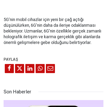
5G'nin mobil cihazlar için yeni bir çağ açtığı
düşünülürken, 6G'nin daha da ileriye odaklanması
bekleniyor. Uzmanlar, 6G'nin özellikle gerçek zamanlı
holografik iletişim ve karma gerçeklik gibi alanlarda
önemli gelişmelere gebe olduğunu belirtiyorlar.
Son Haberler