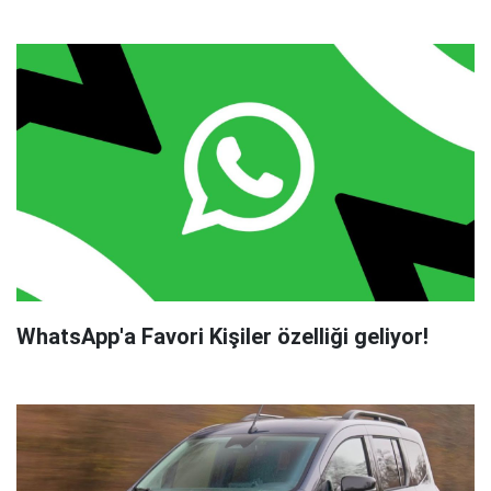
WhatsApp'a Favori Kişiler özelliği geliyor!