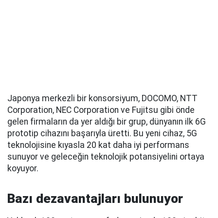
Japonya merkezli bir konsorsiyum, DOCOMO, NTT
Corporation, NEC Corporation ve Fujitsu gibi önde
gelen firmaların da yer aldığı bir grup, dünyanın ilk 6G
prototip cihazını başarıyla üretti. Bu yeni cihaz, 5G
teknolojisine kıyasla 20 kat daha iyi performans
sunuyor ve geleceğin teknolojik potansiyelini ortaya
koyuyor.
Bazı dezavantajları bulunuyor