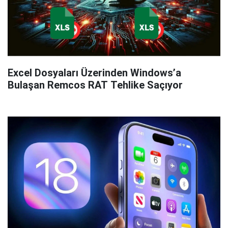
Excel Dosyaları Üzerinden Windows’a
Bulaşan Remcos RAT Tehlike Saçıyor