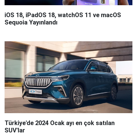
iOS 18, iPadOS 18, watchOS 11 ve macOS
Sequoia Yayınlandı
Türkiye'de 2024 Ocak ayı en çok satılan
SUV'lar