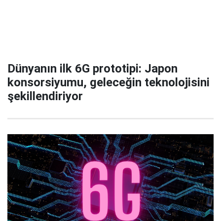
Dünyanın ilk 6G prototipi: Japon
konsorsiyumu, geleceğin teknolojisini
şekillendiriyor