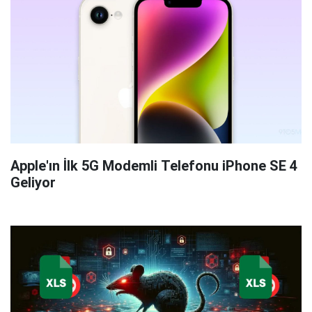
Apple'ın İlk 5G Modemli Telefonu iPhone SE 4
Geliyor