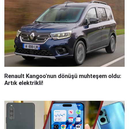
Renault Kangoo'nun dönüşü muhteşem oldu:
Artık elektrikli!