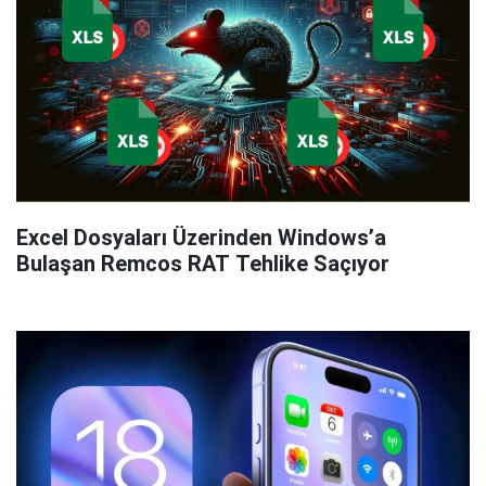
Excel Dosyaları Üzerinden Windows’a
Bulaşan Remcos RAT Tehlike Saçıyor