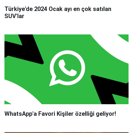
Türkiye'de 2024 Ocak ayı en çok satılan
SUV'lar
WhatsApp'a Favori Kişiler özelliği geliyor!