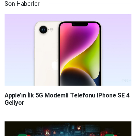
Son Haberler
Apple'ın İlk 5G Modemli Telefonu iPhone SE 4
Geliyor