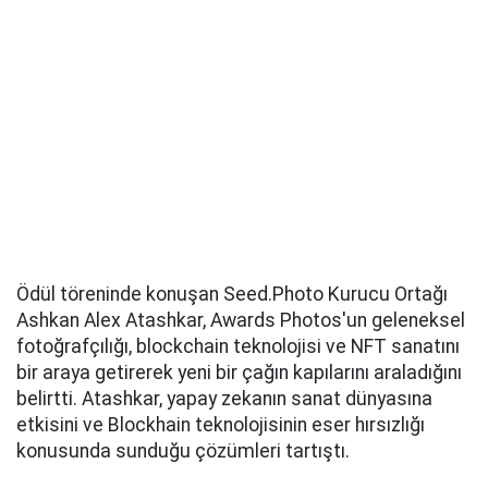
Ödül töreninde konuşan Seed.Photo Kurucu Ortağı
Ashkan Alex Atashkar, Awards Photos'un geleneksel
fotoğrafçılığı, blockchain teknolojisi ve NFT sanatını
bir araya getirerek yeni bir çağın kapılarını araladığını
belirtti. Atashkar, yapay zekanın sanat dünyasına
etkisini ve Blockhain teknolojisinin eser hırsızlığı
konusunda sunduğu çözümleri tartıştı.