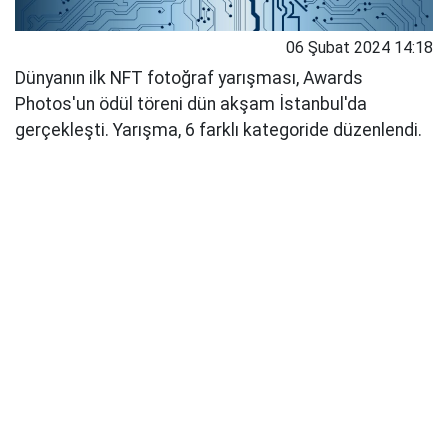
06 Şubat 2024 14:18
Dünyanın ilk NFT fotoğraf yarışması, Awards
Photos'un ödül töreni dün akşam İstanbul'da
gerçekleşti. Yarışma, 6 farklı kategoride düzenlendi.