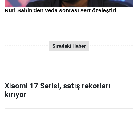
Xiaomi 17 Serisi, satış rekorları
kırıyor