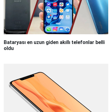
Bataryası en uzun giden akıllı telefonlar belli
oldu