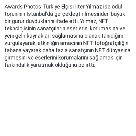
Awards Photos Türkiye Elçisi İlter Yılmaz ise ödül
töreninin İstanbul'da gerçekleştirilmesinden büyük
bir gurur duyduklarını ifade etti. Yılmaz, NFT
teknolojisinin sanatçıların eserlerini korumasına ve
yeni gelir kaynakları sağlamasına olanak tanıdığını
vurgulayarak, etkinliğin amacının NFT fotoğrafçılığını
tabana yayarak daha fazla sanatçının NFT dünyasına
girmesini ve eserlerini korumalarını sağlamak için
farkındalık yaratmak olduğunu belirtti.