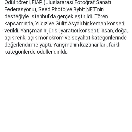
Ödül töreni, FIAP (Uluslararası Fotoğraf Sanatı
Federasyonu), Seed.Photo ve Bybit NFT'nin
desteğiyle İstanbul'da gerçekleştirildi. Tören
kapsamında, Yıldız ve Güliz Asyalı bir keman konseri
verildi. Yarışmanın jürisi, yaratıcı konsept, insan, doğa,
açık renk, açık monokrom ve seyahat kategorilerinde
değerlendirme yaptı. Yarışmanın kazananları, farklı
kategorilerde ödüllendirildi.