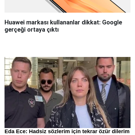
Huawei markası kullananlar dikkat: Google
gerçeği ortaya çıktı