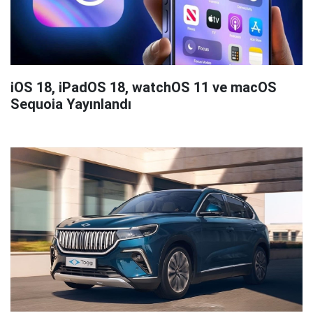
iOS 18, iPadOS 18, watchOS 11 ve macOS
Sequoia Yayınlandı