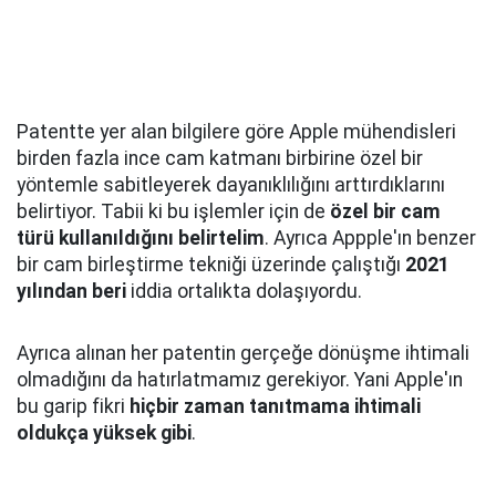
Patentte yer alan bilgilere göre Apple mühendisleri
birden fazla ince cam katmanı birbirine özel bir
yöntemle sabitleyerek dayanıklılığını arttırdıklarını
belirtiyor. Tabii ki bu işlemler için de
özel bir cam
türü kullanıldığını belirtelim
. Ayrıca Appple'ın benzer
bir cam birleştirme tekniği üzerinde çalıştığı
2021
yılından beri
iddia ortalıkta dolaşıyordu.
Ayrıca alınan her patentin gerçeğe dönüşme ihtimali
olmadığını da hatırlatmamız gerekiyor. Yani Apple'ın
bu garip fikri
hiçbir zaman tanıtmama ihtimali
oldukça yüksek gibi
.