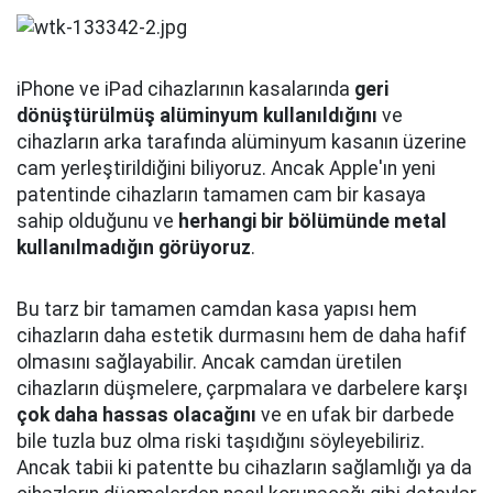
iPhone ve iPad cihazlarının kasalarında
geri
dönüştürülmüş alüminyum kullanıldığını
ve
cihazların arka tarafında alüminyum kasanın üzerine
cam yerleştirildiğini biliyoruz. Ancak Apple'ın yeni
patentinde cihazların tamamen cam bir kasaya
sahip olduğunu ve
herhangi bir bölümünde metal
kullanılmadığın görüyoruz
.
Bu tarz bir tamamen camdan kasa yapısı hem
cihazların daha estetik durmasını hem de daha hafif
olmasını sağlayabilir. Ancak camdan üretilen
cihazların düşmelere, çarpmalara ve darbelere karşı
çok daha hassas olacağını
ve en ufak bir darbede
bile tuzla buz olma riski taşıdığını söyleyebiliriz.
Ancak tabii ki patentte bu cihazların sağlamlığı ya da