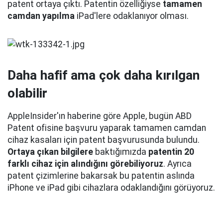
patent ortaya çıktı. Patentin özelliğiyse
tamamen
camdan yapılma
iPad'lere odaklanıyor olması.
Daha hafif ama çok daha kırılgan
olabilir
AppleInsider'ın haberine göre Apple, bugün ABD
Patent ofisine başvuru yaparak tamamen camdan
cihaz kasaları için patent başvurusunda bulundu.
Ortaya çıkan bilgilere
baktığımızda
patentin 20
farklı cihaz için alındığını görebiliyoruz
. Ayrıca
patent çizimlerine bakarsak bu patentin aslında
iPhone ve iPad gibi cihazlara odaklandığını görüyoruz.