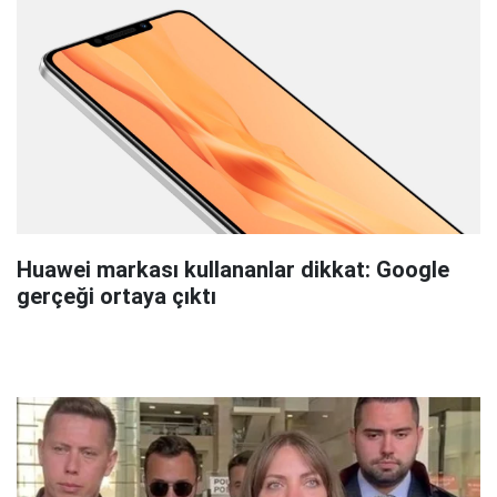
Huawei markası kullananlar dikkat: Google
gerçeği ortaya çıktı