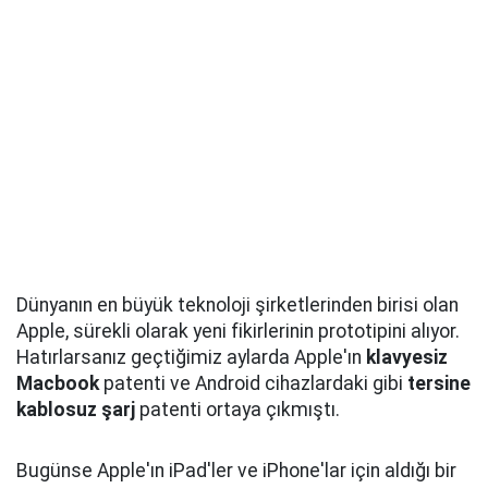
Dünyanın en büyük teknoloji şirketlerinden birisi olan
Apple, sürekli olarak yeni fikirlerinin prototipini alıyor.
Hatırlarsanız geçtiğimiz aylarda Apple'ın
klavyesiz
Macbook
patenti ve Android cihazlardaki gibi
tersine
kablosuz şarj
patenti ortaya çıkmıştı.
Bugünse Apple'ın iPad'ler ve iPhone'lar için aldığı bir