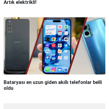
Artık elektrikli!
Bataryası en uzun giden akıllı telefonlar belli
oldu