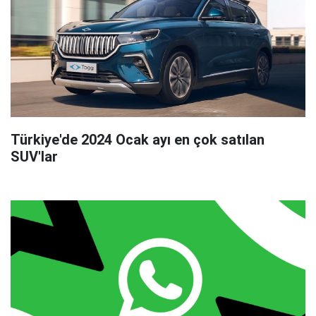
Türkiye'de 2024 Ocak ayı en çok satılan
SUV'lar