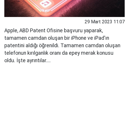
29 Mart 2023 11:07
Apple, ABD Patent Ofisine başvuru yaparak,
tamamen camdan oluşan bir iPhone ve iPad'ın
patentini aldığı öğrenildi. Tamamen camdan oluşan
telefonun kırılganlık oranı da epey merak konusu
oldu. İşte ayrıntılar....