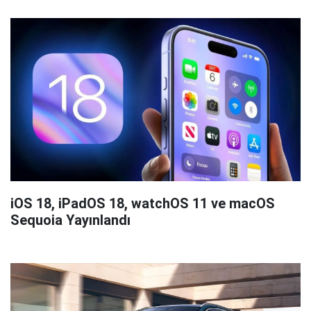
iOS 18, iPadOS 18, watchOS 11 ve macOS
Sequoia Yayınlandı