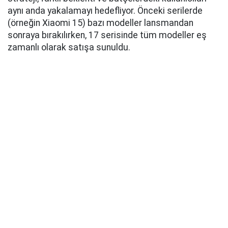
aynı anda yakalamayı hedefliyor. Önceki serilerde
(örneğin Xiaomi 15) bazı modeller lansmandan
sonraya bırakılırken, 17 serisinde tüm modeller eş
zamanlı olarak satışa sunuldu.