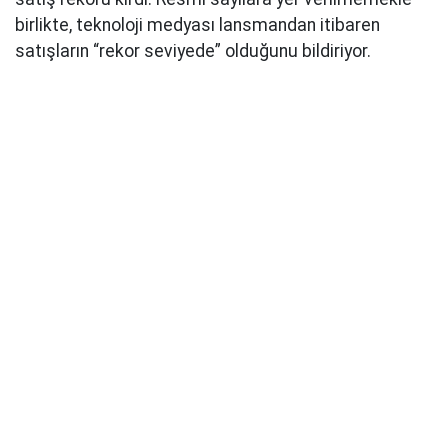
birlikte, teknoloji medyası lansmandan itibaren
satışların “rekor seviyede” olduğunu bildiriyor.