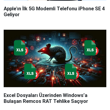
Apple'ın İlk 5G Modemli Telefonu iPhone SE 4
Geliyor
Excel Dosyaları Üzerinden Windows’a
Bulaşan Remcos RAT Tehlike Saçıyor