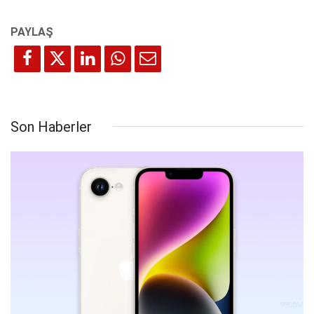
Son Haberler