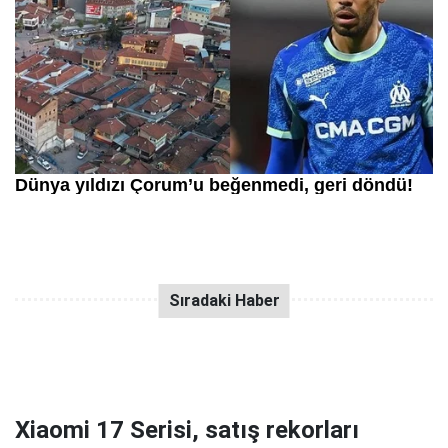
Xiaomi 17 Serisi, satış rekorları