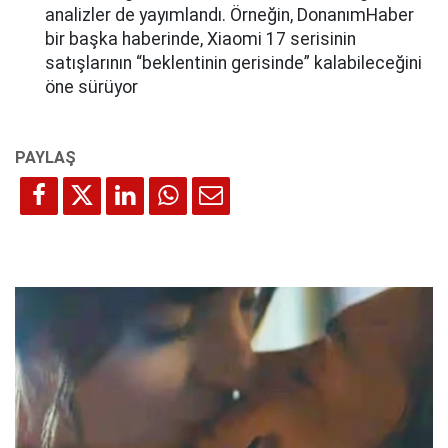
analizler de yayımlandı. Örneğin, DonanımHaber
bir başka haberinde, Xiaomi 17 serisinin
satışlarının “beklentinin gerisinde” kalabileceğini
öne sürüyor