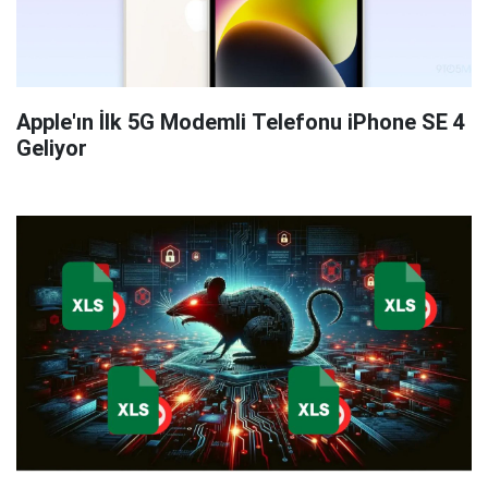
Apple'ın İlk 5G Modemli Telefonu iPhone SE 4
Geliyor