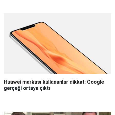
Huawei markası kullananlar dikkat: Google
gerçeği ortaya çıktı