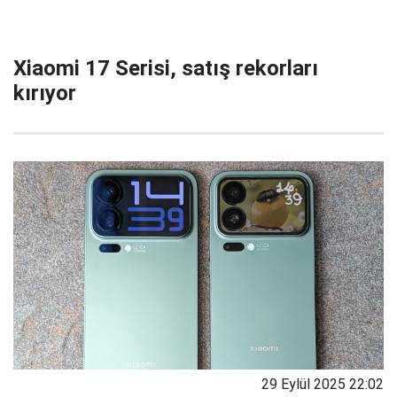
Xiaomi 17 Serisi, satış rekorları
kırıyor
29 Eylül 2025 22:02