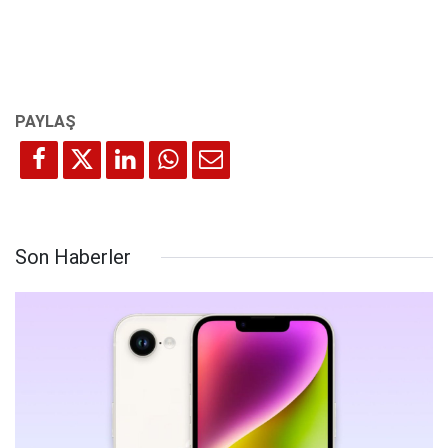
Son Haberler