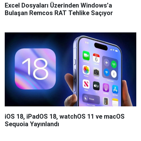
Excel Dosyaları Üzerinden Windows’a
Bulaşan Remcos RAT Tehlike Saçıyor
iOS 18, iPadOS 18, watchOS 11 ve macOS
Sequoia Yayınlandı