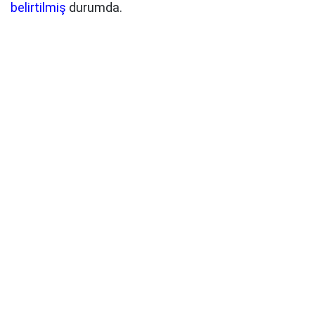
belirtilmiş
durumda.