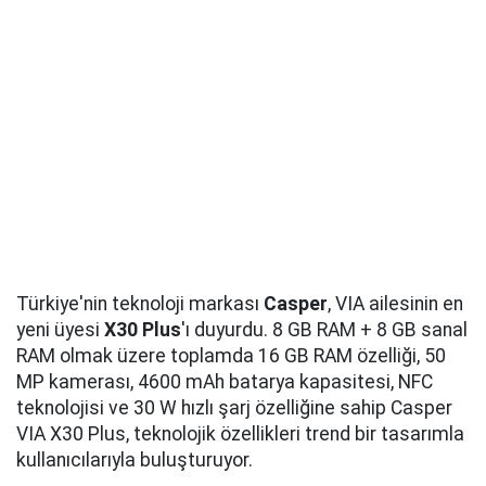
Türkiye'nin teknoloji markası
Casper
, VIA ailesinin en
yeni üyesi
X30 Plus
'ı duyurdu. 8 GB RAM + 8 GB sanal
RAM olmak üzere toplamda 16 GB RAM özelliği, 50
MP kamerası, 4600 mAh batarya kapasitesi, NFC
teknolojisi ve 30 W hızlı şarj özelliğine sahip Casper
VIA X30 Plus, teknolojik özellikleri trend bir tasarımla
kullanıcılarıyla buluşturuyor.