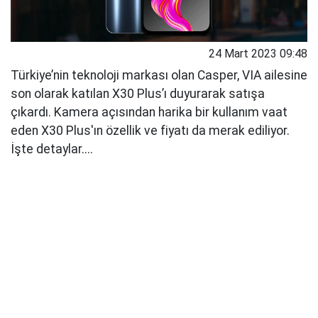
24 Mart 2023 09:48
Türkiye’nin teknoloji markası olan Casper, VIA ailesine
son olarak katılan X30 Plus’ı duyurarak satışa
çıkardı. Kamera açısından harika bir kullanım vaat
eden X30 Plus'ın özellik ve fiyatı da merak ediliyor.
İşte detaylar....