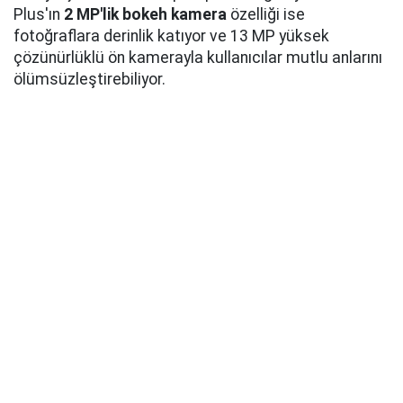
Plus'ın
2 MP'lik bokeh kamera
özelliği ise
fotoğraflara derinlik katıyor ve 13 MP yüksek
çözünürlüklü ön kamerayla kullanıcılar mutlu anlarını
ölümsüzleştirebiliyor.