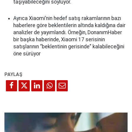
taşıyabileceğini söylüyor.
Ayrıca Xiaomi’nin hedef satış rakamlarının bazı
haberlere göre beklentilerin altında kaldığına dair
analizler de yayımlandı. Örneğin, DonanımHaber
bir başka haberinde, Xiaomi 17 serisinin
satışlarının “beklentinin gerisinde” kalabileceğini
öne sürüyor