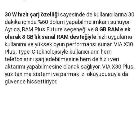
30 W hızlı şarj özelliği
sayesinde de kullanıcılarına 30
dakika içinde %60 dolum yapabilme imkanı sunuyor.
Ayrıca, RAM Plus Future seçeneği ve
8 GB RAM'e ek
olarak 8 GB'lık sanal RAM desteğiyle
hızlı uygulama
kullanımı ve yüksek oyun performansı sunan VIA X30
Plus, Type-C teknolojisiyle kullanıcıların hem
telefonlarını şarj edebilmesine hem de hızlı veri
aktarımı yapabilmesine olanak sağlıyor. VIA X30 Plus,
yüz tanıma sistemi ve parmak izi okuyucusuyla da
güvende hissettiriyor.