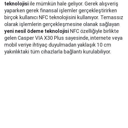
teknolojisi
ile mümkün hale geliyor. Gerek alışveriş
yaparken gerek finansal işlemler gerçekleştirirken
birçok kullanıcı NFC teknolojisini kullanıyor. Temassız
olarak işlemlerin gerçekleşmesine olanak sağlayan
yeni nesil ödeme teknolojisi
NFC özelliğiyle birlikte
gelen Casper VIA X30 Plus sayesinde, internete veya
mobil veriye ihtiyaç duyulmadan yaklaşık 10 cm
yakınlıktaki tüm cihazlarla bağlantı kurulabiliyor.