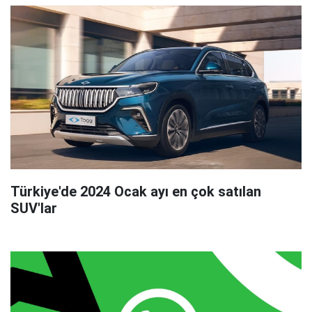
Türkiye'de 2024 Ocak ayı en çok satılan
SUV'lar