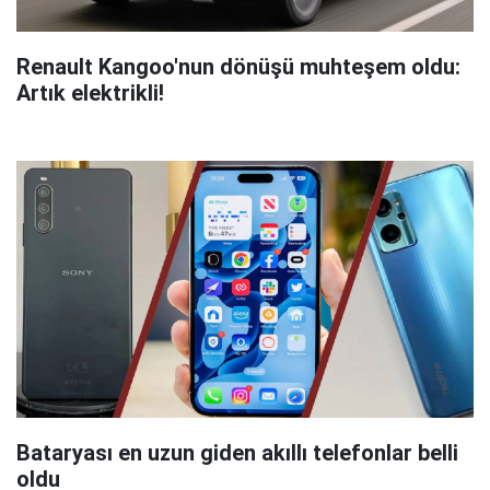
Renault Kangoo'nun dönüşü muhteşem oldu:
Artık elektrikli!
Bataryası en uzun giden akıllı telefonlar belli
oldu