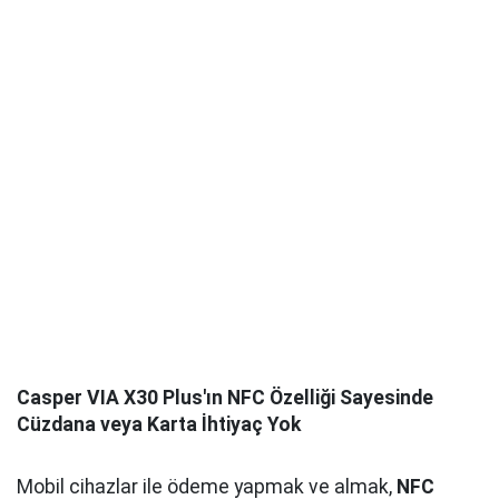
Casper VIA X30 Plus'ın NFC Özelliği Sayesinde
Cüzdana veya Karta İhtiyaç Yok
Mobil cihazlar ile ödeme yapmak ve almak,
NFC