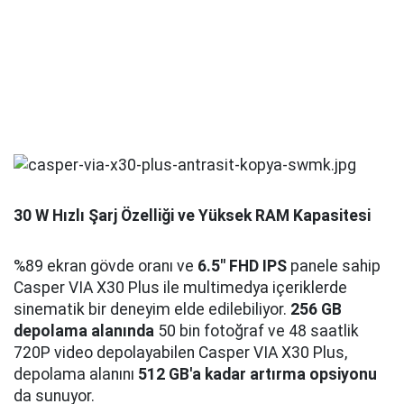
30 W Hızlı Şarj Özelliği ve Yüksek RAM Kapasitesi
%89 ekran gövde oranı ve
6.5" FHD IPS
panele sahip
Casper VIA X30 Plus ile multimedya içeriklerde
sinematik bir deneyim elde edilebiliyor.
256 GB
depolama alanında
50 bin fotoğraf ve 48 saatlik
720P video depolayabilen Casper VIA X30 Plus,
depolama alanını
512 GB'a kadar artırma opsiyonu
da sunuyor.