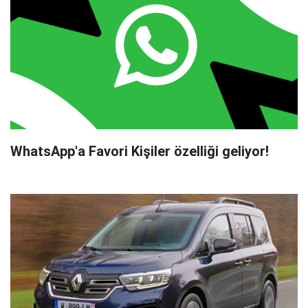
WhatsApp'a Favori Kişiler özelliği geliyor!