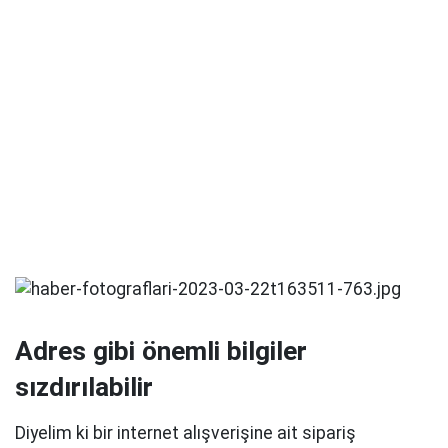
Adres gibi önemli bilgiler
sızdırılabilir
Diyelim ki bir internet alışverişine ait sipariş