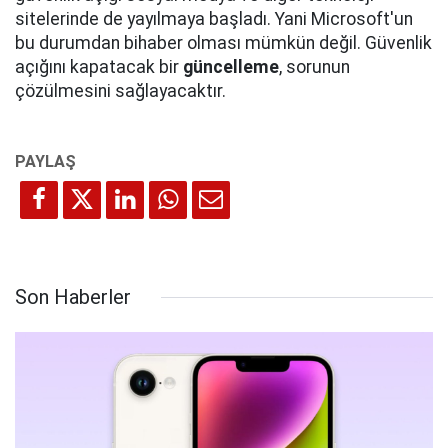
sitelerinde de yayılmaya başladı. Yani Microsoft'un
bu durumdan bihaber olması mümkün değil. Güvenlik
açığını kapatacak bir
güncelleme
, sorunun
çözülmesini sağlayacaktır.
Son Haberler