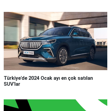
Türkiye'de 2024 Ocak ayı en çok satılan
SUV'lar