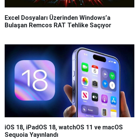
Excel Dosyaları Üzerinden Windows’a
Bulaşan Remcos RAT Tehlike Saçıyor
iOS 18, iPadOS 18, watchOS 11 ve macOS
Sequoia Yayınlandı