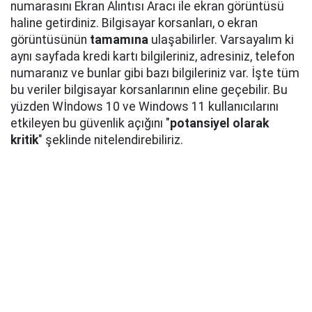
numarasını Ekran Alıntısı Aracı ile ekran görüntüsü
haline getirdiniz. Bilgisayar korsanları, o ekran
görüntüsünün
tamamına
ulaşabilirler. Varsayalım ki
aynı sayfada kredi kartı bilgileriniz, adresiniz, telefon
numaranız ve bunlar gibi bazı bilgileriniz var. İşte tüm
bu veriler bilgisayar korsanlarının eline geçebilir. Bu
yüzden Wİndows 10 ve Windows 11 kullanıcılarını
etkileyen bu güvenlik açığını "
potansiyel olarak
kritik
" şeklinde nitelendirebiliriz.