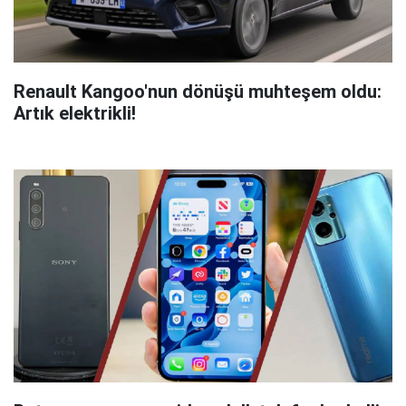
Renault Kangoo'nun dönüşü muhteşem oldu:
Artık elektrikli!