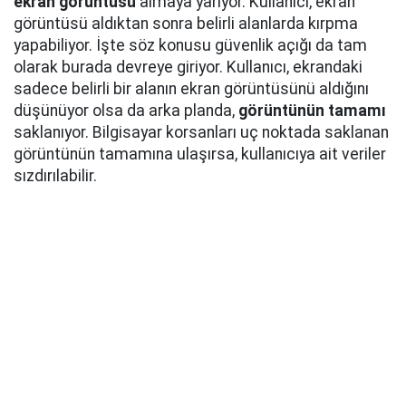
ekran görüntüsü
almaya yarıyor. Kullanıcı, ekran
görüntüsü aldıktan sonra belirli alanlarda kırpma
yapabiliyor. İşte söz konusu güvenlik açığı da tam
olarak burada devreye giriyor. Kullanıcı, ekrandaki
sadece belirli bir alanın ekran görüntüsünü aldığını
düşünüyor olsa da arka planda,
görüntünün tamamı
saklanıyor. Bilgisayar korsanları uç noktada saklanan
görüntünün tamamına ulaşırsa, kullanıcıya ait veriler
sızdırılabilir.