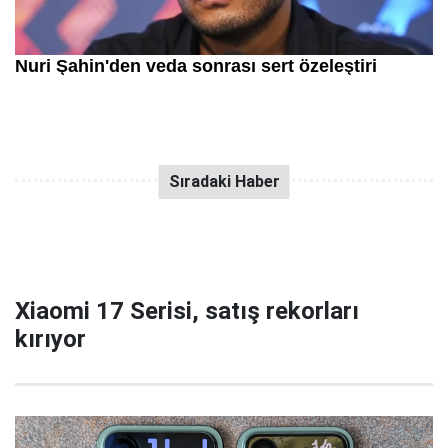
Xiaomi 17 Serisi, satış rekorları
kırıyor