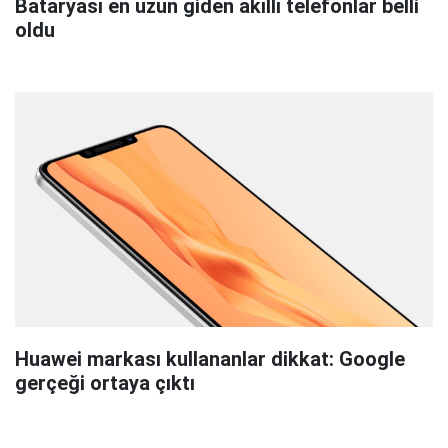
Bataryası en uzun giden akıllı telefonlar belli
oldu
Huawei markası kullananlar dikkat: Google
gerçeği ortaya çıktı