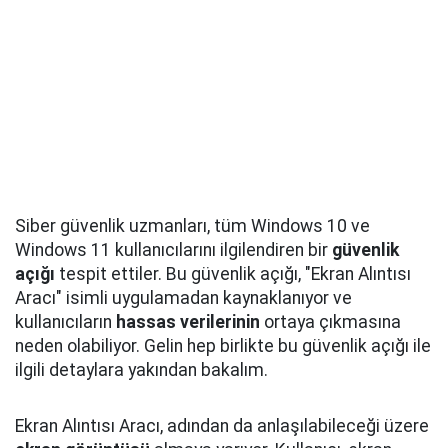
Siber güvenlik uzmanları, tüm Windows 10 ve
Windows 11 kullanıcılarını ilgilendiren bir
güvenlik
açığı
tespit ettiler. Bu güvenlik açığı, "Ekran Alıntısı
Aracı" isimli uygulamadan kaynaklanıyor ve
kullanıcıların
hassas verilerinin
ortaya çıkmasına
neden olabiliyor. Gelin hep birlikte bu güvenlik açığı ile
ilgili detaylara yakından bakalım.
Ekran Alıntısı Aracı, adından da anlaşılabileceği üzere