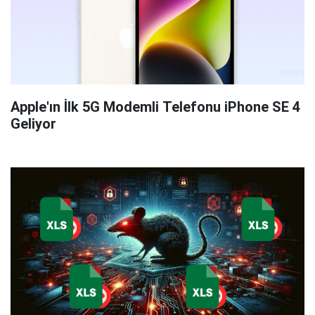
Apple'ın İlk 5G Modemli Telefonu iPhone SE 4
Geliyor