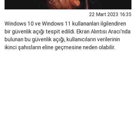
22 Mart 2023 16:35
Windows 10 ve Windows 11 kullananları ilgilendiren
bir güvenlik açığı tespit edildi. Ekran Alıntısı Aracı'nda
bulunan bu güvenlik açığı, kullanıcıların verilerinin
ikinci şahısların eline geçmesine neden olabilir.