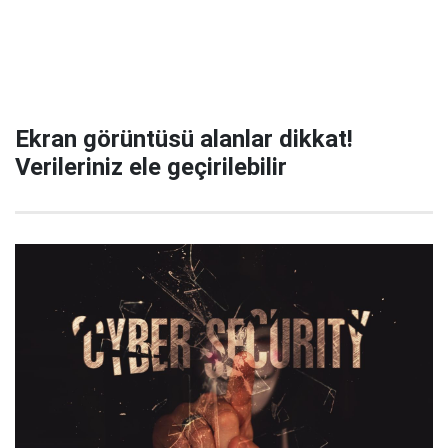
Ekran görüntüsü alanlar dikkat!
Verileriniz ele geçirilebilir