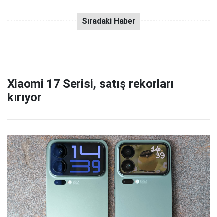
Xiaomi 17 Serisi, satış rekorları
kırıyor