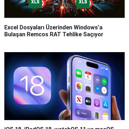
Excel Dosyaları Üzerinden Windows’a
Bulaşan Remcos RAT Tehlike Saçıyor