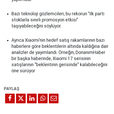
Bazı teknoloji gözlemcileri, bu rekorun “ilk parti
stoklarla sınırlı promosyon etkisi”
taşıyabileceğini söylüyor.
Ayrıca Xiaomi’nin hedef satış rakamlarının bazı
haberlere göre beklentilerin altında kaldığına dair
analizler de yayımlandı. Örneğin, DonanımHaber
bir başka haberinde, Xiaomi 17 serisinin
satışlarının “beklentinin gerisinde” kalabileceğini
öne sürüyor