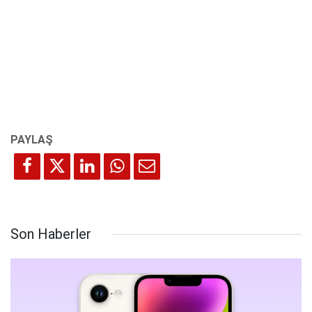
Son Haberler