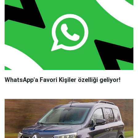
WhatsApp'a Favori Kişiler özelliği geliyor!