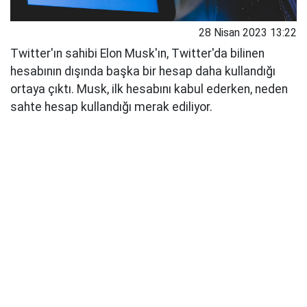
28 Nisan 2023 13:22
Twitter'ın sahibi Elon Musk'ın, Twitter'da bilinen
hesabının dışında başka bir hesap daha kullandığı
ortaya çıktı. Musk, ilk hesabını kabul ederken, neden
sahte hesap kullandığı merak ediliyor.