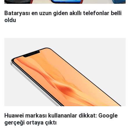
Bataryası en uzun giden akıllı telefonlar belli
oldu
Huawei markası kullananlar dikkat: Google
gerçeği ortaya çıktı