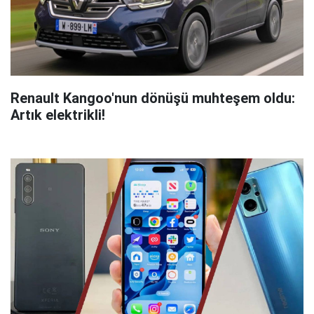
Renault Kangoo'nun dönüşü muhteşem oldu:
Artık elektrikli!