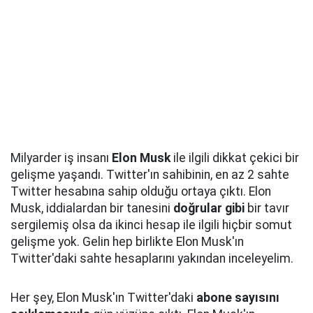
Milyarder iş insanı
Elon Musk
ile ilgili dikkat çekici bir
gelişme yaşandı. Twitter'ın sahibinin, en az 2 sahte
Twitter hesabına sahip olduğu ortaya çıktı. Elon
Musk, iddialardan bir tanesini
doğrular gibi
bir tavır
sergilemiş olsa da ikinci hesap ile ilgili hiçbir somut
gelişme yok. Gelin hep birlikte Elon Musk'ın
Twitter'daki sahte hesaplarını yakından inceleyelim.
Her şey, Elon Musk'ın Twitter'daki
abone sayısını