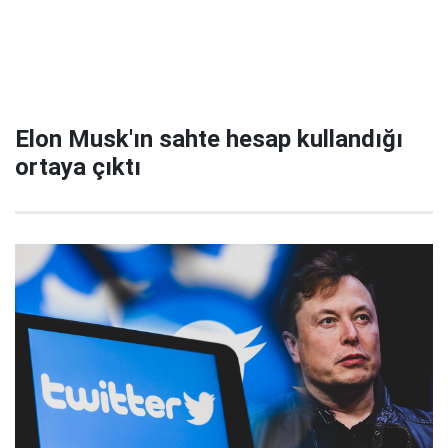
Elon Musk'ın sahte hesap kullandığı
ortaya çıktı