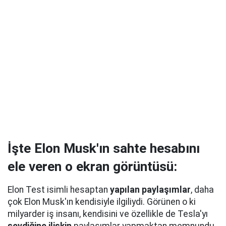
İşte Elon Musk'ın sahte hesabını
ele veren o ekran görüntüsü:
Elon Test isimli hesaptan
yapılan paylaşımlar
, daha
çok Elon Musk'ın kendisiyle ilgiliydi. Görünen o ki
milyarder iş insanı, kendisini ve özellikle de Tesla'yı