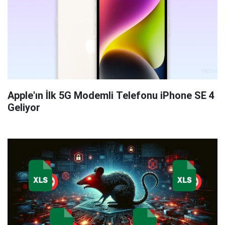
Apple'ın İlk 5G Modemli Telefonu iPhone SE 4
Geliyor