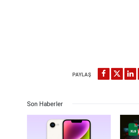
Son Haberler