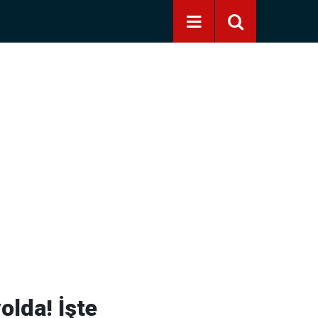
olda! İşte