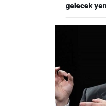
gelecek yeni