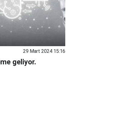
29 Mart 2024 15:16
eme geliyor.