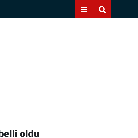
elli oldu