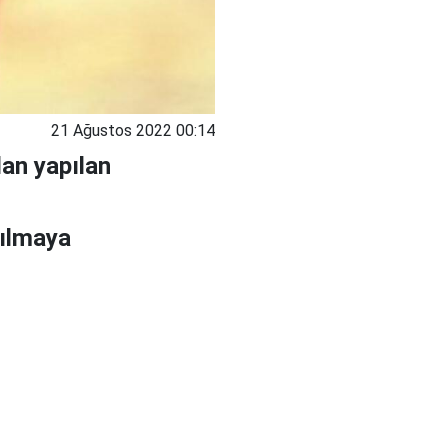
21 Ağustos 2022 00:14
dan yapılan
nılmaya