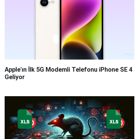
Apple'ın İlk 5G Modemli Telefonu iPhone SE 4
Geliyor