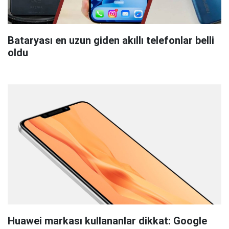
Bataryası en uzun giden akıllı telefonlar belli
oldu
Huawei markası kullananlar dikkat: Google