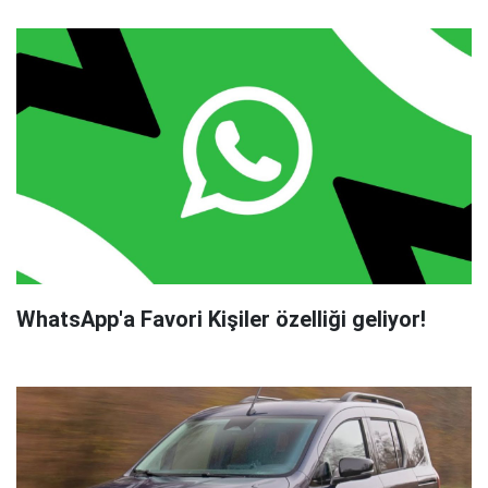
WhatsApp'a Favori Kişiler özelliği geliyor!