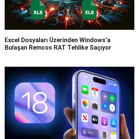
Excel Dosyaları Üzerinden Windows’a
Bulaşan Remcos RAT Tehlike Saçıyor