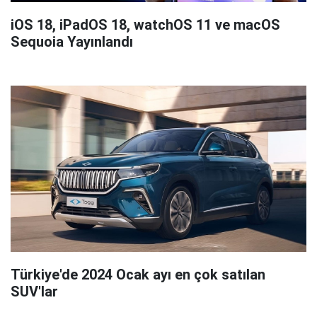
iOS 18, iPadOS 18, watchOS 11 ve macOS
Sequoia Yayınlandı
Türkiye'de 2024 Ocak ayı en çok satılan
SUV'lar