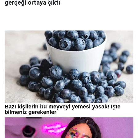
gerçeği ortaya çıktı