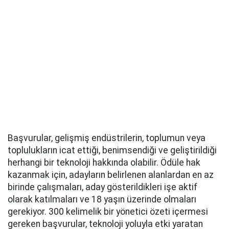
Başvurular, gelişmiş endüstrilerin, toplumun veya
toplulukların icat ettiği, benimsendiği ve geliştirildiği
herhangi bir teknoloji hakkında olabilir. Ödüle hak
kazanmak için, adayların belirlenen alanlardan en az
birinde çalışmaları, aday gösterildikleri işe aktif
olarak katılmaları ve 18 yaşın üzerinde olmaları
gerekiyor. 300 kelimelik bir yönetici özeti içermesi
gereken başvurular, teknoloji yoluyla etki yaratan