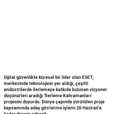
Dijital güvenlikte küresel bir lider olan ESET,
merkezinde teknolojinin yer aldığı, çeşitli
endüstrilerde ilerlemeye katkıda bulunan vizyoner
düşünürleri aradığı 'İlerleme Kahramanları'
projesini duyurdu. Dünya çapında yürütülen proje
kapsamında aday gösterme işlemi 26 Haziran’a