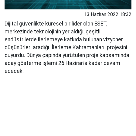
13 Haziran 2022 18:32
Dijital güvenlikte küresel bir lider olan ESET,
merkezinde teknolojinin yer aldığı, çeşitli
endüstrilerde ilerlemeye katkıda bulunan vizyoner
düşünürleri aradığı 'İlerleme Kahramanları' projesini
duyurdu. Dünya çapında yürütülen proje kapsamında
aday gösterme işlemi 26 Haziran’a kadar devam
edecek.