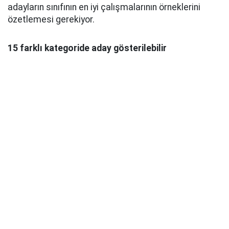
adayların sınıfının en iyi çalışmalarının örneklerini
özetlemesi gerekiyor.
15 farklı kategoride aday gösterilebilir