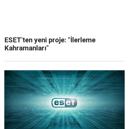
ESET'ten yeni proje: "İlerleme
Kahramanları"