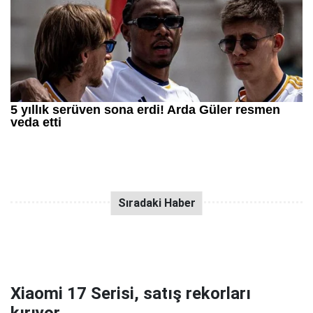
Xiaomi 17 Serisi, satış rekorları
kırıyor