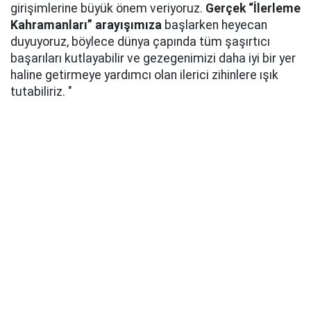
girişimlerine büyük önem veriyoruz.
Gerçek “İlerleme
Kahramanları” arayışımıza
başlarken heyecan
duyuyoruz, böylece dünya çapında tüm şaşırtıcı
başarıları kutlayabilir ve gezegenimizi daha iyi bir yer
haline getirmeye yardımcı olan ilerici zihinlere ışık
tutabiliriz. "