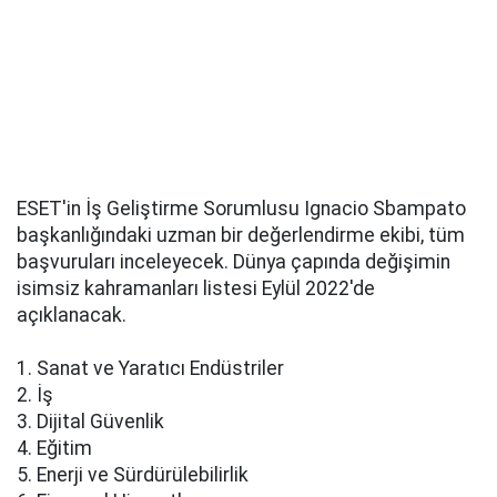
ESET'in İş Geliştirme Sorumlusu Ignacio Sbampato
başkanlığındaki uzman bir değerlendirme ekibi, tüm
başvuruları inceleyecek. Dünya çapında değişimin
isimsiz kahramanları listesi Eylül 2022'de
açıklanacak.
1. Sanat ve Yaratıcı Endüstriler
2. İş
3. Dijital Güvenlik
4. Eğitim
5. Enerji ve Sürdürülebilirlik