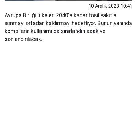
10 Aralık 2023 10:41
Avrupa Birliği ülkeleri 2040'a kadar fosil yakıtla
ısınmayı ortadan kaldırmayı hedefliyor. Bunun yanında
kombilerin kullanımı da sınırlandırılacak ve
sonlandırılacak.