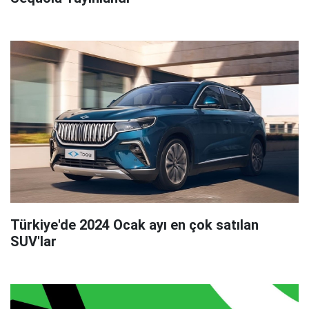
Türkiye'de 2024 Ocak ayı en çok satılan
SUV'lar