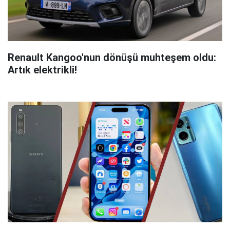
Renault Kangoo'nun dönüşü muhteşem oldu:
Artık elektrikli!