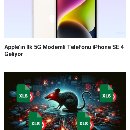
Apple'ın İlk 5G Modemli Telefonu iPhone SE 4
Geliyor