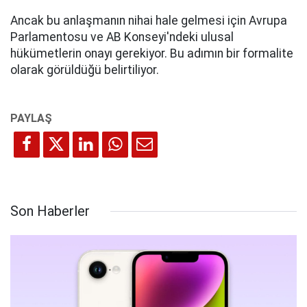
Ancak bu anlaşmanın nihai hale gelmesi için Avrupa
Parlamentosu ve AB Konseyi'ndeki ulusal
hükümetlerin onayı gerekiyor. Bu adımın bir formalite
olarak görüldüğü belirtiliyor.
Son Haberler