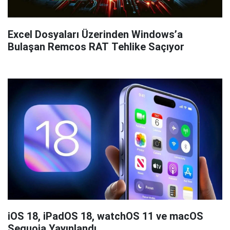
Excel Dosyaları Üzerinden Windows’a
Bulaşan Remcos RAT Tehlike Saçıyor
iOS 18, iPadOS 18, watchOS 11 ve macOS
Sequoia Yayınlandı