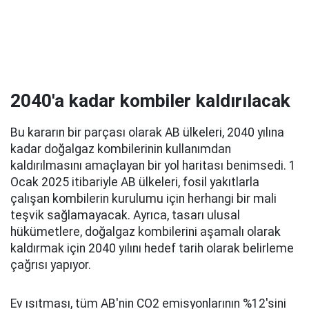
2040'a kadar kombiler kaldırılacak
Bu kararın bir parçası olarak AB ülkeleri, 2040 yılına
kadar doğalgaz kombilerinin kullanımdan
kaldırılmasını amaçlayan bir yol haritası benimsedi. 1
Ocak 2025 itibariyle AB ülkeleri, fosil yakıtlarla
çalışan kombilerin kurulumu için herhangi bir mali
teşvik sağlamayacak. Ayrıca, tasarı ulusal
hükümetlere, doğalgaz kombilerini aşamalı olarak
kaldırmak için 2040 yılını hedef tarih olarak belirleme
çağrısı yapıyor.
Ev ısıtması, tüm AB'nin CO2 emisyonlarının %12'sini