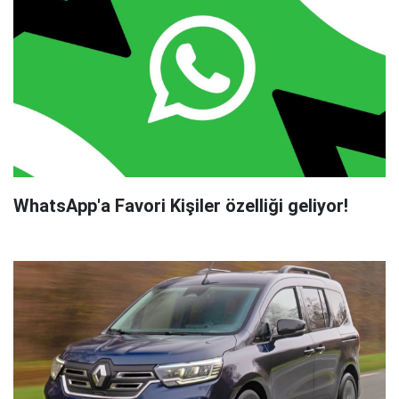
WhatsApp'a Favori Kişiler özelliği geliyor!