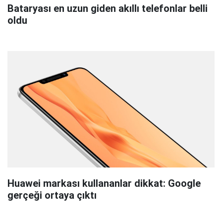
Bataryası en uzun giden akıllı telefonlar belli
oldu
Huawei markası kullananlar dikkat: Google
gerçeği ortaya çıktı