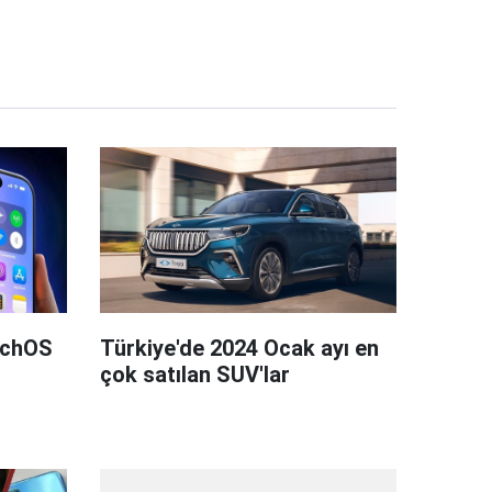
tchOS
Türkiye'de 2024 Ocak ayı en
çok satılan SUV'lar