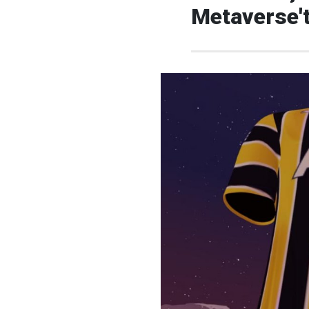
Metaverse'te