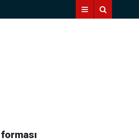
 forması