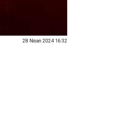
28 Nisan 2024 16:32