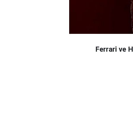
Ferrari ve H