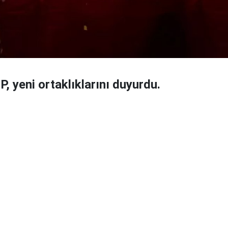
P, yeni ortaklıklarını duyurdu.