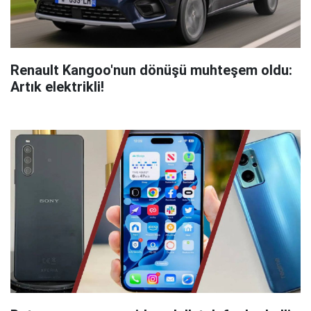
Renault Kangoo'nun dönüşü muhteşem oldu:
Artık elektrikli!