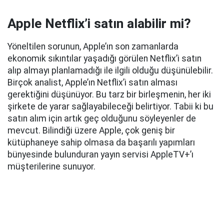
Apple Netflix’i satın alabilir mi?
Yöneltilen sorunun, Apple’ın son zamanlarda
ekonomik sıkıntılar yaşadığı görülen Netflix’i satın
alıp almayı planlamadığı ile ilgili olduğu düşünülebilir.
Birçok analist, Apple’ın Netflix’i satın alması
gerektiğini düşünüyor. Bu tarz bir birleşmenin, her iki
şirkete de yarar sağlayabileceği belirtiyor. Tabii ki bu
satın alım için artık geç olduğunu söyleyenler de
mevcut. Bilindiği üzere Apple, çok geniş bir
kütüphaneye sahip olmasa da başarılı yapımları
bünyesinde bulunduran yayın servisi AppleTV+’ı
müşterilerine sunuyor.