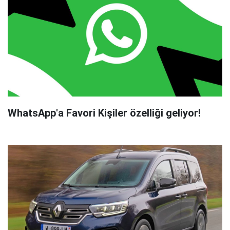
WhatsApp'a Favori Kişiler özelliği geliyor!