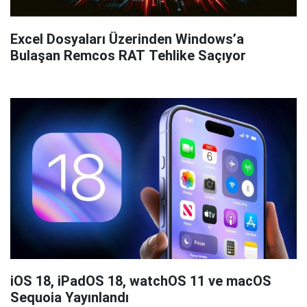
Excel Dosyaları Üzerinden Windows’a
Bulaşan Remcos RAT Tehlike Saçıyor
iOS 18, iPadOS 18, watchOS 11 ve macOS
Sequoia Yayınlandı