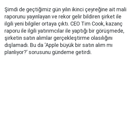
Şimdi de geçtiğimiz gün yılın ikinci çeyreğine ait mali
raporunu yayınlayan ve rekor gelir bildiren şirket ile
ilgili yeni bilgiler ortaya çıktı. CEO Tim Cook, kazanç
raporu ile ilgili yatırımcılar ile yaptığı bir görüşmede,
şirketin satın alımlar gerçekleştirme olasılığını
dışlamadı. Bu da ‘Apple büyük bir satın alım mı
planlıyor?’ sorusunu gündeme getirdi.