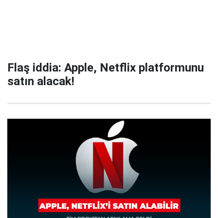
Flaş iddia: Apple, Netflix platformunu
satın alacak!