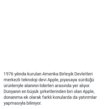
1976 yılında kurulan Amerika Birleşik Devletleri
merkezli teknoloji devi Apple, piyasaya sürdüğü
ürünleriyle alanının liderleri arasında yer alıyor.
Dünyanın en büyük şirketlerinden biri olan Apple,
donanıma ek olarak farklı konularda da yatırımlar
yapmasıyla biliniyor.