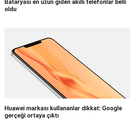
Bataryası en uzun giden akıllı telefonlar belli
oldu
Huawei markası kullananlar dikkat: Google
gerçeği ortaya çıktı