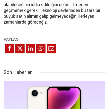
alabileceğinin iddia edildiğini de belirtmeden
geçmemek gerek. Teknoloji devlerinden bu tarz bir
büyük satın alımın gelip gelmeyeceğini ilerleyen
zamanlarda göreceğiz.
Son Haberler