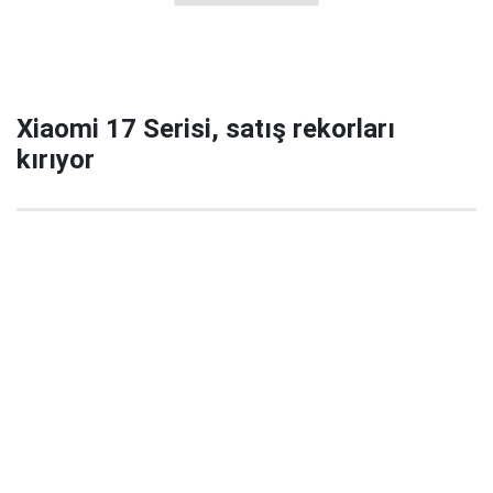
Xiaomi 17 Serisi, satış rekorları
kırıyor