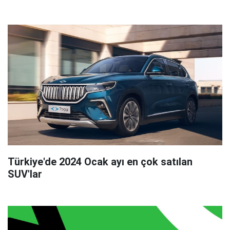
Türkiye'de 2024 Ocak ayı en çok satılan
SUV'lar