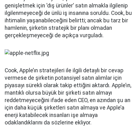
genişletmek için ‘dış ürünler’ satın almakla ilgilenip
ilgilenmeyeceği de ünlü iş insanına soruldu. Cook, bu
ihtimalin yaşanabileceğini belirtti; ancak bu tarz bir
hamlenin, şirketin stratejik bir planı olmadan
gerçekleşmeyeceği de açıkça vurguladı.
Cook, Apple’ın stratejileri ile ilgili detaylı bir cevap
vermese de şirketin potansiyel satın alımlar için
piyasayı sürekli olarak takip ettiğini aktardı. Apple’ın,
mantıklı olursa büyük bir şirketi satın almayı
reddetmeyeceğini ifade eden CEO, en azından şu an
için daha küçük şirketleri satın almaya ve Apple’a
enerji katabilecek insanları işe almaya
odaklandıklarını da sözlerine ekliyor.