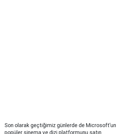
Son olarak geçtiğimiz günlerde de Microsoft’un
popüler sinema ve dizi platformunu satın