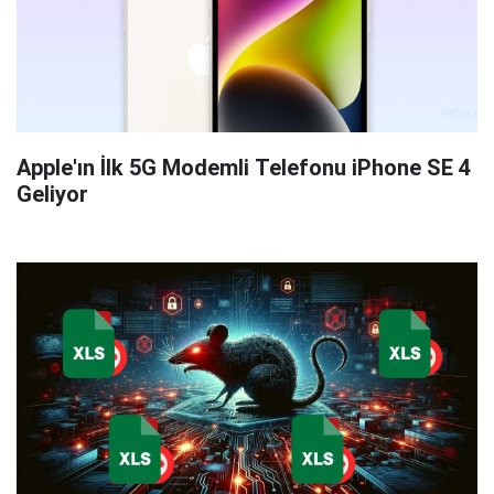
Apple'ın İlk 5G Modemli Telefonu iPhone SE 4
Geliyor