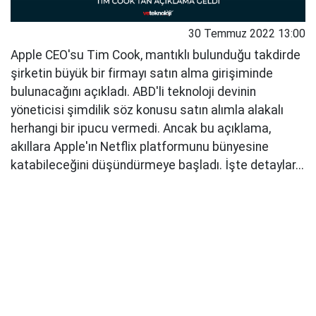
30 Temmuz 2022 13:00
Apple CEO'su Tim Cook, mantıklı bulunduğu takdirde
şirketin büyük bir firmayı satın alma girişiminde
bulunacağını açıkladı. ABD'li teknoloji devinin
yöneticisi şimdilik söz konusu satın alımla alakalı
herhangi bir ipucu vermedi. Ancak bu açıklama,
akıllara Apple'ın Netflix platformunu bünyesine
katabileceğini düşündürmeye başladı. İşte detaylar...