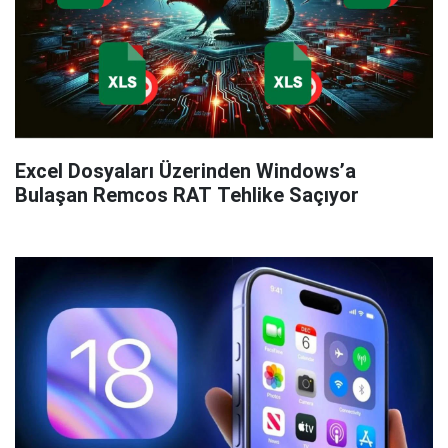
Excel Dosyaları Üzerinden Windows’a
Bulaşan Remcos RAT Tehlike Saçıyor