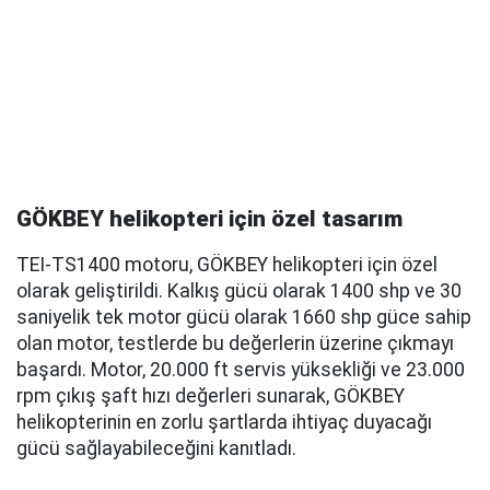
GÖKBEY helikopteri için özel tasarım
TEI-TS1400 motoru, GÖKBEY helikopteri için özel
olarak geliştirildi. Kalkış gücü olarak 1400 shp ve 30
saniyelik tek motor gücü olarak 1660 shp güce sahip
olan motor, testlerde bu değerlerin üzerine çıkmayı
başardı. Motor, 20.000 ft servis yüksekliği ve 23.000
rpm çıkış şaft hızı değerleri sunarak, GÖKBEY
helikopterinin en zorlu şartlarda ihtiyaç duyacağı
gücü sağlayabileceğini kanıtladı.