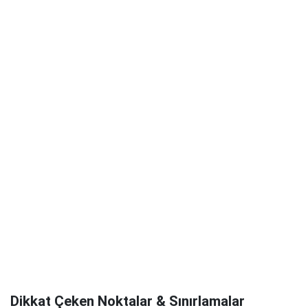
Dikkat Çeken Noktalar & Sınırlamalar