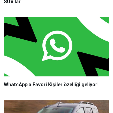
SUV'lar
WhatsApp'a Favori Kişiler özelliği geliyor!