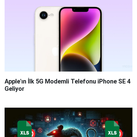
Apple'ın İlk 5G Modemli Telefonu iPhone SE 4
Geliyor