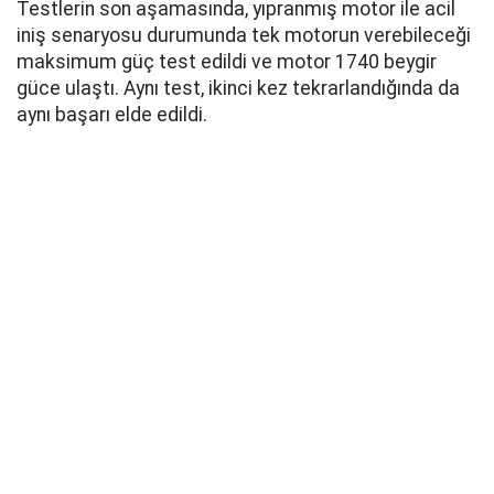
Testlerin son aşamasında, yıpranmış motor ile acil
iniş senaryosu durumunda tek motorun verebileceği
maksimum güç test edildi ve motor 1740 beygir
güce ulaştı. Aynı test, ikinci kez tekrarlandığında da
aynı başarı elde edildi.