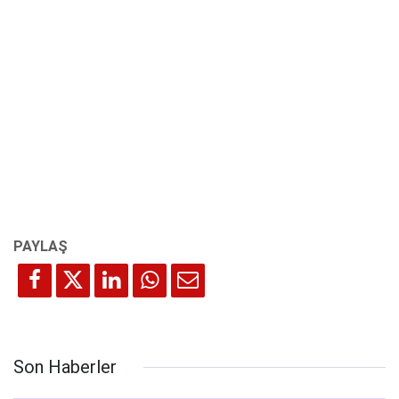
Son Haberler