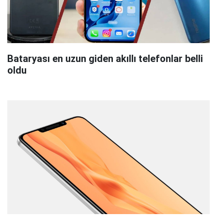
Bataryası en uzun giden akıllı telefonlar belli
oldu