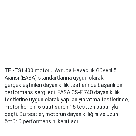
TEI-TS1400 motoru, Avrupa Havacılık Güvenliği
Ajansı (EASA) standartlarına uygun olarak
gerçekleştirilen dayanıklılık testlerinde başarılı bir
performans sergiledi. EASA CS-E 740 dayanıklılık
testlerine uygun olarak yapılan yıpratma testlerinde,
motor her biri 6 saat süren 15 testten başarıyla
geçti. Bu testler, motorun dayanıklılığını ve uzun
ömürlü performansını kanıtladı.