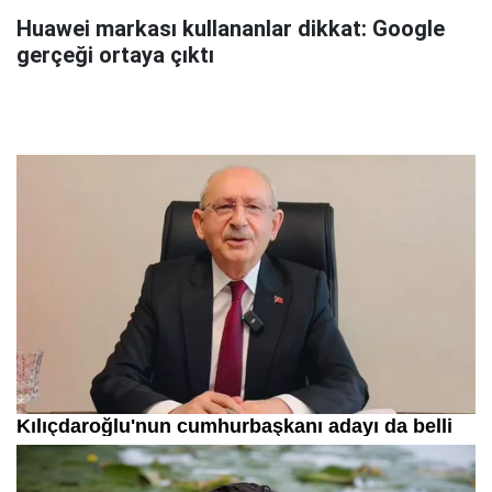
Huawei markası kullananlar dikkat: Google
gerçeği ortaya çıktı