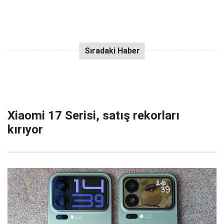
Xiaomi 17 Serisi, satış rekorları
kırıyor