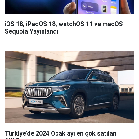
iOS 18, iPadOS 18, watchOS 11 ve macOS
Sequoia Yayınlandı
Türkiye'de 2024 Ocak ayı en çok satılan