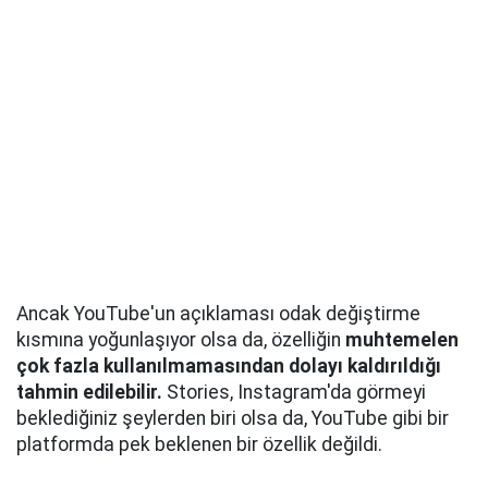
Ancak YouTube'un açıklaması odak değiştirme
kısmına yoğunlaşıyor olsa da, özelliğin
muhtemelen
çok fazla kullanılmamasından dolayı kaldırıldığı
tahmin edilebilir.
Stories, Instagram'da görmeyi
beklediğiniz şeylerden biri olsa da, YouTube gibi bir
platformda pek beklenen bir özellik değildi.