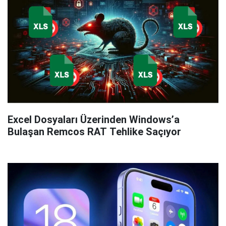
Excel Dosyaları Üzerinden Windows’a
Bulaşan Remcos RAT Tehlike Saçıyor