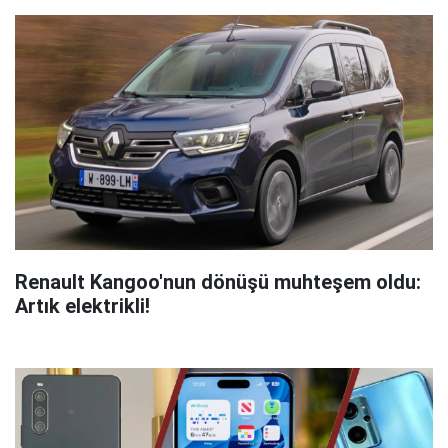
Renault Kangoo'nun dönüşü muhteşem oldu:
Artık elektrikli!