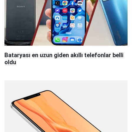
Bataryası en uzun giden akıllı telefonlar belli
oldu