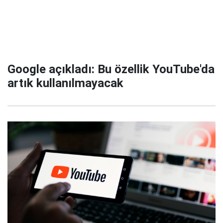
Google açıkladı: Bu özellik YouTube'da
artık kullanılmayacak