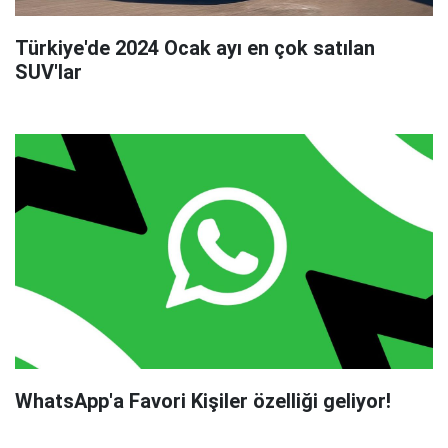
Türkiye'de 2024 Ocak ayı en çok satılan
SUV'lar
WhatsApp'a Favori Kişiler özelliği geliyor!