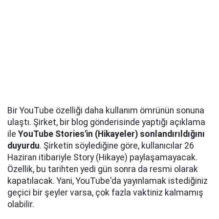
Bir YouTube özelliği daha kullanım ömrünün sonuna
ulaştı. Şirket, bir blog gönderisinde yaptığı açıklama
ile
YouTube Stories'in (Hikayeler) sonlandırıldığını
duyurdu
. Şirketin söylediğine göre, kullanıcılar 26
Haziran itibariyle Story (Hikaye) paylaşamayacak.
Özellik, bu tarihten yedi gün sonra da resmi olarak
kapatılacak. Yani, YouTube'da yayınlamak istediğiniz
geçici bir şeyler varsa, çok fazla vaktiniz kalmamış
olabilir.