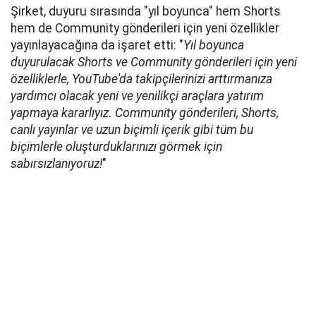
Şirket, duyuru sırasında "yıl boyunca" hem Shorts
hem de Community gönderileri için yeni özellikler
yayınlayacağına da işaret etti: "
Yıl boyunca
duyurulacak Shorts ve Community gönderileri için yeni
özelliklerle, YouTube'da takipçilerinizi arttırmanıza
yardımcı olacak yeni ve yenilikçi araçlara yatırım
yapmaya kararlıyız. Community gönderileri, Shorts,
canlı yayınlar ve uzun biçimli içerik gibi tüm bu
biçimlerle oluşturduklarınızı görmek için
sabırsızlanıyoruz!
"