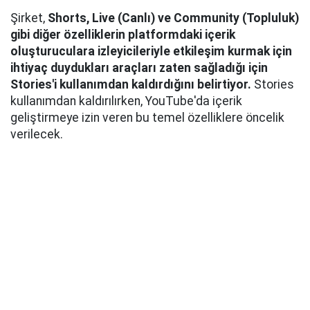
Şirket,
Shorts, Live (Canlı) ve Community (Topluluk)
gibi diğer özelliklerin platformdaki içerik
oluşturuculara izleyicileriyle etkileşim kurmak için
ihtiyaç duydukları araçları zaten sağladığı için
Stories'i kullanımdan kaldırdığını belirtiyor.
Stories
kullanımdan kaldırılırken, YouTube'da içerik
geliştirmeye izin veren bu temel özelliklere öncelik
verilecek.