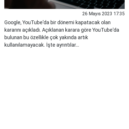
26 Mayıs 2023 17:35
Google, YouTube'da bir dönemi kapatacak olan
kararını açıkladı. Açıklanan karara göre YouTube'da
bulunan bu özellikle çok yakında artık
kullanılamayacak. İşte ayrıntılar...