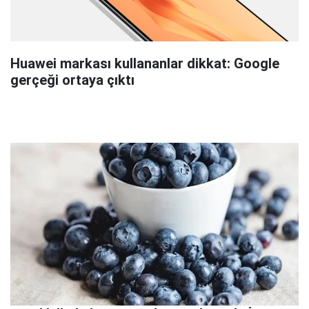
Huawei markası kullananlar dikkat: Google
gerçeği ortaya çıktı