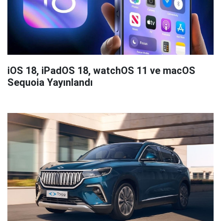
iOS 18, iPadOS 18, watchOS 11 ve macOS
Sequoia Yayınlandı