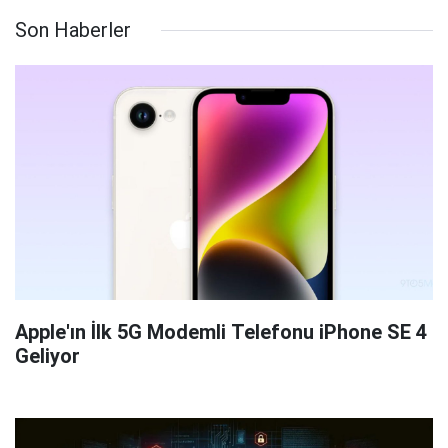
Son Haberler
Apple'ın İlk 5G Modemli Telefonu iPhone SE 4
Geliyor