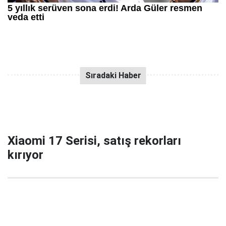
Xiaomi 17 Serisi, satış rekorları
kırıyor