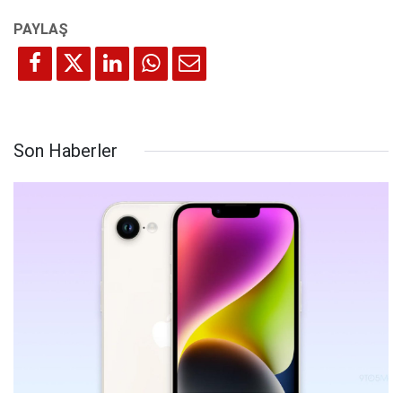
Son Haberler