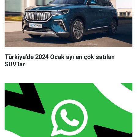
Türkiye'de 2024 Ocak ayı en çok satılan
SUV'lar