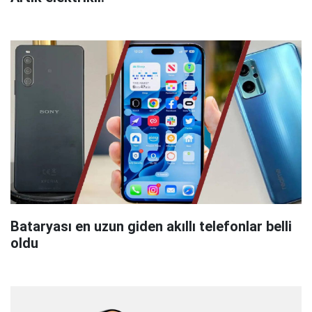
Bataryası en uzun giden akıllı telefonlar belli
oldu