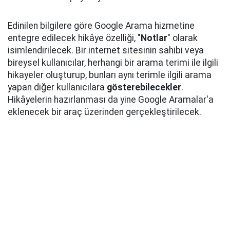
Edinilen bilgilere göre Google Arama hizmetine
entegre edilecek hikâye özelliği, "
Notlar
" olarak
isimlendirilecek. Bir internet sitesinin sahibi veya
bireysel kullanıcılar, herhangi bir arama terimi ile ilgili
hikayeler oluşturup, bunları aynı terimle ilgili arama
yapan diğer kullanıcılara
gösterebilecekler
.
Hikâyelerin hazırlanması da yine Google Aramalar'a
eklenecek bir araç üzerinden gerçekleştirilecek.