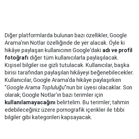
Diğer platformlarda bulunan bazı özellikler, Google
Arama'nın Notlar özelliğinde de yer alacak. Öyle ki
hikâye paylaşan kullanıcının Google'daki
adı ve profil
fotoğrafı
diğer tüm kullanıcılarla paylaşılacak.
Kişisel bilgiler ise gizli tutulacak. Kullanıcılar, başka
birisi tarafından paylaşılan hikâyeyi beğenebilecekler.
Kullanıcılar, Google Arama'da hikâye paylaşırken
"
Google Arama Topluluğu
"nun bir üyesi olacaklar. Son
olarak; Google Notlar'ın bazı terimler için
kullanılamayacağını
belirtelim. Bu terimler; tahmin
edebileceğiniz üzere pornografik içerikler ile tıbbi
bilgiler gibi kategorileri kapsayacak.