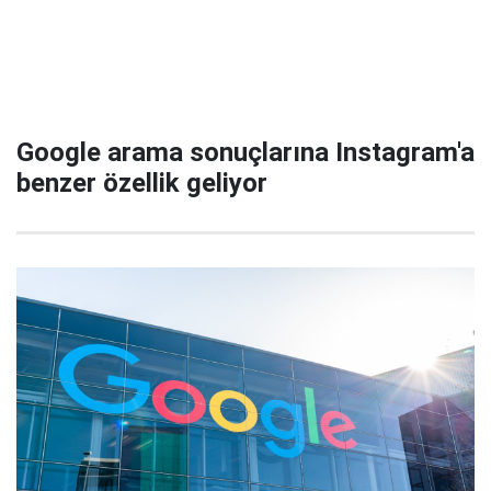
Google arama sonuçlarına Instagram'a
benzer özellik geliyor