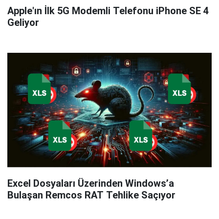
Apple'ın İlk 5G Modemli Telefonu iPhone SE 4
Geliyor
Excel Dosyaları Üzerinden Windows’a
Bulaşan Remcos RAT Tehlike Saçıyor