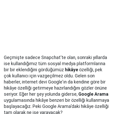
Geçmişte sadece Snapchat'te olan, sonraki yıllarda
ise kullandığımız tüm sosyal medya platformlarına
bir bir eklendiğini gördüğümüz
hikâye
özelliği, pek
çok kullanıcı için vazgeçilmez oldu. Gelen son
haberler, internet devi Google'ın da kendine göre bir
hikâye özelliği getirmeye hazırlandığını gözler önüne
seriyor. Eğer her şey yolunda giderse,
Google Arama
uygulamasında hikâye benzeri bir özelliği kullanmaya
başlayacağız. Peki Google Arama'daki hikâye özelliği
tam olarak ne işe yarayacak?