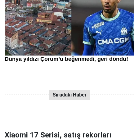
Xiaomi 17 Serisi, satış rekorları