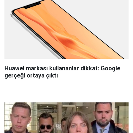
Huawei markası kullananlar dikkat: Google
gerçeği ortaya çıktı