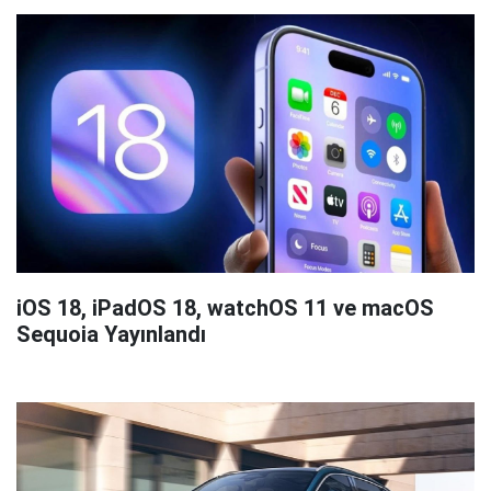
iOS 18, iPadOS 18, watchOS 11 ve macOS
Sequoia Yayınlandı