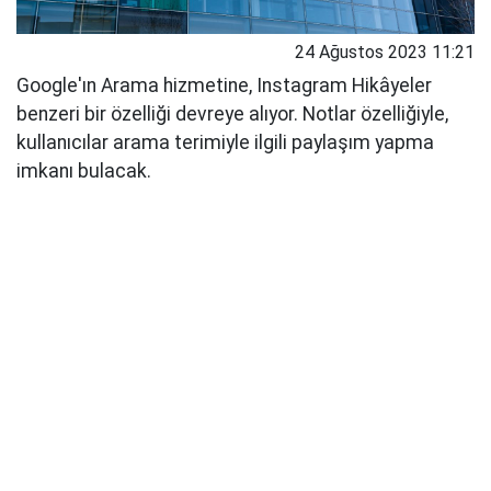
24 Ağustos 2023 11:21
Google'ın Arama hizmetine, Instagram Hikâyeler
benzeri bir özelliği devreye alıyor. Notlar özelliğiyle,
kullanıcılar arama terimiyle ilgili paylaşım yapma
imkanı bulacak.