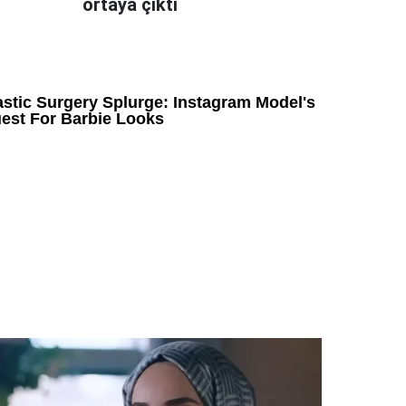
ortaya çıktı