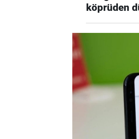
köprüden d