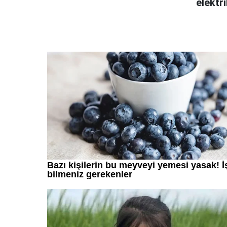
elektri