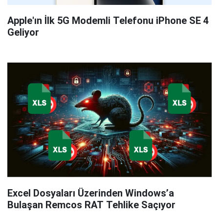
Apple'ın İlk 5G Modemli Telefonu iPhone SE 4
Geliyor
Excel Dosyaları Üzerinden Windows’a
Bulaşan Remcos RAT Tehlike Saçıyor