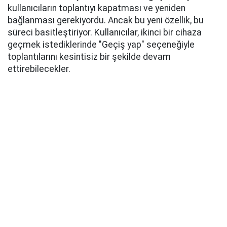
kullanıcıların toplantıyı kapatması ve yeniden
bağlanması gerekiyordu. Ancak bu yeni özellik, bu
süreci basitleştiriyor. Kullanıcılar, ikinci bir cihaza
geçmek istediklerinde "Geçiş yap" seçeneğiyle
toplantılarını kesintisiz bir şekilde devam
ettirebilecekler.