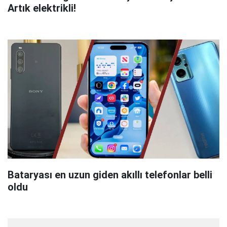
Artık elektrikli!
Bataryası en uzun giden akıllı telefonlar belli
oldu