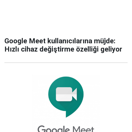
Google Meet kullanıcılarına müjde:
Hızlı cihaz değiştirme özelliği geliyor