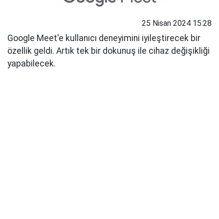
25 Nisan 2024 15:28
Google Meet'e kullanıcı deneyimini iyileştirecek bir
özellik geldi. Artık tek bir dokunuş ile cihaz değişikliği
yapabilecek.