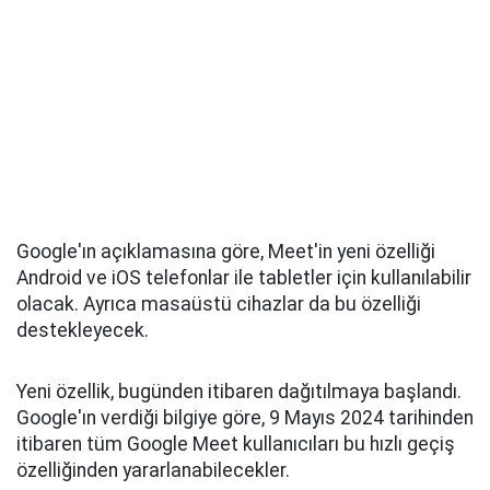
Google'ın açıklamasına göre, Meet'in yeni özelliği
Android ve iOS telefonlar ile tabletler için kullanılabilir
olacak. Ayrıca masaüstü cihazlar da bu özelliği
destekleyecek.
Yeni özellik, bugünden itibaren dağıtılmaya başlandı.
Google'ın verdiği bilgiye göre, 9 Mayıs 2024 tarihinden
itibaren tüm Google Meet kullanıcıları bu hızlı geçiş
özelliğinden yararlanabilecekler.