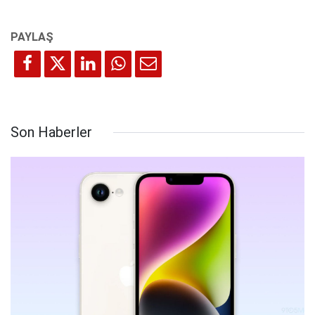
Son Haberler