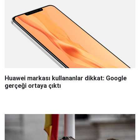
Huawei markası kullananlar dikkat: Google
gerçeği ortaya çıktı