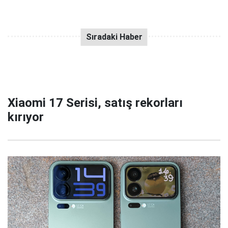
Xiaomi 17 Serisi, satış rekorları
kırıyor