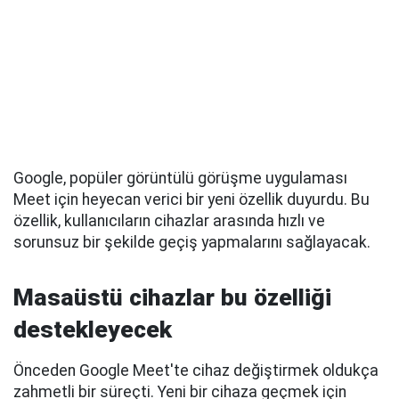
Google, popüler görüntülü görüşme uygulaması
Meet için heyecan verici bir yeni özellik duyurdu. Bu
özellik, kullanıcıların cihazlar arasında hızlı ve
sorunsuz bir şekilde geçiş yapmalarını sağlayacak.
Masaüstü cihazlar bu özelliği
destekleyecek
Önceden Google Meet'te cihaz değiştirmek oldukça
zahmetli bir süreçti. Yeni bir cihaza geçmek için