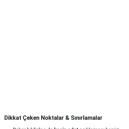
Dikkat Çeken Noktalar & Sınırlamalar