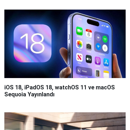
iOS 18, iPadOS 18, watchOS 11 ve macOS
Sequoia Yayınlandı