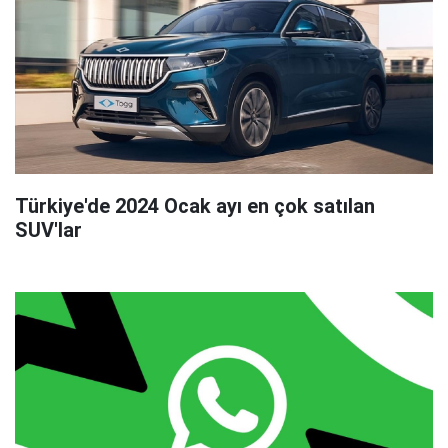
Türkiye'de 2024 Ocak ayı en çok satılan
SUV'lar