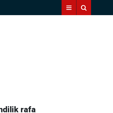
dilik rafa