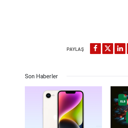
Son Haberler