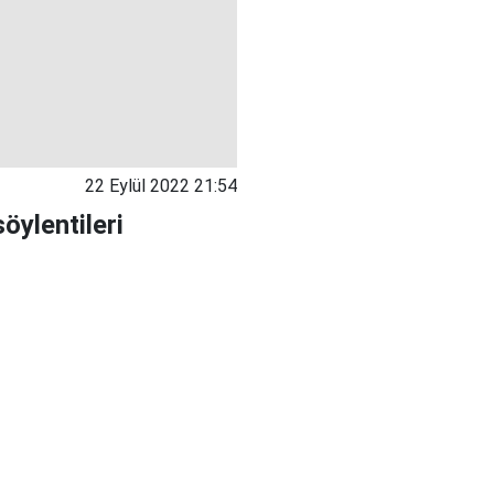
22 Eylül 2022 21:54
öylentileri