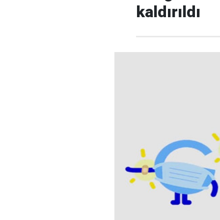
kaldırıldı