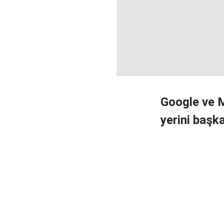
Google ve Me
yerini başka