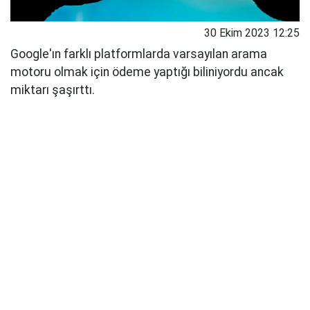
30 Ekim 2023 12:25
Google'ın farklı platformlarda varsayılan arama
motoru olmak için ödeme yaptığı biliniyordu ancak
miktarı şaşırttı.