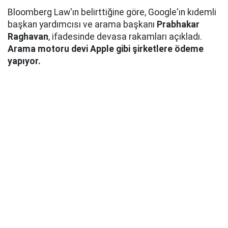
Bloomberg Law'ın belirttiğine göre, Google'ın kıdemli
başkan yardımcısı ve arama başkanı
Prabhakar
Raghavan
, ifadesinde devasa rakamları açıkladı.
Arama motoru devi Apple gibi şirketlere ödeme
yapıyor.