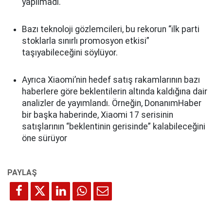
yapılmadı.
Bazı teknoloji gözlemcileri, bu rekorun “ilk parti
stoklarla sınırlı promosyon etkisi”
taşıyabileceğini söylüyor.
Ayrıca Xiaomi’nin hedef satış rakamlarının bazı
haberlere göre beklentilerin altında kaldığına dair
analizler de yayımlandı. Örneğin, DonanımHaber
bir başka haberinde, Xiaomi 17 serisinin
satışlarının “beklentinin gerisinde” kalabileceğini
öne sürüyor