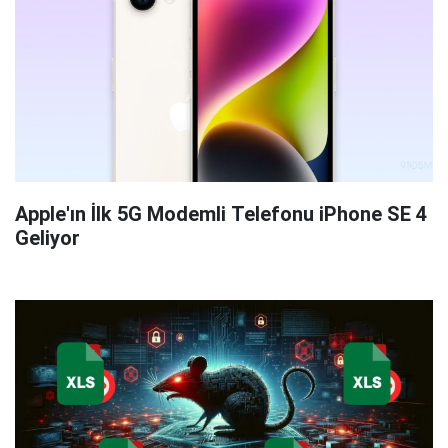
Apple'ın İlk 5G Modemli Telefonu iPhone SE 4
Geliyor