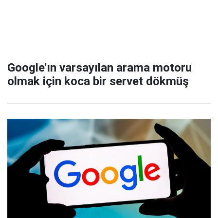
Google'ın varsayılan arama motoru
olmak için koca bir servet dökmüş