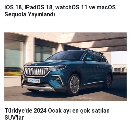
iOS 18, iPadOS 18, watchOS 11 ve macOS
Sequoia Yayınlandı
Türkiye'de 2024 Ocak ayı en çok satılan
SUV'lar