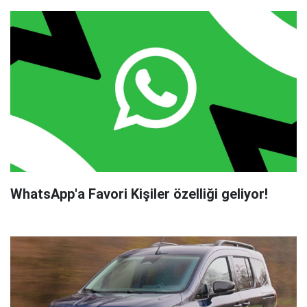
WhatsApp'a Favori Kişiler özelliği geliyor!