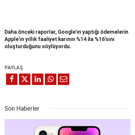
Daha önceki raporlar, Google'ın yaptığı ödemelerin
Apple'ın yıllık faaliyet karının %14 ila %16'sını
oluşturduğunu söylüyordu.
Son Haberler