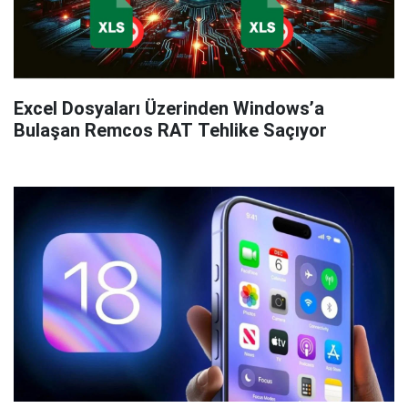
Excel Dosyaları Üzerinden Windows’a
Bulaşan Remcos RAT Tehlike Saçıyor