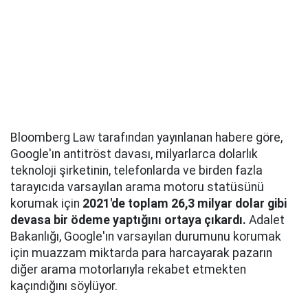
Bloomberg Law tarafından yayınlanan habere göre,
Google'ın antitröst davası, milyarlarca dolarlık
teknoloji şirketinin, telefonlarda ve birden fazla
tarayıcıda varsayılan arama motoru statüsünü
korumak için
2021'de toplam 26,3 milyar dolar gibi
devasa bir ödeme yaptığını ortaya çıkardı.
Adalet
Bakanlığı, Google'ın varsayılan durumunu korumak
için muazzam miktarda para harcayarak pazarın
diğer arama motorlarıyla rekabet etmekten
kaçındığını söylüyor.