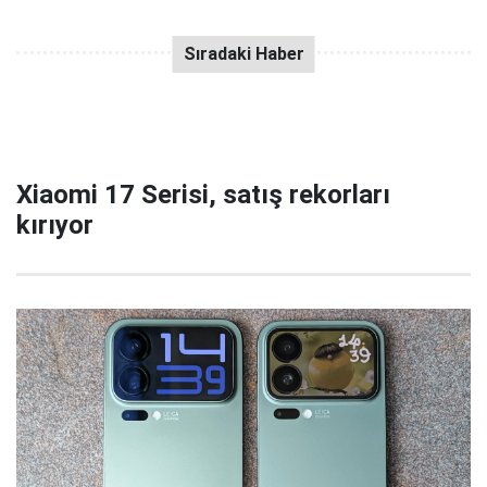
Xiaomi 17 Serisi, satış rekorları
kırıyor