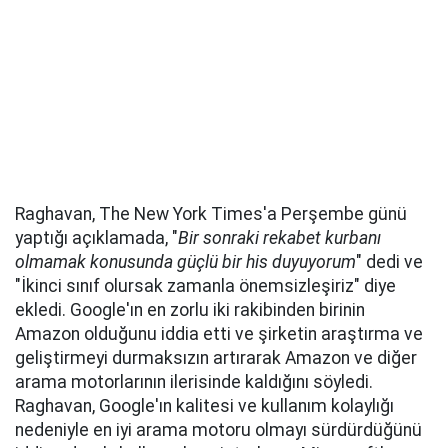
Raghavan, The New York Times'a Perşembe günü
yaptığı açıklamada, "
Bir sonraki rekabet kurbanı
olmamak konusunda güçlü bir his duyuyorum
" dedi ve
"İkinci sınıf olursak zamanla önemsizleşiriz" diye
ekledi. Google'ın en zorlu iki rakibinden birinin
Amazon olduğunu iddia etti ve şirketin araştırma ve
geliştirmeyi durmaksızın artırarak Amazon ve diğer
arama motorlarının ilerisinde kaldığını söyledi.
Raghavan, Google'ın kalitesi ve kullanım kolaylığı
nedeniyle en iyi arama motoru olmayı sürdürdüğünü