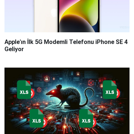
Apple'ın İlk 5G Modemli Telefonu iPhone SE 4
Geliyor