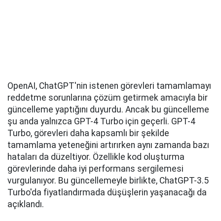
OpenAI, ChatGPT'nin istenen görevleri tamamlamayı
reddetme sorunlarına çözüm getirmek amacıyla bir
güncelleme yaptığını duyurdu. Ancak bu güncelleme
şu anda yalnızca GPT-4 Turbo için geçerli. GPT-4
Turbo, görevleri daha kapsamlı bir şekilde
tamamlama yeteneğini artırırken aynı zamanda bazı
hataları da düzeltiyor. Özellikle kod oluşturma
görevlerinde daha iyi performans sergilemesi
vurgulanıyor. Bu güncellemeyle birlikte, ChatGPT-3.5
Turbo'da fiyatlandırmada düşüşlerin yaşanacağı da
açıklandı.