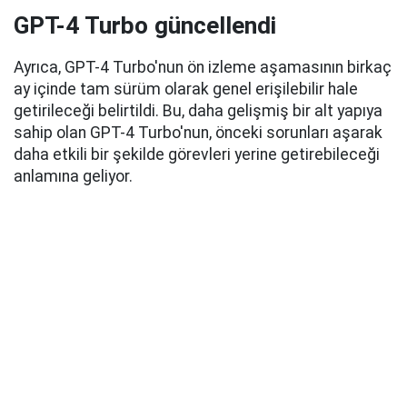
GPT-4 Turbo güncellendi
Ayrıca, GPT-4 Turbo'nun ön izleme aşamasının birkaç
ay içinde tam sürüm olarak genel erişilebilir hale
getirileceği belirtildi. Bu, daha gelişmiş bir alt yapıya
sahip olan GPT-4 Turbo'nun, önceki sorunları aşarak
daha etkili bir şekilde görevleri yerine getirebileceği
anlamına geliyor.