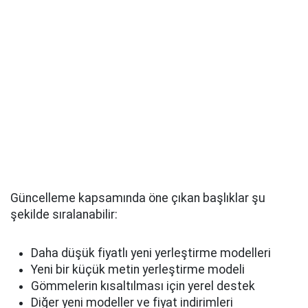
Güncelleme kapsamında öne çıkan başlıklar şu
şekilde sıralanabilir:
Daha düşük fiyatlı yeni yerleştirme modelleri
Yeni bir küçük metin yerleştirme modeli
Gömmelerin kısaltılması için yerel destek
Diğer yeni modeller ve fiyat indirimleri