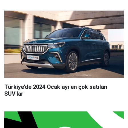
Türkiye'de 2024 Ocak ayı en çok satılan
SUV'lar