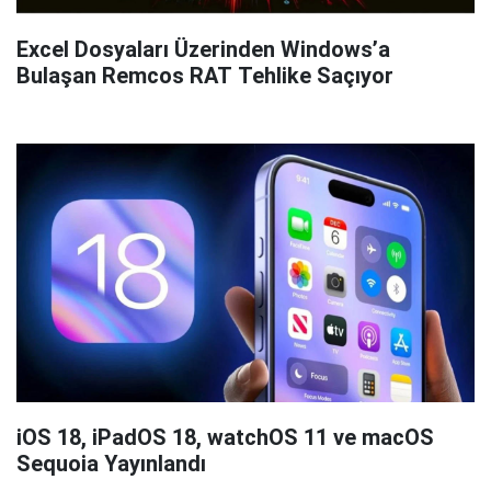
Excel Dosyaları Üzerinden Windows’a
Bulaşan Remcos RAT Tehlike Saçıyor
iOS 18, iPadOS 18, watchOS 11 ve macOS
Sequoia Yayınlandı