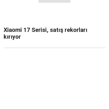
Xiaomi 17 Serisi, satış rekorları
kırıyor