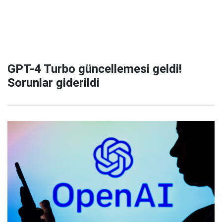
GPT-4 Turbo güncellemesi geldi!
Sorunlar giderildi