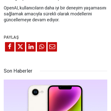
OpenAI, kullanıcıların daha iyi bir deneyim yaşamasını
sağlamak amacıyla sürekli olarak modellerini
güncellemeye devam ediyor.
Son Haberler