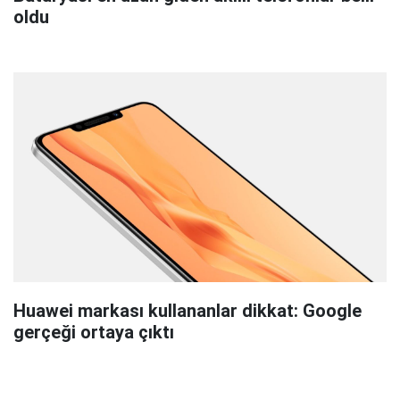
oldu
Huawei markası kullananlar dikkat: Google
gerçeği ortaya çıktı