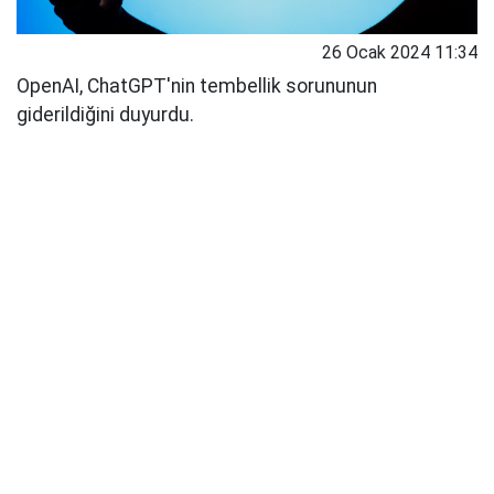
26 Ocak 2024 11:34
OpenAI, ChatGPT'nin tembellik sorununun
giderildiğini duyurdu.