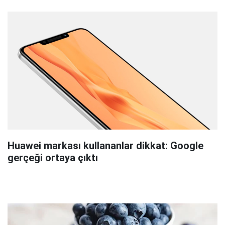
Huawei markası kullananlar dikkat: Google
gerçeği ortaya çıktı