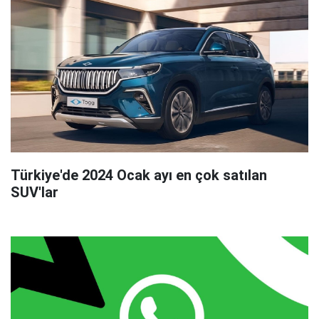
Türkiye'de 2024 Ocak ayı en çok satılan
SUV'lar