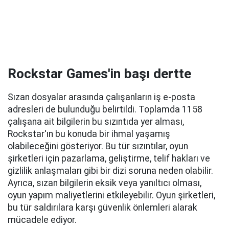
Rockstar Games'in başı dertte
Sızan dosyalar arasında çalışanların iş e-posta
adresleri de bulunduğu belirtildi. Toplamda 1158
çalışana ait bilgilerin bu sızıntıda yer alması,
Rockstar'ın bu konuda bir ihmal yaşamış
olabileceğini gösteriyor. Bu tür sızıntılar, oyun
şirketleri için pazarlama, geliştirme, telif hakları ve
gizlilik anlaşmaları gibi bir dizi soruna neden olabilir.
Ayrıca, sızan bilgilerin eksik veya yanıltıcı olması,
oyun yapım maliyetlerini etkileyebilir. Oyun şirketleri,
bu tür saldırılara karşı güvenlik önlemleri alarak
mücadele ediyor.