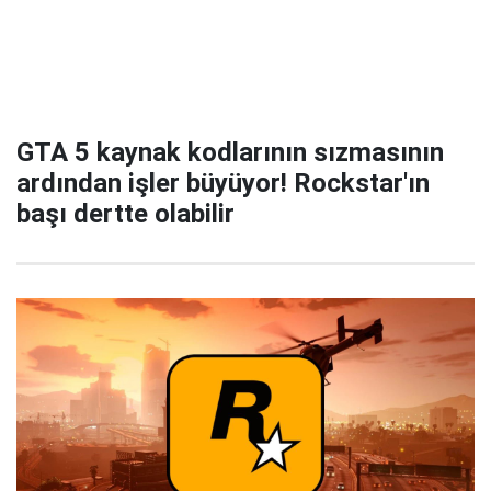
GTA 5 kaynak kodlarının sızmasının
ardından işler büyüyor! Rockstar'ın
başı dertte olabilir