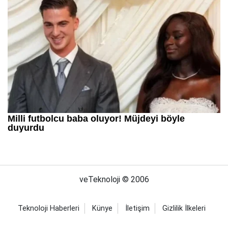
veTeknoloji © 2006
Teknoloji Haberleri
Künye
İletişim
Gizlilik İlkeleri