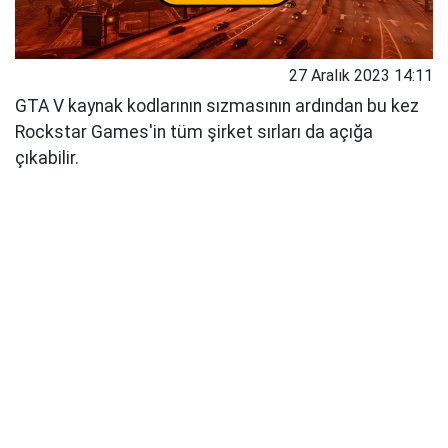
27 Aralık 2023 14:11
GTA V kaynak kodlarının sızmasının ardından bu kez
Rockstar Games'in tüm şirket sırları da açığa
çıkabilir.