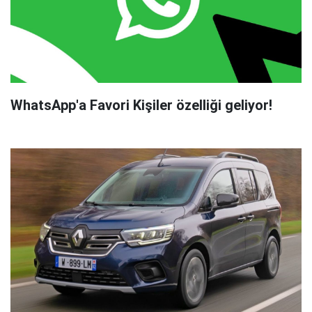
WhatsApp'a Favori Kişiler özelliği geliyor!