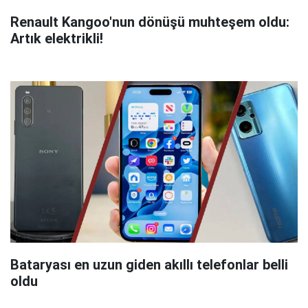
Renault Kangoo'nun dönüşü muhteşem oldu:
Artık elektrikli!
Bataryası en uzun giden akıllı telefonlar belli
oldu