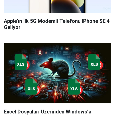
Apple'ın İlk 5G Modemli Telefonu iPhone SE 4
Geliyor
Excel Dosyaları Üzerinden Windows’a