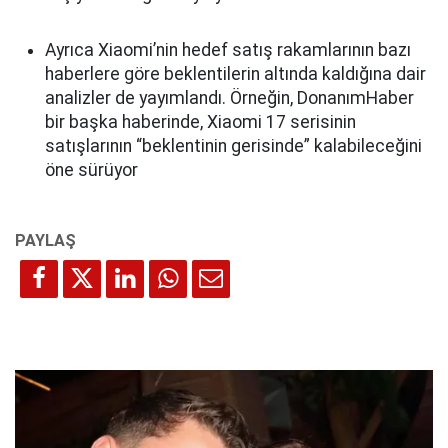
Ayrıca Xiaomi’nin hedef satış rakamlarının bazı
haberlere göre beklentilerin altında kaldığına dair
analizler de yayımlandı. Örneğin, DonanımHaber
bir başka haberinde, Xiaomi 17 serisinin
satışlarının “beklentinin gerisinde” kalabileceğini
öne sürüyor