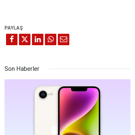
Son Haberler