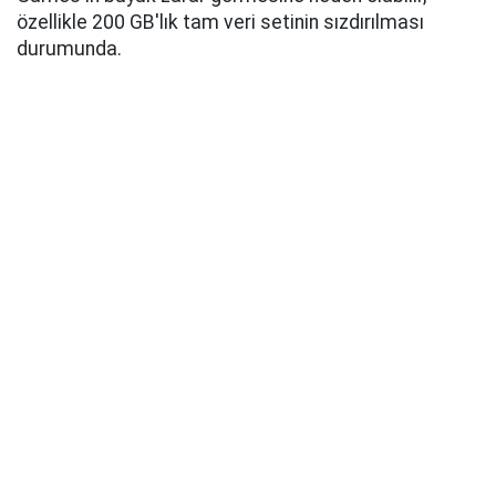
özellikle 200 GB'lık tam veri setinin sızdırılması
durumunda.