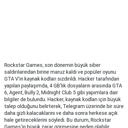
Rockstar Games, son dönemin büyük siber
saldırılarından birine maruz kaldı ve popüler oyunu
GTA V'in kaynak kodları sızdırıldı. Hacker tarafından
yapılan paylaşımda, 4 GB'lık dosyaların arasında GTA
6, Agent, Bully 2, Midnight Club 5 gibi yapımlara dair
bilgiler de bulundu. Hacker, kaynak kodları için büyük
talep olduğunu belirterek, Telegram üzerinde bir süre
daha gizli kalacaklarını ve daha sonra herkese açık
hale getireceklerini söyledi. Bu durum, Rockstar
Games'in büyük zarar görmesine neden olabilir,