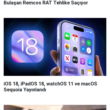
Bulaşan Remcos RAT Tehlike Saçıyor
iOS 18, iPadOS 18, watchOS 11 ve macOS
Sequoia Yayınlandı