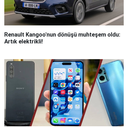
Renault Kangoo'nun dönüşü muhteşem oldu:
Artık elektrikli!