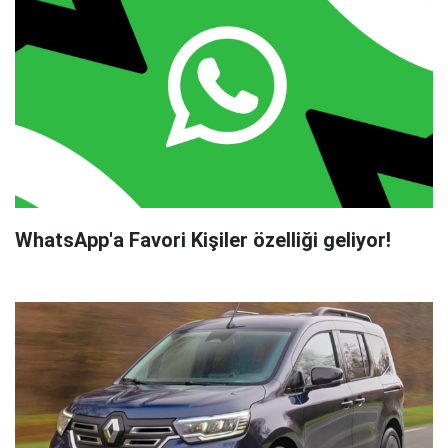
WhatsApp'a Favori Kişiler özelliği geliyor!