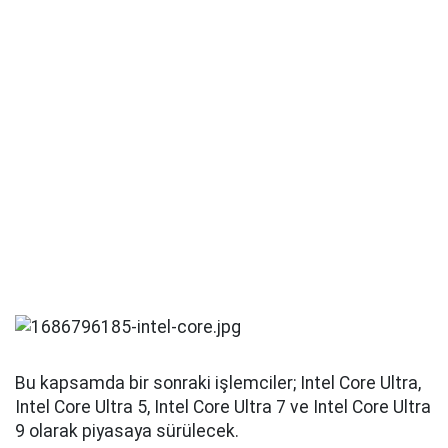
Bu kapsamda bir sonraki işlemciler; Intel Core Ultra,
Intel Core Ultra 5, Intel Core Ultra 7 ve Intel Core Ultra
9 olarak piyasaya sürülecek.