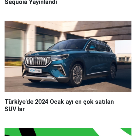
Sequoia Yayınlandı
Türkiye'de 2024 Ocak ayı en çok satılan
SUV'lar