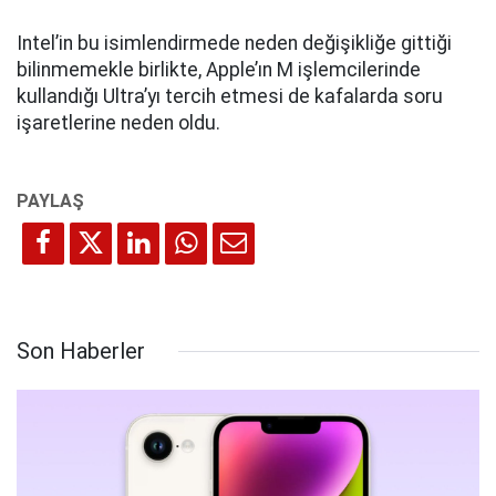
Intel’in bu isimlendirmede neden değişikliğe gittiği
bilinmemekle birlikte, Apple’ın M işlemcilerinde
kullandığı Ultra’yı tercih etmesi de kafalarda soru
işaretlerine neden oldu.
Son Haberler