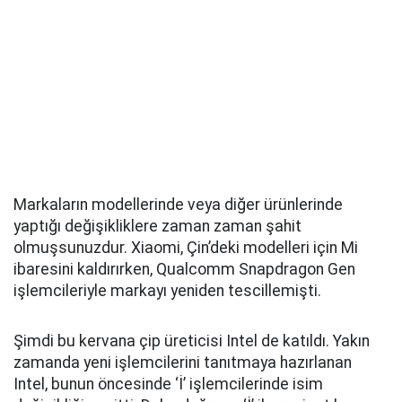
Markaların modellerinde veya diğer ürünlerinde
yaptığı değişikliklere zaman zaman şahit
olmuşsunuzdur. Xiaomi, Çin’deki modelleri için Mi
ibaresini kaldırırken, Qualcomm Snapdragon Gen
işlemcileriyle markayı yeniden tescillemişti.
Şimdi bu kervana çip üreticisi Intel de katıldı. Yakın
zamanda yeni işlemcilerini tanıtmaya hazırlanan
Intel, bunun öncesinde ‘İ’ işlemcilerinde isim