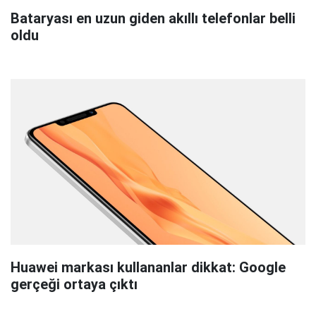
Bataryası en uzun giden akıllı telefonlar belli
oldu
Huawei markası kullananlar dikkat: Google
gerçeği ortaya çıktı