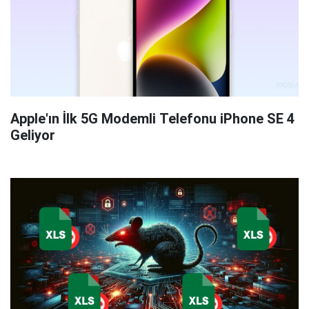
Apple'ın İlk 5G Modemli Telefonu iPhone SE 4
Geliyor