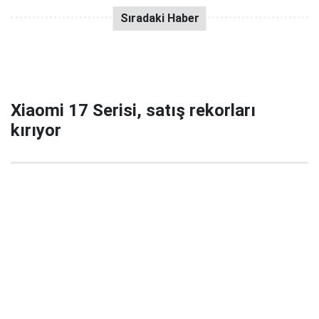
Xiaomi 17 Serisi, satış rekorları
kırıyor