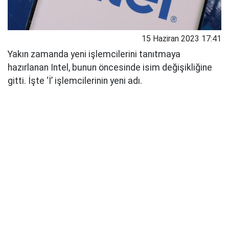
15 Haziran 2023 17:41
Yakın zamanda yeni işlemcilerini tanıtmaya
hazırlanan Intel, bunun öncesinde isim değişikliğine
gitti. İşte ‘İ’ işlemcilerinin yeni adı.