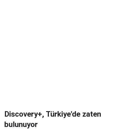
Discovery+, Türkiye'de zaten
bulunuyor