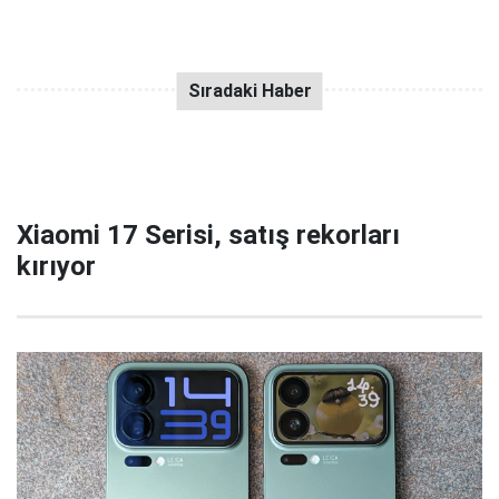
Xiaomi 17 Serisi, satış rekorları
kırıyor