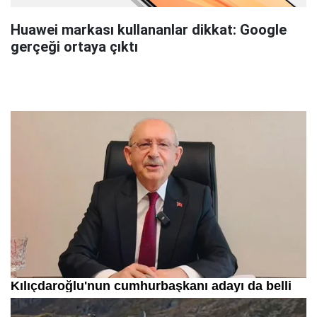
Huawei markası kullananlar dikkat: Google
gerçeği ortaya çıktı