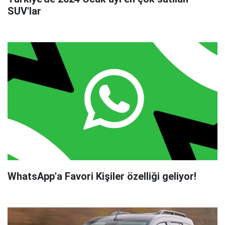
SUV'lar
WhatsApp'a Favori Kişiler özelliği geliyor!