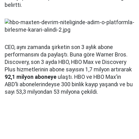
belirtti.
CEO, aynı zamanda şirketin son 3 aylık abone
performansını da paylaştı. Buna göre Warner Bros.
Discovery, son 3 ayda HBO, HBO Max ve Discovery
Plus hizmetlerinin abone sayısını 1,7 milyon artırarak
92,1 milyon aboneye
ulaştı. HBO ve HBO Max’in
ABD’li abonelerindeyse 300 binlik kayıp yaşandı ve bu
sayı 53,3 milyondan 53 milyona çekildi.