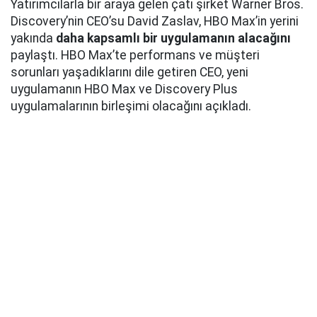
Yatırımcılarla bir araya gelen çatı şirket Warner Bros.
Discovery’nin CEO’su David Zaslav, HBO Max’in yerini
yakında
daha kapsamlı bir uygulamanın alacağını
paylaştı. HBO Max’te performans ve müşteri
sorunları yaşadıklarını dile getiren CEO, yeni
uygulamanın HBO Max ve Discovery Plus
uygulamalarının birleşimi olacağını açıkladı.