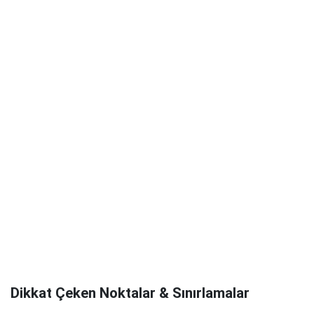
Dikkat Çeken Noktalar & Sınırlamalar