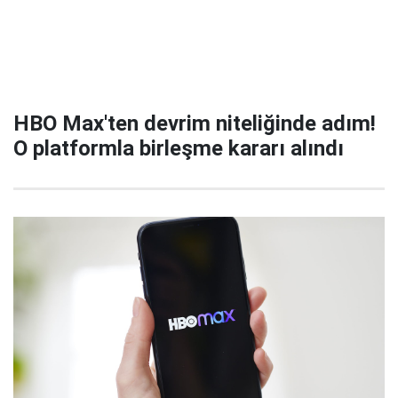
HBO Max'ten devrim niteliğinde adım!
O platformla birleşme kararı alındı