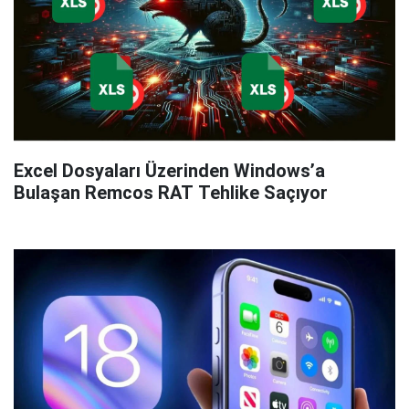
Excel Dosyaları Üzerinden Windows’a
Bulaşan Remcos RAT Tehlike Saçıyor