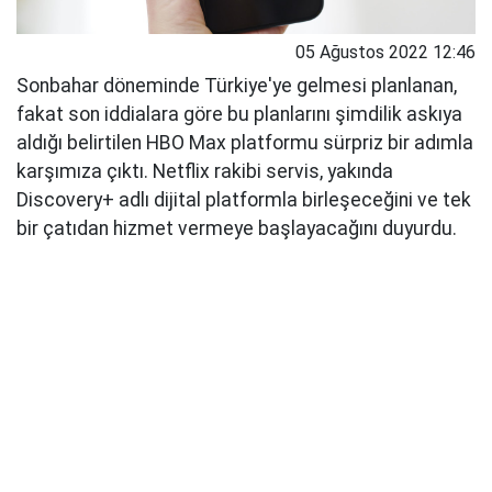
05 Ağustos 2022 12:46
Sonbahar döneminde Türkiye'ye gelmesi planlanan,
fakat son iddialara göre bu planlarını şimdilik askıya
aldığı belirtilen HBO Max platformu sürpriz bir adımla
karşımıza çıktı. Netflix rakibi servis, yakında
Discovery+ adlı dijital platformla birleşeceğini ve tek
bir çatıdan hizmet vermeye başlayacağını duyurdu.