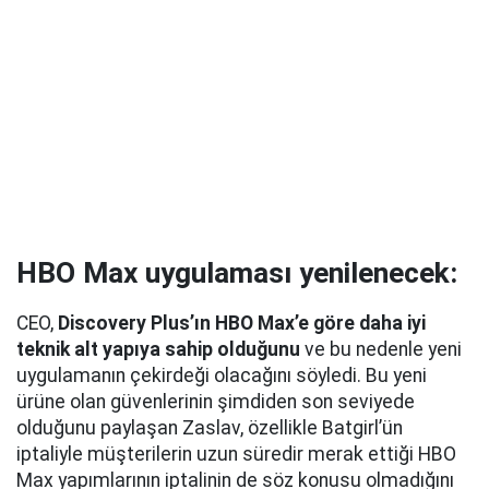
HBO Max uygulaması yenilenecek:
CEO,
Discovery Plus’ın HBO Max’e göre daha iyi
teknik alt yapıya sahip olduğunu
ve bu nedenle yeni
uygulamanın çekirdeği olacağını söyledi. Bu yeni
ürüne olan güvenlerinin şimdiden son seviyede
olduğunu paylaşan Zaslav, özellikle Batgirl’ün
iptaliyle müşterilerin uzun süredir merak ettiği HBO
Max yapımlarının iptalinin de söz konusu olmadığını