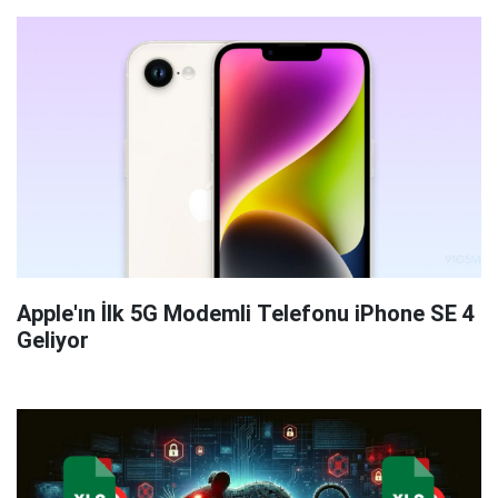
Apple'ın İlk 5G Modemli Telefonu iPhone SE 4
Geliyor