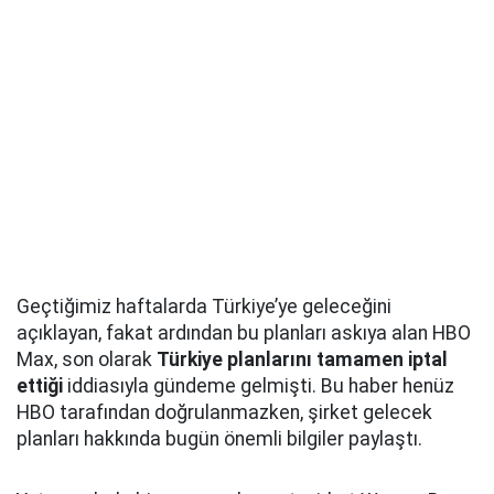
Geçtiğimiz haftalarda Türkiye’ye geleceğini
açıklayan, fakat ardından bu planları askıya alan HBO
Max, son olarak
Türkiye planlarını tamamen iptal
ettiği
iddiasıyla gündeme gelmişti. Bu haber henüz
HBO tarafından doğrulanmazken, şirket gelecek
planları hakkında bugün önemli bilgiler paylaştı.