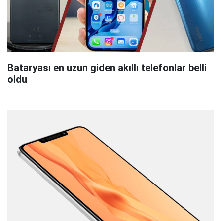
Bataryası en uzun giden akıllı telefonlar belli
oldu