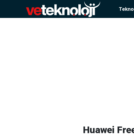
Teknol
Huawei Free