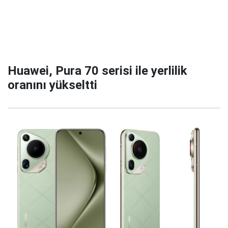
Huawei, Pura 70 serisi ile yerlilik
oranını yükseltti