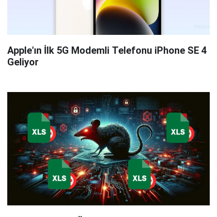
Apple'ın İlk 5G Modemli Telefonu iPhone SE 4
Geliyor