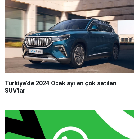
Türkiye'de 2024 Ocak ayı en çok satılan
SUV'lar