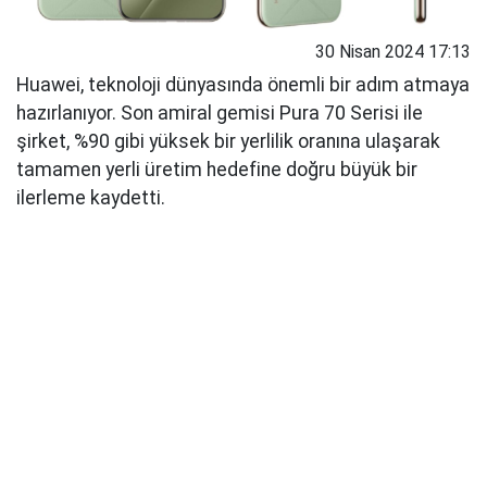
30 Nisan 2024 17:13
Huawei, teknoloji dünyasında önemli bir adım atmaya
hazırlanıyor. Son amiral gemisi Pura 70 Serisi ile
şirket, %90 gibi yüksek bir yerlilik oranına ulaşarak
tamamen yerli üretim hedefine doğru büyük bir
ilerleme kaydetti.