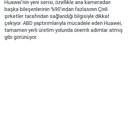
Huawei'nin yeni serisi, özellikle ana kameradan
başka bileşenlerinin %90'ından fazlasının Çinli
şirketler tarafından sağlandığı bilgisiyle dikkat
çekiyor. ABD yaptırımlarıyla mücadele eden Huawei,
tamamen yerli üretim yolunda önemli adımlar atmış
gibi görünüyor.