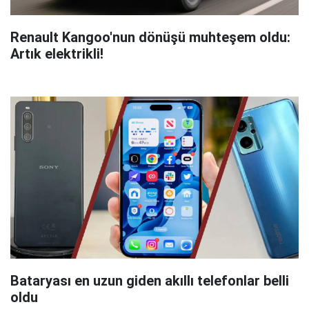
Renault Kangoo'nun dönüşü muhteşem oldu:
Artık elektrikli!
Bataryası en uzun giden akıllı telefonlar belli
oldu