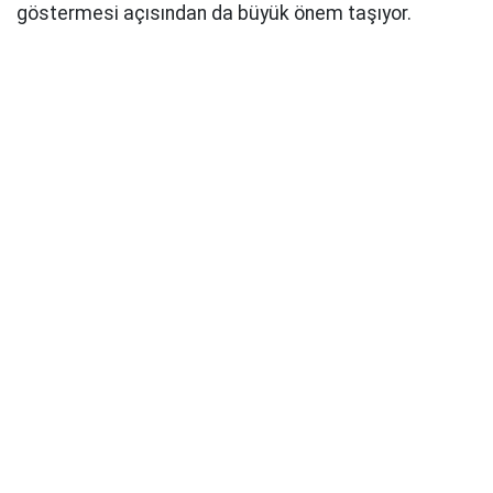
göstermesi açısından da büyük önem taşıyor.