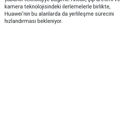
kamera teknolojisindeki ilerlemelerle birlikte,
Huawei'nin bu alanlarda da yerlileşme sürecini
hızlandırması bekleniyor.