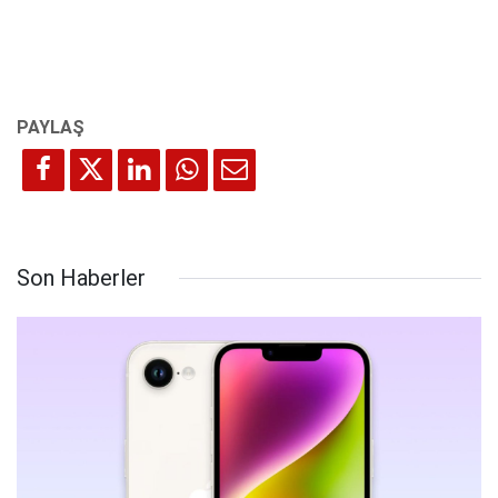
Son Haberler