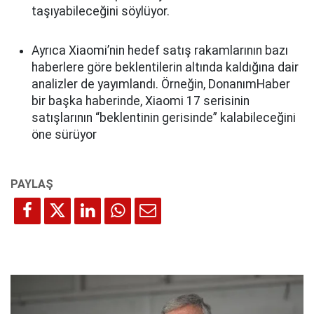
taşıyabileceğini söylüyor.
Ayrıca Xiaomi’nin hedef satış rakamlarının bazı
haberlere göre beklentilerin altında kaldığına dair
analizler de yayımlandı. Örneğin, DonanımHaber
bir başka haberinde, Xiaomi 17 serisinin
satışlarının “beklentinin gerisinde” kalabileceğini
öne sürüyor