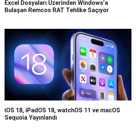
Excel Dosyaları Üzerinden Windows’a
Bulaşan Remcos RAT Tehlike Saçıyor
iOS 18, iPadOS 18, watchOS 11 ve macOS
Sequoia Yayınlandı