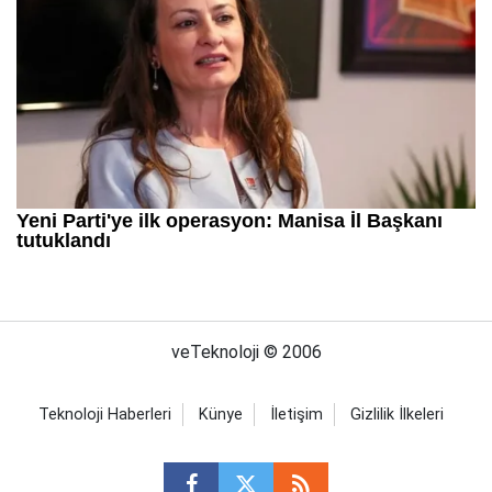
veTeknoloji © 2006
Teknoloji Haberleri
Künye
İletişim
Gizlilik İlkeleri