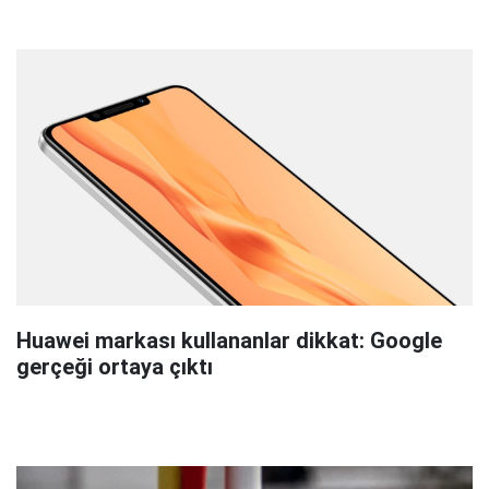
Huawei markası kullananlar dikkat: Google
gerçeği ortaya çıktı