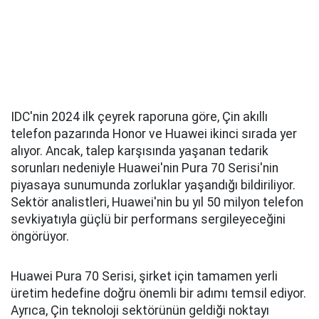
IDC'nin 2024 ilk çeyrek raporuna göre, Çin akıllı
telefon pazarında Honor ve Huawei ikinci sırada yer
alıyor. Ancak, talep karşısında yaşanan tedarik
sorunları nedeniyle Huawei'nin Pura 70 Serisi'nin
piyasaya sunumunda zorluklar yaşandığı bildiriliyor.
Sektör analistleri, Huawei'nin bu yıl 50 milyon telefon
sevkiyatıyla güçlü bir performans sergileyeceğini
öngörüyor.
Huawei Pura 70 Serisi, şirket için tamamen yerli
üretim hedefine doğru önemli bir adımı temsil ediyor.
Ayrıca, Çin teknoloji sektörünün geldiği noktayı