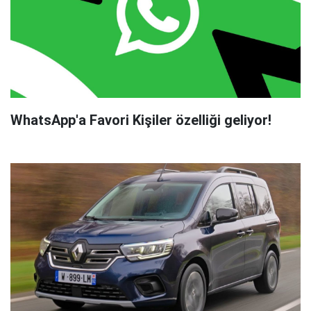
WhatsApp'a Favori Kişiler özelliği geliyor!