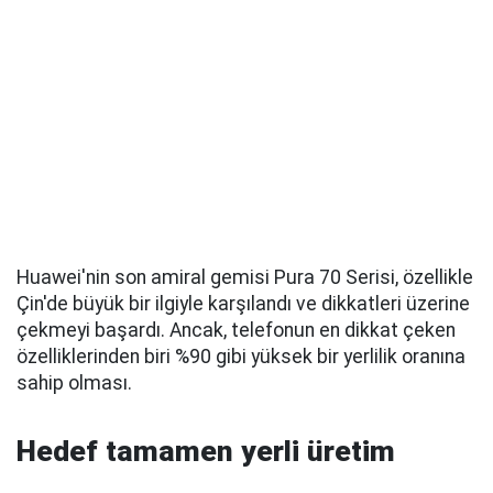
Huawei'nin son amiral gemisi Pura 70 Serisi, özellikle
Çin'de büyük bir ilgiyle karşılandı ve dikkatleri üzerine
çekmeyi başardı. Ancak, telefonun en dikkat çeken
özelliklerinden biri %90 gibi yüksek bir yerlilik oranına
sahip olması.
Hedef tamamen yerli üretim