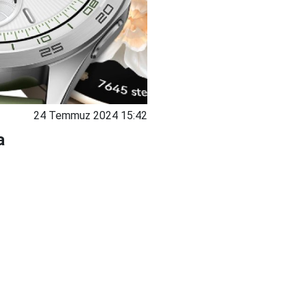
24 Temmuz 2024 15:42
a