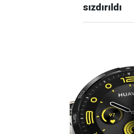
sızdırıldı