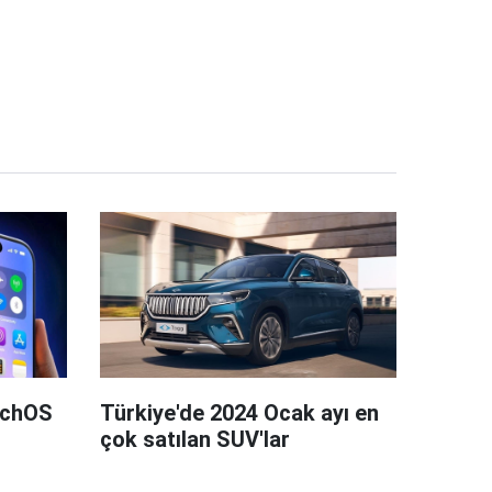
tchOS
Türkiye'de 2024 Ocak ayı en
çok satılan SUV'lar