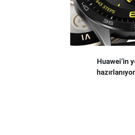
Huawei’in 
hazırlanıyor