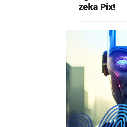
zeka Pix!