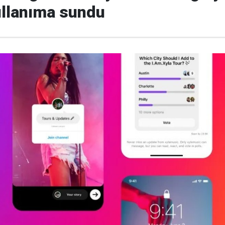
kullanıma sundu