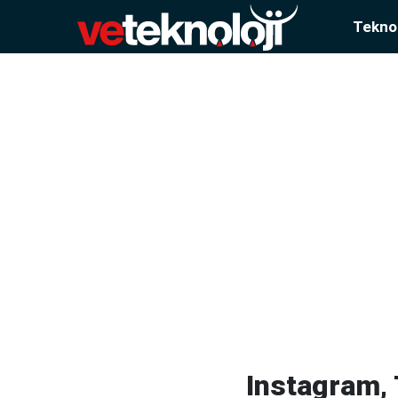
Teknol
Instagram,