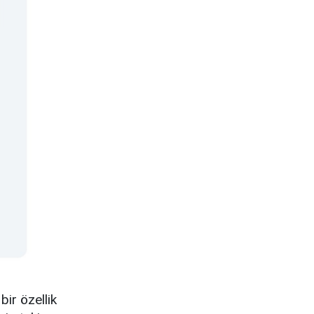
ir özellik