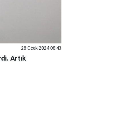
28 Ocak 2024 08:43
di. Artık