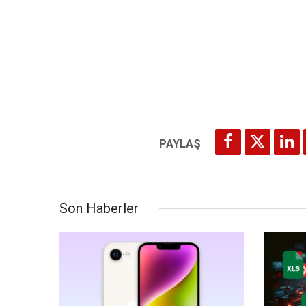
Son Haberler