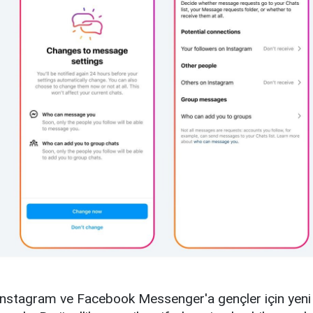
Instagram ve Facebook Messenger'a gençler için yeni b