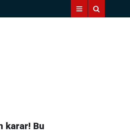
n karar! Bu