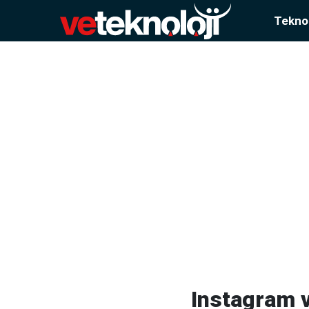
Teknol
Instagram v