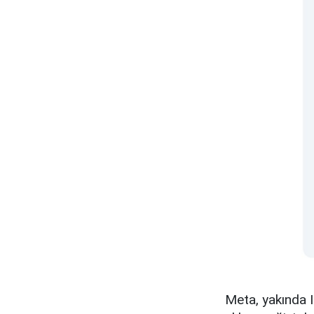
Meta, yakında 