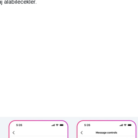
 alabilecekler.