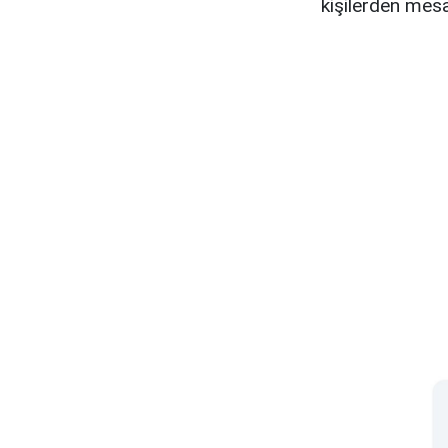
kişilerden mesaj