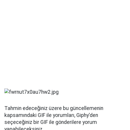
Tahmin edeceğiniz üzere bu güncellemenin
kapsamındaki GIF ile yorumları, Giphy'den
seçeceğiniz bir GIF ile gönderilere yorum
yapabileceksiniz.