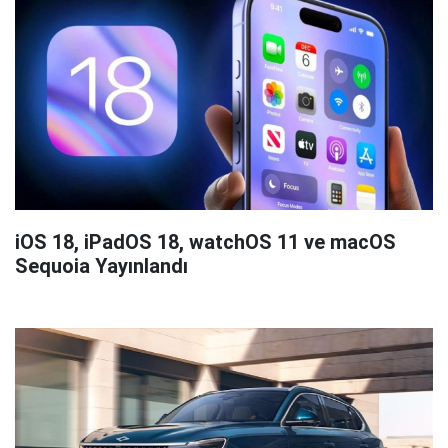
iOS 18, iPadOS 18, watchOS 11 ve macOS
Sequoia Yayınlandı