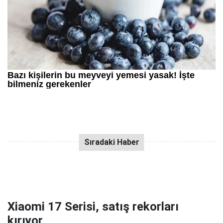
Xiaomi 17 Serisi, satış rekorları
kırıyor