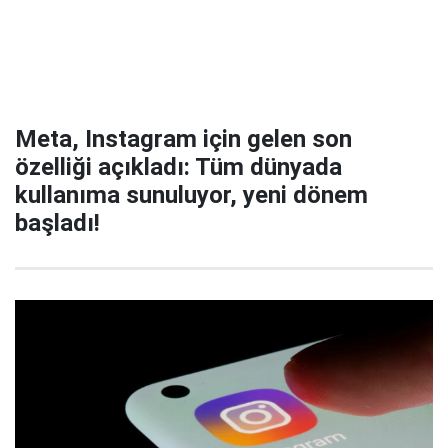
Meta, Instagram için gelen son
özelliği açıkladı: Tüm dünyada
kullanıma sunuluyor, yeni dönem
başladı!