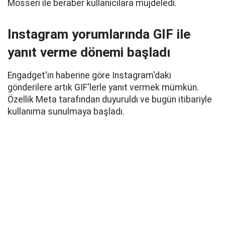
Mosseri ile beraber kullanıcılara müjdeledi.
Instagram yorumlarında GIF ile
yanıt verme dönemi başladı
Engadget'in haberine göre Instagram'daki
gönderilere artık GIF'lerle yanıt vermek mümkün.
Özellik Meta tarafından duyuruldı ve bugün itibariyle
kullanıma sunulmaya başladı.