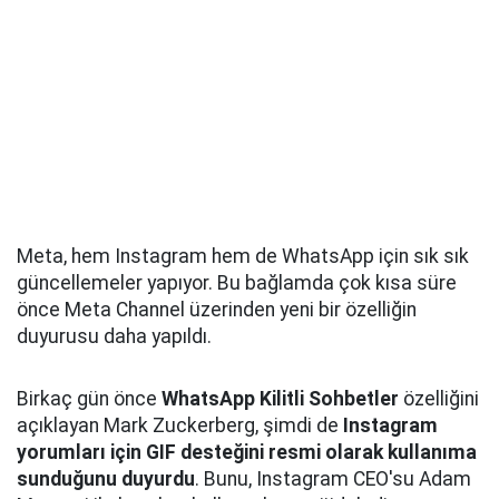
Meta, hem Instagram hem de WhatsApp için sık sık
güncellemeler yapıyor. Bu bağlamda çok kısa süre
önce Meta Channel üzerinden yeni bir özelliğin
duyurusu daha yapıldı.
Birkaç gün önce
WhatsApp Kilitli Sohbetler
özelliğini
açıklayan Mark Zuckerberg, şimdi de
Instagram
yorumları için GIF desteğini resmi olarak kullanıma
sunduğunu duyurdu
. Bunu, Instagram CEO'su Adam