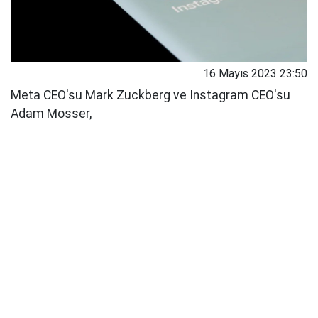
16 Mayıs 2023 23:50
Meta CEO'su Mark Zuckberg ve Instagram CEO'su
Adam Mosser,