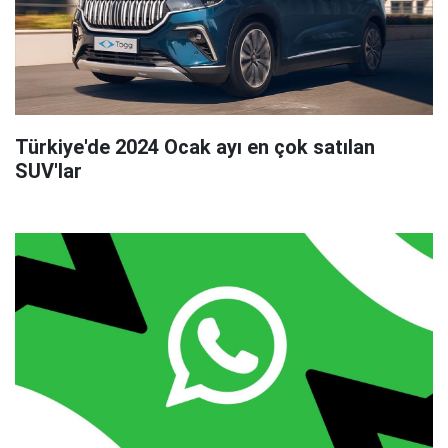
Türkiye'de 2024 Ocak ayı en çok satılan
SUV'lar