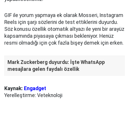
GIF ile yorum yapmaya ek olarak Mosseri, Instagram
Reels için şarjı sözlerini de test ettiklerini duyurdu.
Söz konusu özellik otomatik altyazı ile yeni bir arayüz
kapsamında piyasaya çıkması bekleniyor. Henüz
resmi olmadığı için çok fazla bişey demek için erken.
Mark Zuckerberg duyurdu: İşte WhatsApp
mesajlara gelen faydalı özellik
Kaynak:
Engadget
Yerelleştirme: Veteknoloji