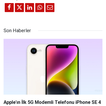
Son Haberler
Apple'ın İlk 5G Modemli Telefonu iPhone SE 4