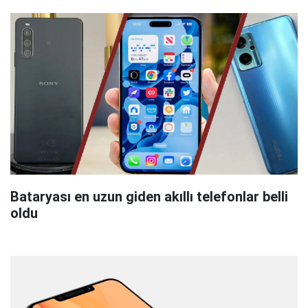
Bataryası en uzun giden akıllı telefonlar belli
oldu