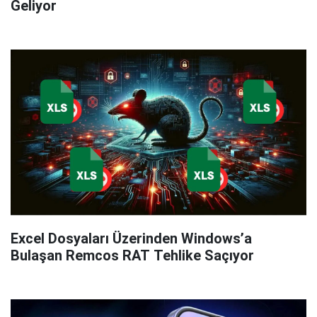
Geliyor
Excel Dosyaları Üzerinden Windows’a
Bulaşan Remcos RAT Tehlike Saçıyor