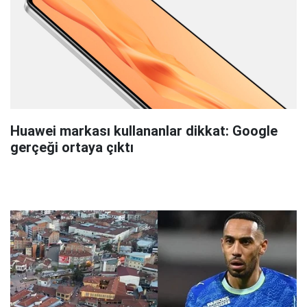
Huawei markası kullananlar dikkat: Google
gerçeği ortaya çıktı