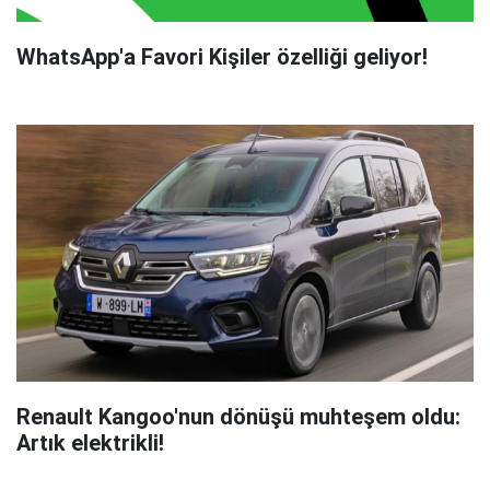
WhatsApp'a Favori Kişiler özelliği geliyor!
Renault Kangoo'nun dönüşü muhteşem oldu:
Artık elektrikli!