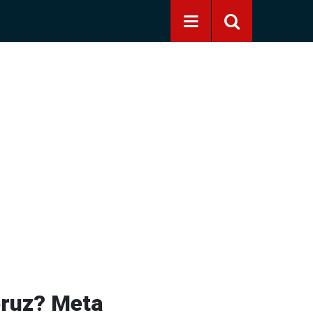
oruz? Meta