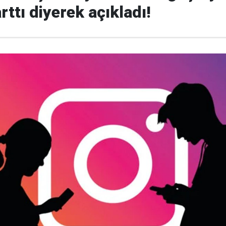
rttı diyerek açıkladı!