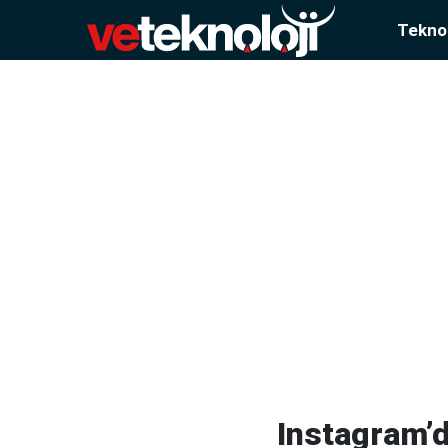
Teknol
Instagram’