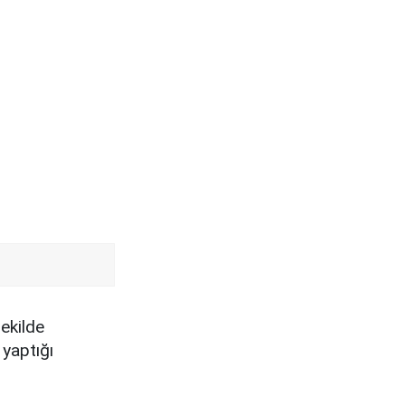
ekilde
 yaptığı