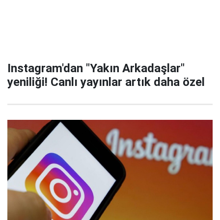
Instagram'dan "Yakın Arkadaşlar"
yeniliği! Canlı yayınlar artık daha özel