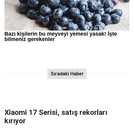
Xiaomi 17 Serisi, satış rekorları
kırıyor