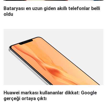
Bataryası en uzun giden akıllı telefonlar belli
oldu
Huawei markası kullananlar dikkat: Google
gerçeği ortaya çıktı