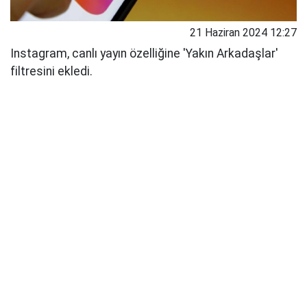
21 Haziran 2024 12:27
Instagram, canlı yayın özelliğine 'Yakın Arkadaşlar'
filtresini ekledi.