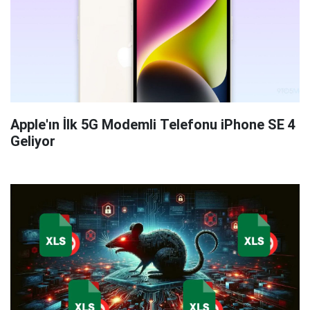
Apple'ın İlk 5G Modemli Telefonu iPhone SE 4
Geliyor