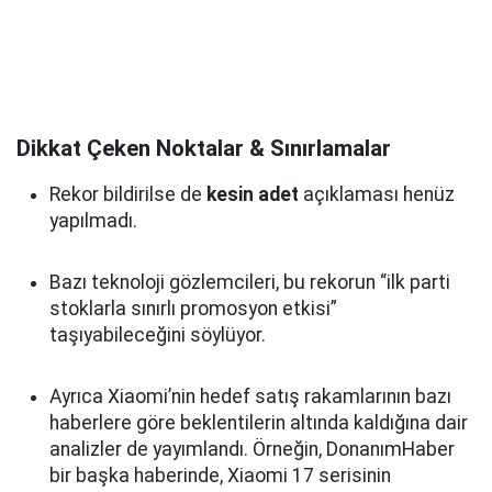
Dikkat Çeken Noktalar & Sınırlamalar
Rekor bildirilse de
kesin adet
açıklaması henüz
yapılmadı.
Bazı teknoloji gözlemcileri, bu rekorun “ilk parti
stoklarla sınırlı promosyon etkisi”
taşıyabileceğini söylüyor.
Ayrıca Xiaomi’nin hedef satış rakamlarının bazı
haberlere göre beklentilerin altında kaldığına dair
analizler de yayımlandı. Örneğin, DonanımHaber
bir başka haberinde, Xiaomi 17 serisinin