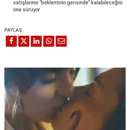
satışlarının “beklentinin gerisinde” kalabileceğini
öne sürüyor