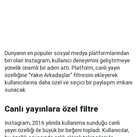
Dünyanın en popüler sosyal medya platformlarından
biri olan Instagram, kullanıcı deneyimini geliştirmeye
yönelik önemli bir adım attı. Platform, canlı yayın
özelliğine "Yakın Arkadaşlar" filtresini ekleyerek
kullanıcılarına daha özel ve seçici bir paylaşım imkanı
sunacak.
Canlı yayınlara özel filtre
Instagram, 2016 yılında kullanıma sunduğu canlı
yayın özelliği ile büyük bir beğeni topladı. Kullanıcılar,