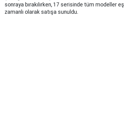
sonraya bırakılırken, 17 serisinde tüm modeller eş
zamanlı olarak satışa sunuldu.