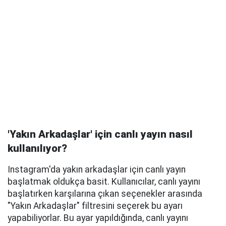
'Yakın Arkadaşlar' için canlı yayın nasıl
kullanılıyor?
Instagram'da yakın arkadaşlar için canlı yayın
başlatmak oldukça basit. Kullanıcılar, canlı yayını
başlatırken karşılarına çıkan seçenekler arasında
"Yakın Arkadaşlar" filtresini seçerek bu ayarı
yapabiliyorlar. Bu ayar yapıldığında, canlı yayını