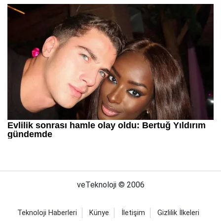
veTeknoloji © 2006
Teknoloji Haberleri
Künye
İletişim
Gizlilik İlkeleri