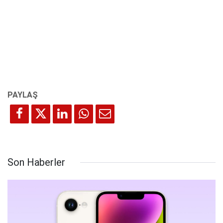
Son Haberler