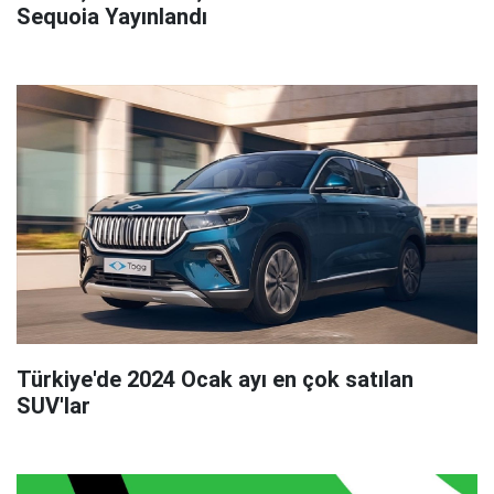
Sequoia Yayınlandı
Türkiye'de 2024 Ocak ayı en çok satılan
SUV'lar