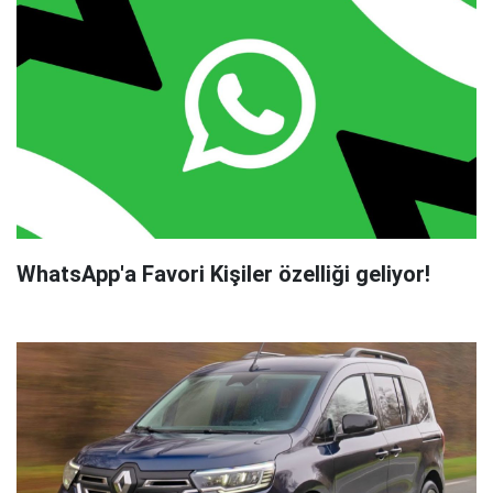
WhatsApp'a Favori Kişiler özelliği geliyor!