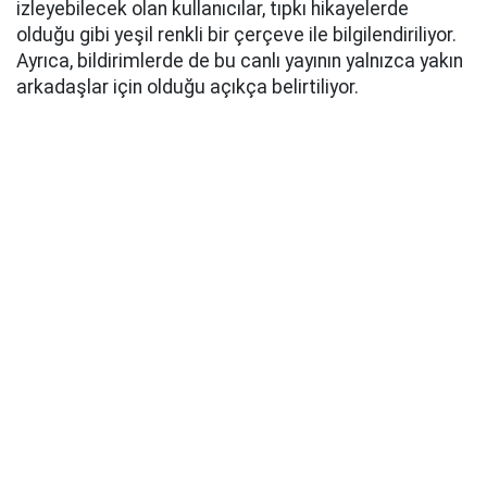
izleyebilecek olan kullanıcılar, tıpkı hikayelerde
olduğu gibi yeşil renkli bir çerçeve ile bilgilendiriliyor.
Ayrıca, bildirimlerde de bu canlı yayının yalnızca yakın
arkadaşlar için olduğu açıkça belirtiliyor.