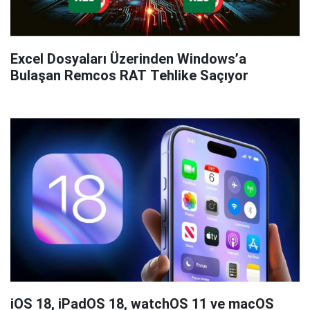
Excel Dosyaları Üzerinden Windows’a
Bulaşan Remcos RAT Tehlike Saçıyor
iOS 18, iPadOS 18, watchOS 11 ve macOS