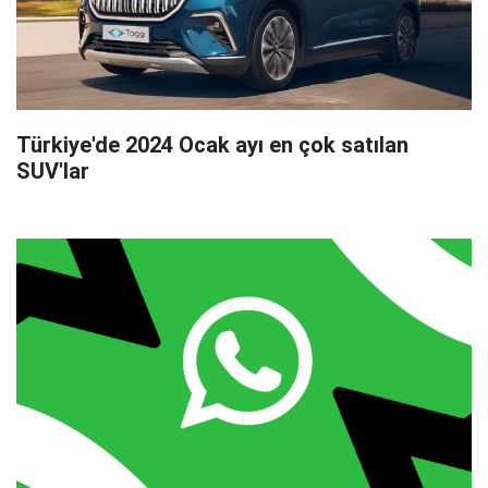
Türkiye'de 2024 Ocak ayı en çok satılan
SUV'lar