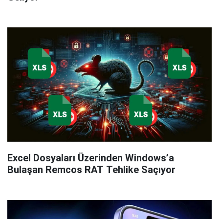
Excel Dosyaları Üzerinden Windows’a
Bulaşan Remcos RAT Tehlike Saçıyor