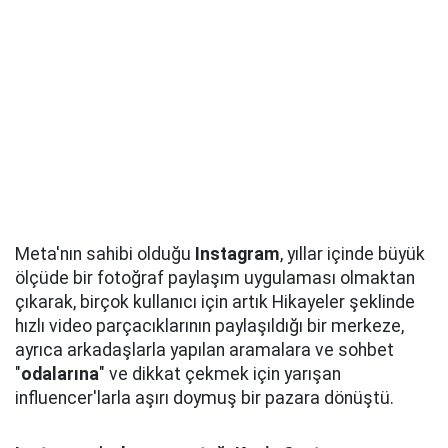
Meta'nın sahibi olduğu
Instagram
, yıllar içinde büyük
ölçüde bir fotoğraf paylaşım uygulaması olmaktan
çıkarak, birçok kullanıcı için artık Hikayeler şeklinde
hızlı video parçacıklarının paylaşıldığı bir merkeze,
ayrıca arkadaşlarla yapılan aramalara ve sohbet
"
odalarına
" ve dikkat çekmek için yarışan
influencer'larla aşırı doymuş bir pazara dönüştü.