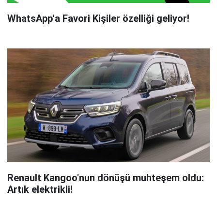
WhatsApp'a Favori Kişiler özelliği geliyor!
Renault Kangoo'nun dönüşü muhteşem oldu:
Artık elektrikli!