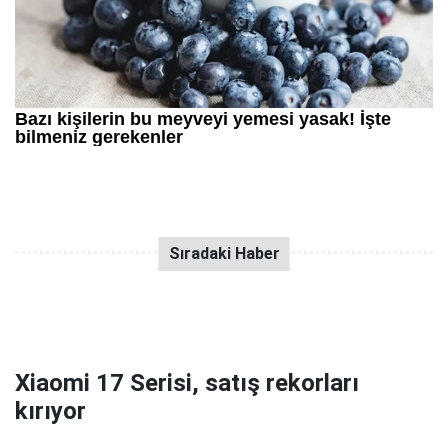
Xiaomi 17 Serisi, satış rekorları
kırıyor