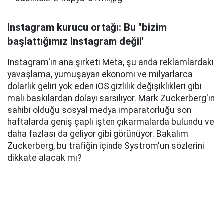
Instagram kurucu ortağı: Bu "bizim
başlattığımız Instagram değil'
Instagram'ın ana şirketi Meta, şu anda reklamlardaki
yavaşlama, yumuşayan ekonomi ve milyarlarca
dolarlık geliri yok eden iOS gizlilik değişiklikleri gibi
mali baskılardan dolayı sarsılıyor. Mark Zuckerberg'in
sahibi olduğu sosyal medya imparatorluğu son
haftalarda geniş çaplı işten çıkarmalarda bulundu ve
daha fazlası da geliyor gibi görünüyor. Bakalım
Zuckerberg, bu trafiğin içinde Systrom'un sözlerini
dikkate alacak mı?