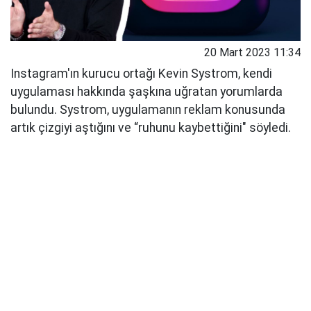
20 Mart 2023 11:34
Instagram'ın kurucu ortağı Kevin Systrom, kendi
uygulaması hakkında şaşkına uğratan yorumlarda
bulundu. Systrom, uygulamanın reklam konusunda
artık çizgiyi aştığını ve “ruhunu kaybettiğini" söyledi.