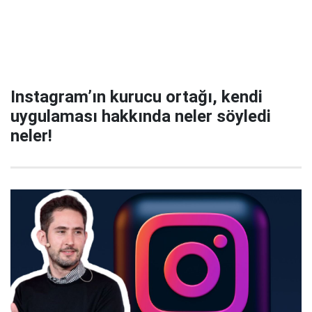
Instagram’ın kurucu ortağı, kendi
uygulaması hakkında neler söyledi
neler!