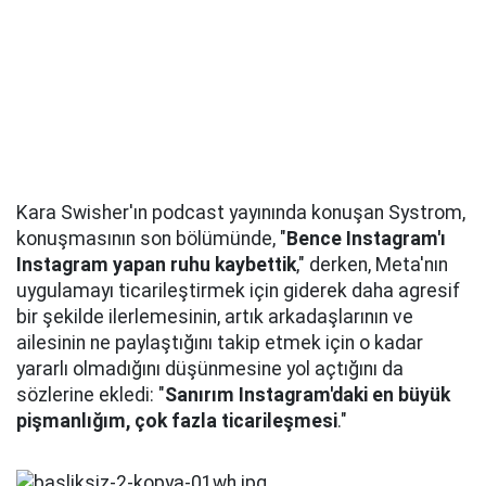
Kara Swisher'ın podcast yayınında konuşan Systrom,
konuşmasının son bölümünde, "
Bence Instagram'ı
Instagram yapan ruhu kaybettik
," derken, Meta'nın
uygulamayı ticarileştirmek için giderek daha agresif
bir şekilde ilerlemesinin, artık arkadaşlarının ve
ailesinin ne paylaştığını takip etmek için o kadar
yararlı olmadığını düşünmesine yol açtığını da
sözlerine ekledi: "
Sanırım Instagram'daki en büyük
pişmanlığım, çok fazla ticarileşmesi
."