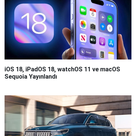
iOS 18, iPadOS 18, watchOS 11 ve macOS
Sequoia Yayınlandı