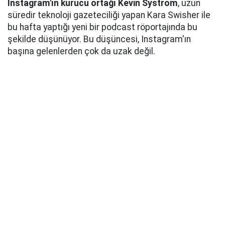
Instagram'ın kurucu ortağı Kevin Systrom
, uzun
süredir teknoloji gazeteciliği yapan Kara Swisher ile
bu hafta yaptığı yeni bir podcast röportajında bu
şekilde düşünüyor. Bu düşüncesi, Instagram'ın
başına gelenlerden çok da uzak değil.