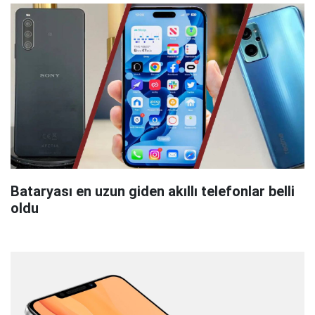
Bataryası en uzun giden akıllı telefonlar belli
oldu