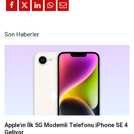
Son Haberler
Apple'ın İlk 5G Modemli Telefonu iPhone SE 4
Geliyor