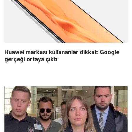
Huawei markası kullananlar dikkat: Google
gerçeği ortaya çıktı