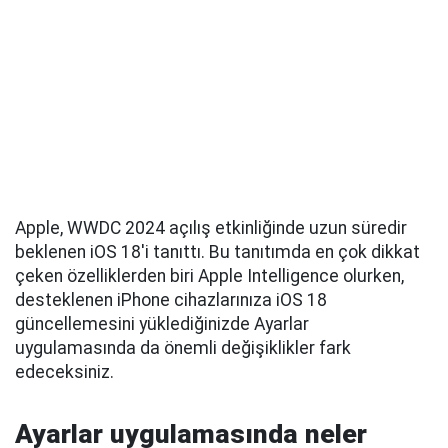
Apple, WWDC 2024 açılış etkinliğinde uzun süredir
beklenen iOS 18'i tanıttı. Bu tanıtımda en çok dikkat
çeken özelliklerden biri Apple Intelligence olurken,
desteklenen iPhone cihazlarınıza iOS 18
güncellemesini yüklediğinizde Ayarlar
uygulamasında da önemli değişiklikler fark
edeceksiniz.
Ayarlar uygulamasında neler