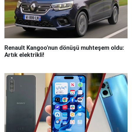
Renault Kangoo'nun dönüşü muhteşem oldu:
Artık elektrikli!