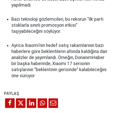
yapılmadı.
Bazı teknoloji gözlemcileri, bu rekorun “ilk parti
stoklarla sınırlı promosyon etkisi”
taşıyabileceğini söylüyor.
Ayrıca Xiaomi’nin hedef satış rakamlarının bazı
haberlere göre beklentilerin altında kaldığına dair
analizler de yayımlandı. Örneğin, DonanımHaber
bir başka haberinde, Xiaomi 17 serisinin
satışlarının “beklentinin gerisinde” kalabileceğini
öne sürüyor