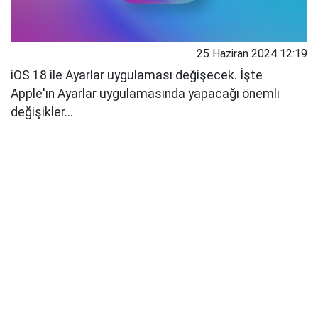
25 Haziran 2024 12:19
iOS 18 ile Ayarlar uygulaması değişecek. İşte
Apple'ın Ayarlar uygulamasında yapacağı önemli
değişikler...