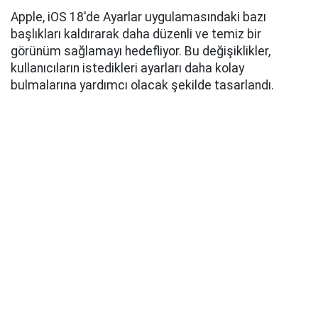
Apple, iOS 18'de Ayarlar uygulamasındaki bazı
başlıkları kaldırarak daha düzenli ve temiz bir
görünüm sağlamayı hedefliyor. Bu değişiklikler,
kullanıcıların istedikleri ayarları daha kolay
bulmalarına yardımcı olacak şekilde tasarlandı.