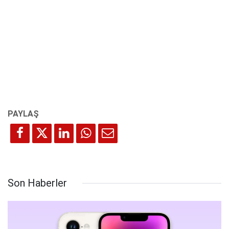
Son Haberler