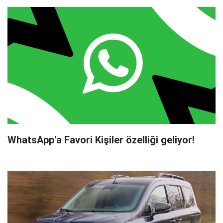
WhatsApp'a Favori Kişiler özelliği geliyor!