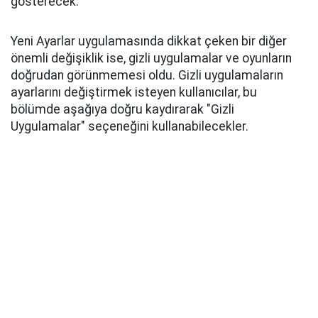
gösterecek.
Yeni Ayarlar uygulamasında dikkat çeken bir diğer
önemli değişiklik ise, gizli uygulamalar ve oyunların
doğrudan görünmemesi oldu. Gizli uygulamaların
ayarlarını değiştirmek isteyen kullanıcılar, bu
bölümde aşağıya doğru kaydırarak "Gizli
Uygulamalar" seçeneğini kullanabilecekler.