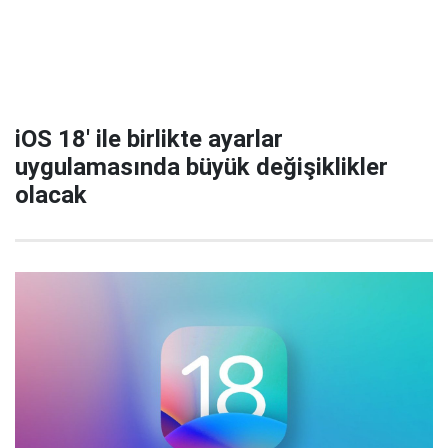
iOS 18' ile birlikte ayarlar
uygulamasında büyük değişiklikler
olacak