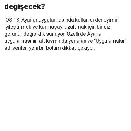
değişecek?
iOS 18, Ayarlar uygulamasında kullanıcı deneyimini
iyileştirmek ve karmaşayı azaltmak için bir dizi
görünür değişiklik sunuyor. Özellikle Ayarlar
uygulamasının alt kısmında yer alan ve "Uygulamalar"
adı verilen yeni bir bölüm dikkat çekiyor.