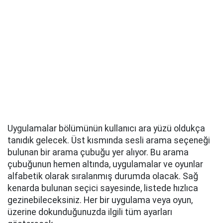
Uygulamalar bölümünün kullanıcı ara yüzü oldukça
tanıdık gelecek. Üst kısmında sesli arama seçeneği
bulunan bir arama çubuğu yer alıyor. Bu arama
çubuğunun hemen altında, uygulamalar ve oyunlar
alfabetik olarak sıralanmış durumda olacak. Sağ
kenarda bulunan seçici sayesinde, listede hızlıca
gezinebileceksiniz. Her bir uygulama veya oyun,
üzerine dokunduğunuzda ilgili tüm ayarları