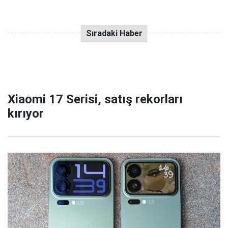
Xiaomi 17 Serisi, satış rekorları
kırıyor