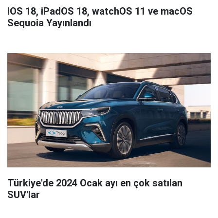
iOS 18, iPadOS 18, watchOS 11 ve macOS
Sequoia Yayınlandı
Türkiye'de 2024 Ocak ayı en çok satılan
SUV'lar