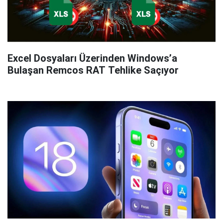
Excel Dosyaları Üzerinden Windows’a
Bulaşan Remcos RAT Tehlike Saçıyor