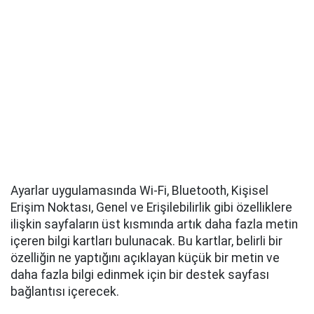
Ayarlar uygulamasında Wi-Fi, Bluetooth, Kişisel
Erişim Noktası, Genel ve Erişilebilirlik gibi özelliklere
ilişkin sayfaların üst kısmında artık daha fazla metin
içeren bilgi kartları bulunacak. Bu kartlar, belirli bir
özelliğin ne yaptığını açıklayan küçük bir metin ve
daha fazla bilgi edinmek için bir destek sayfası
bağlantısı içerecek.