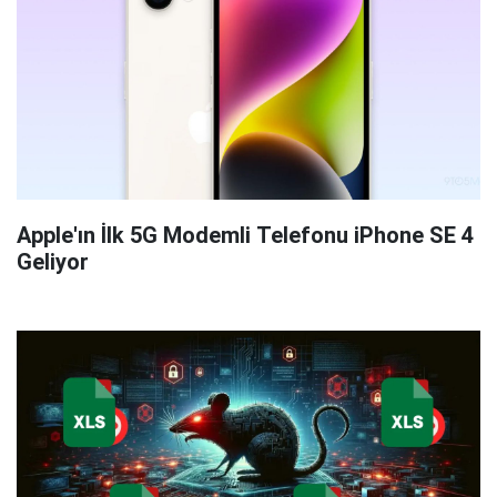
Apple'ın İlk 5G Modemli Telefonu iPhone SE 4
Geliyor