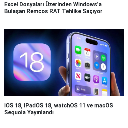
Excel Dosyaları Üzerinden Windows’a
Bulaşan Remcos RAT Tehlike Saçıyor
iOS 18, iPadOS 18, watchOS 11 ve macOS
Sequoia Yayınlandı