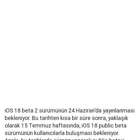
iOS 18 beta 2 sürümünün 24 Haziran'da yayınlanması
bekleniyor. Bu tarihten kısa bir süre sonra, yaklaşık
olarak 15 Temmuz haftasında, iOS 18 public beta
sürümünün kullanıcılarla buluşması bekleniyor.