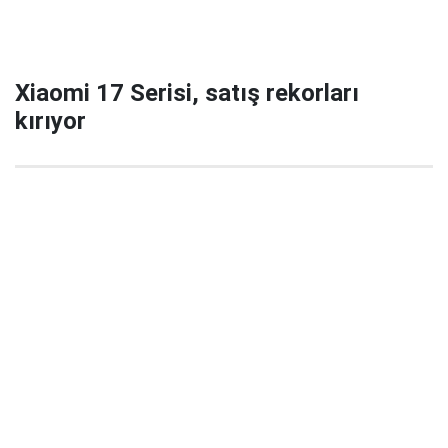
Xiaomi 17 Serisi, satış rekorları
kırıyor