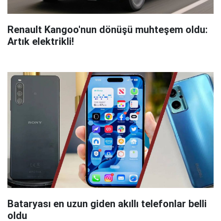
Renault Kangoo'nun dönüşü muhteşem oldu:
Artık elektrikli!
Bataryası en uzun giden akıllı telefonlar belli
oldu