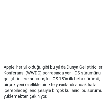
Apple, her yıl olduğu gibi bu yıl da Dünya Geliştiriciler
Konferansı (WWDC) sonrasında yeni iOS sürümünü
geliştiricilere sunmuştu. iOS 18'in ilk beta sürümü,
birçok yeni özellikle birlikte yayınlandı ancak hata
içerebileceği endişesiyle birçok kullanıcı bu sürümü
yüklemekten çekiniyor.