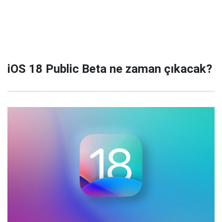
iOS 18 Public Beta ne zaman çıkacak?