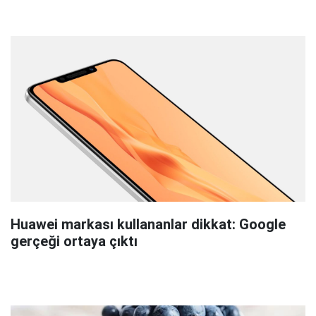
Huawei markası kullananlar dikkat: Google
gerçeği ortaya çıktı