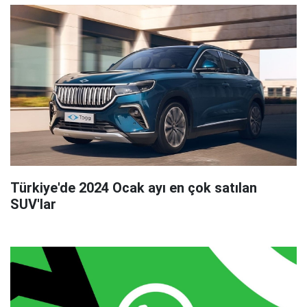
Türkiye'de 2024 Ocak ayı en çok satılan
SUV'lar