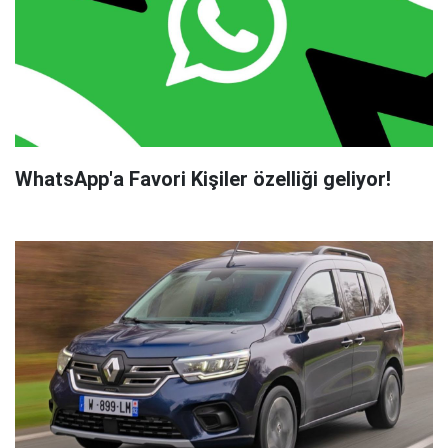
WhatsApp'a Favori Kişiler özelliği geliyor!