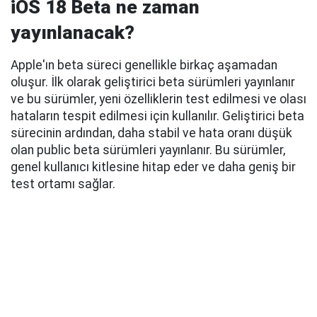
iOS 18 Beta ne zaman
yayınlanacak?
Apple'ın beta süreci genellikle birkaç aşamadan
oluşur. İlk olarak geliştirici beta sürümleri yayınlanır
ve bu sürümler, yeni özelliklerin test edilmesi ve olası
hataların tespit edilmesi için kullanılır. Geliştirici beta
sürecinin ardından, daha stabil ve hata oranı düşük
olan public beta sürümleri yayınlanır. Bu sürümler,
genel kullanıcı kitlesine hitap eder ve daha geniş bir
test ortamı sağlar.