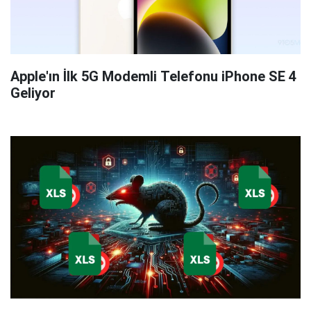
Apple'ın İlk 5G Modemli Telefonu iPhone SE 4
Geliyor