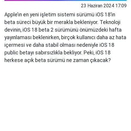
23 Haziran 2024 17:09
Apple’ın en yeni işletim sistemi sürümü iOS 18’in
beta süreci büyük bir merakla bekleniyor. Teknoloji
devinin, iOS 18 beta 2 sürümünü önümüzdeki hafta
yayınlaması beklenirken, birçok kullanıcı daha az hata
içermesi ve daha stabil olması nedeniyle iOS 18
public betayı sabırsızlıkla bekliyor. Peki, iOS 18
herkese açık beta sürümü ne zaman çıkacak?