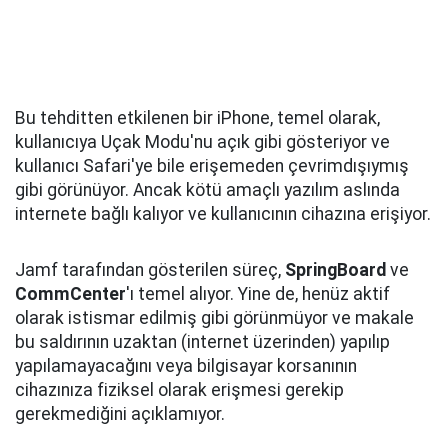
Bu tehditten etkilenen bir iPhone, temel olarak,
kullanıcıya Uçak Modu'nu açık gibi gösteriyor ve
kullanıcı Safari'ye bile erişemeden çevrimdışıymış
gibi görünüyor. Ancak kötü amaçlı yazılım aslında
internete bağlı kalıyor ve kullanıcının cihazına erişiyor.
Jamf tarafından gösterilen süreç,
SpringBoard
ve
CommCenter
'ı temel alıyor. Yine de, henüz aktif
olarak istismar edilmiş gibi görünmüyor ve makale
bu saldırının uzaktan (internet üzerinden) yapılıp
yapılamayacağını veya bilgisayar korsanının
cihazınıza fiziksel olarak erişmesi gerekip
gerekmediğini açıklamıyor.