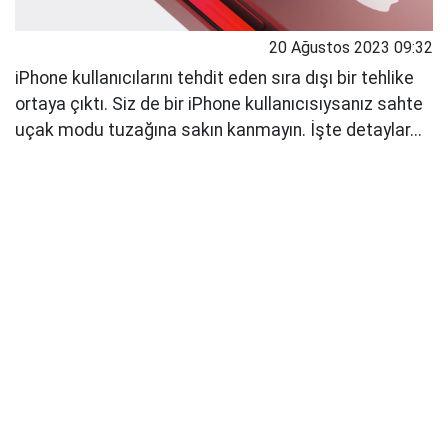
20 Ağustos 2023 09:32
iPhone kullanıcılarını tehdit eden sıra dışı bir tehlike
ortaya çıktı. Siz de bir iPhone kullanıcısıysanız sahte
uçak modu tuzağına sakın kanmayın. İşte detaylar...