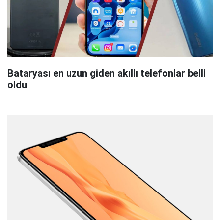
Bataryası en uzun giden akıllı telefonlar belli
oldu