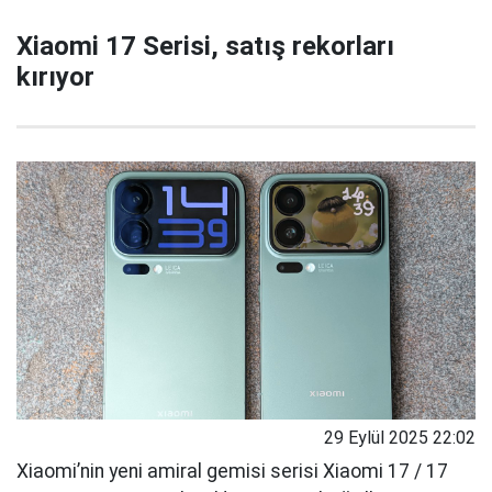
Xiaomi 17 Serisi, satış rekorları
kırıyor
29 Eylül 2025 22:02
Xiaomi’nin yeni amiral gemisi serisi Xiaomi 17 / 17