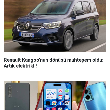
Renault Kangoo'nun dönüşü muhteşem oldu:
Artık elektrikli!