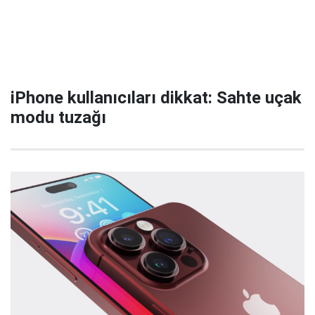
iPhone kullanıcıları dikkat: Sahte uçak
modu tuzağı