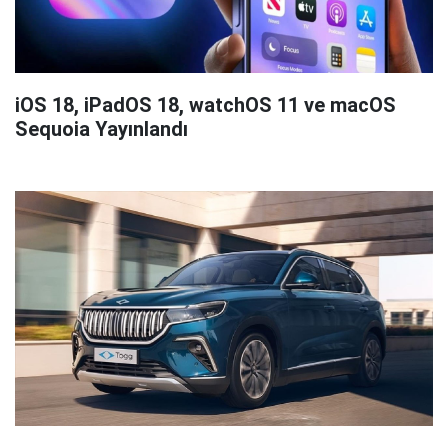
iOS 18, iPadOS 18, watchOS 11 ve macOS
Sequoia Yayınlandı