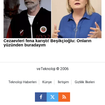
veTeknoloji © 2006
Teknoloji Haberleri
Künye
İletişim
Gizlilik İlkeleri