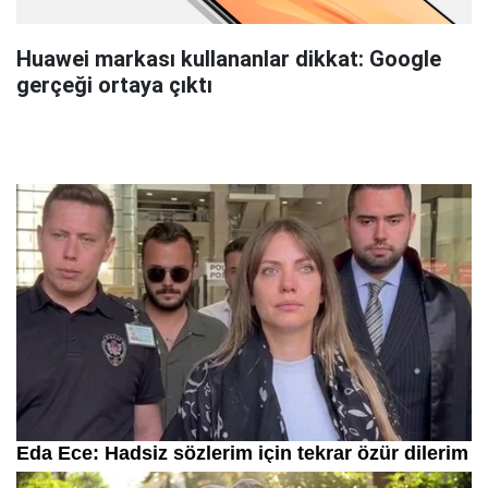
Huawei markası kullananlar dikkat: Google
gerçeği ortaya çıktı