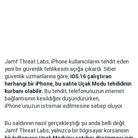
Jamf Threat Labs, iPhone kullanıcılarını tehdit eden
yeni bir güvenlik tehlikesini açığa çıkardı. Siber
güvenlik uzmanlarına göre,
iOS 16 çalıştıran
herhangi bir iPhone, bu sahte Uçak Modu tehdidinin
kurbanı olabilir.
Bu tehdit, telefonunuzun internet
bağlantısının kesildiğini düşündürürken,
iPhone'unuzun istismar edilmesine sebep oluyor.
Bu saldırının nasıl gerçekleştiği şu anda belli değil.
Jamf Threat Labs, yalnızca bir bilgisayar korsanının