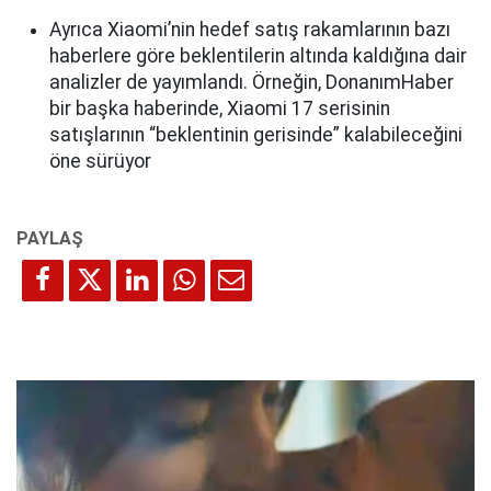
Ayrıca Xiaomi’nin hedef satış rakamlarının bazı
haberlere göre beklentilerin altında kaldığına dair
analizler de yayımlandı. Örneğin, DonanımHaber
bir başka haberinde, Xiaomi 17 serisinin
satışlarının “beklentinin gerisinde” kalabileceğini
öne sürüyor