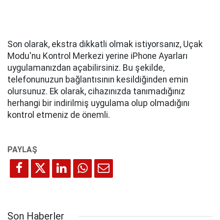
Son olarak, ekstra dikkatli olmak istiyorsanız, Uçak
Modu'nu Kontrol Merkezi yerine iPhone Ayarları
uygulamanızdan açabilirsiniz. Bu şekilde,
telefonunuzun bağlantısının kesildiğinden emin
olursunuz. Ek olarak, cihazınızda tanımadığınız
herhangi bir indirilmiş uygulama olup olmadığını
kontrol etmeniz de önemli.
Son Haberler