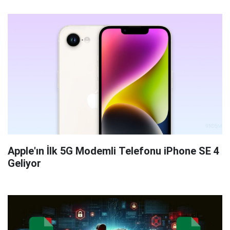
Apple'ın İlk 5G Modemli Telefonu iPhone SE 4
Geliyor