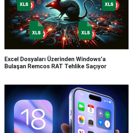
Excel Dosyaları Üzerinden Windows’a
Bulaşan Remcos RAT Tehlike Saçıyor