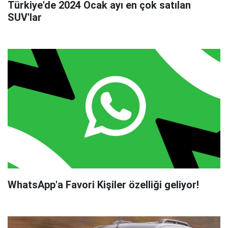
Türkiye'de 2024 Ocak ayı en çok satılan
SUV'lar
WhatsApp'a Favori Kişiler özelliği geliyor!